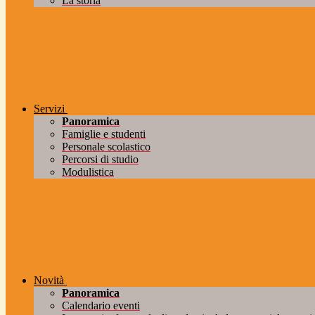
La storia
Servizi
Panoramica
Famiglie e studenti
Personale scolastico
Percorsi di studio
Modulistica
Novità
Panoramica
Calendario eventi