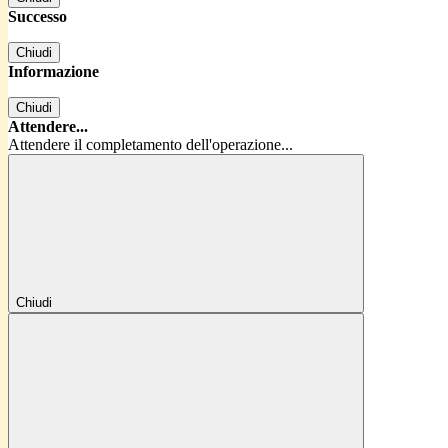
Successo
Chiudi
Informazione
Chiudi
Attendere...
Attendere il completamento dell'operazione...
Chiudi