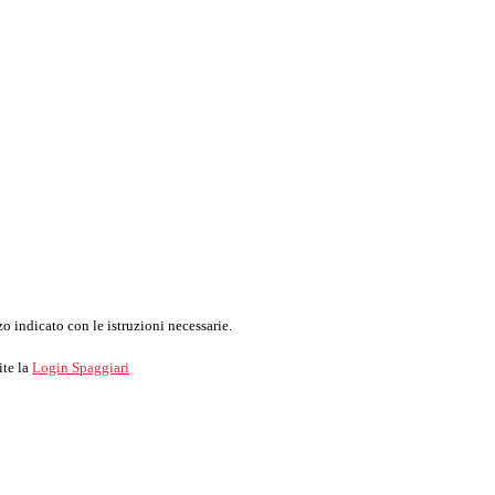
o indicato con le istruzioni necessarie.
ite la
Login Spaggiari