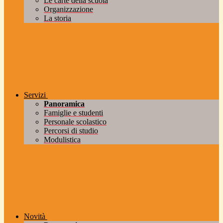
Le carte della scuola
Organizzazione
La storia
Servizi
Panoramica
Famiglie e studenti
Personale scolastico
Percorsi di studio
Modulistica
Novità