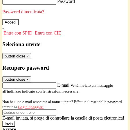
Password
Password dimenticata?
-
Entra con SPID
Entra con CIE
Seleziona utente
button close
×
Recupero password
button close
×
E-mail
Verrà inviato un messaggio
all'indirizzo indicato con le istruzioni necessarie.
Non hai una e-mail associata al nome utente? Effettua il reset della password
tramite la
Login Spaggiari
E-mail inviata, si prega di controllare la casella di posta elettronica!
Errore