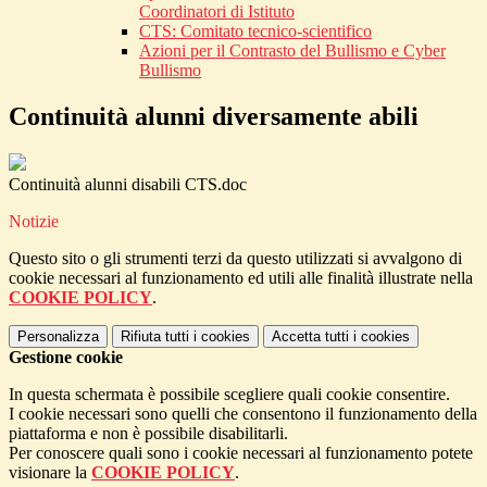
Coordinatori di Istituto
CTS: Comitato tecnico-scientifico
Azioni per il Contrasto del Bullismo e Cyber
Bullismo
Continuità alunni diversamente abili
Continuità alunni disabili CTS.doc
Notizie
Questo sito o gli strumenti terzi da questo utilizzati si avvalgono di
cookie necessari al funzionamento ed utili alle finalità illustrate nella
COOKIE POLICY
.
Personalizza
Rifiuta tutti
i cookies
Accetta tutti
i cookies
Gestione cookie
In questa schermata è possibile scegliere quali cookie consentire.
I cookie necessari sono quelli che consentono il funzionamento della
piattaforma e non è possibile disabilitarli.
Per conoscere quali sono i cookie necessari al funzionamento potete
visionare la
COOKIE POLICY
.