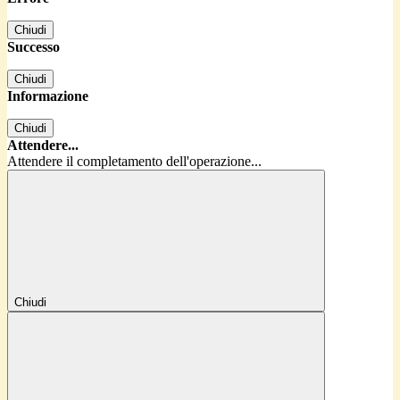
Chiudi
Successo
Chiudi
Informazione
Chiudi
Attendere...
Attendere il completamento dell'operazione...
Chiudi