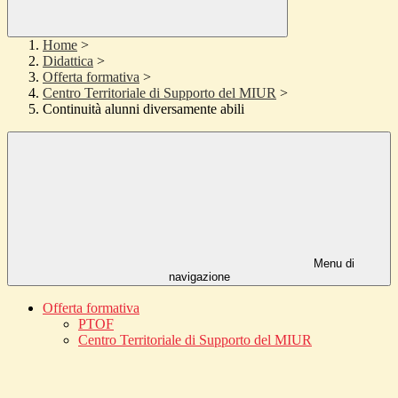
Home
>
Didattica
>
Offerta formativa
>
Centro Territoriale di Supporto del MIUR
>
Continuità alunni diversamente abili
Menu di
navigazione
Offerta formativa
PTOF
Centro Territoriale di Supporto del MIUR