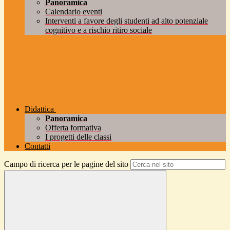
Panoramica
Calendario eventi
Interventi a favore degli studenti ad alto potenziale
cognitivo e a rischio ritiro sociale
Didattica
Panoramica
Offerta formativa
I progetti delle classi
Contatti
Campo di ricerca per le pagine del sito