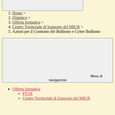
Home
>
Didattica
>
Offerta formativa
>
Centro Territoriale di Supporto del MIUR
>
Azioni per il Contrasto del Bullismo e Cyber Bullismo
Menu di
navigazione
Offerta formativa
PTOF
Centro Territoriale di Supporto del MIUR