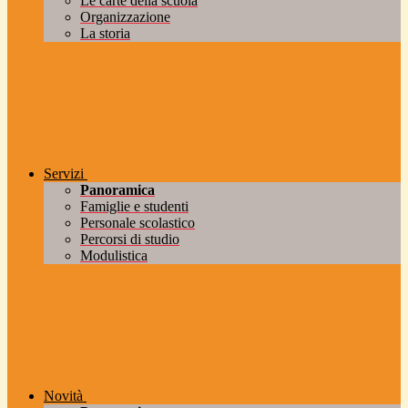
Le carte della scuola
Organizzazione
La storia
Servizi
Panoramica
Famiglie e studenti
Personale scolastico
Percorsi di studio
Modulistica
Novità