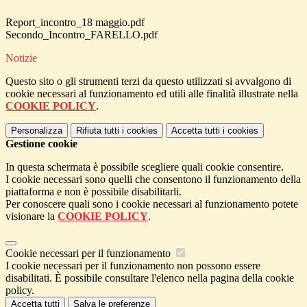
Report_incontro_18 maggio.pdf
Secondo_Incontro_FARELLO.pdf
Notizie
Questo sito o gli strumenti terzi da questo utilizzati si avvalgono di
cookie necessari al funzionamento ed utili alle finalità illustrate nella
COOKIE POLICY
.
Personalizza
Rifiuta tutti
i cookies
Accetta tutti
i cookies
Gestione cookie
In questa schermata è possibile scegliere quali cookie consentire.
I cookie necessari sono quelli che consentono il funzionamento della
piattaforma e non è possibile disabilitarli.
Per conoscere quali sono i cookie necessari al funzionamento potete
visionare la
COOKIE POLICY
.
Cookie necessari per il funzionamento
I cookie necessari per il funzionamento non possono essere
disabilitati. È possibile consultare l'elenco nella pagina della cookie
policy.
Accetta tutti
Salva le preferenze