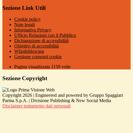
Sezione Link Utili
Cookie policy
Note legali
Informativa Privacy
Ufficio Relazioni con il Pubblico
Dichiarazione di accessibilità
Obiettivi di accessibilità
Whistleblowing
Gestione consensi cookie
Pagina visualizzata
1159
volte
Sezione Copyright
Copyright 2026 | Engineered and powered by Gruppo Spaggiari
Parma S.p.A. | Divisione Publishing & New Social Media
Disclaimer trattamento dati personali