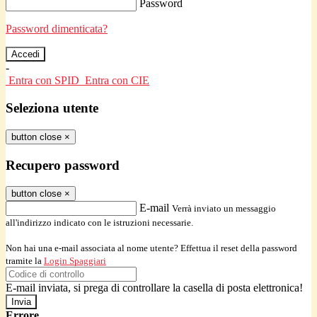
Password
Password dimenticata?
-
Entra con SPID
Entra con CIE
Seleziona utente
button close
×
Recupero password
button close
×
E-mail
Verrà inviato un messaggio
all'indirizzo indicato con le istruzioni necessarie.
Non hai una e-mail associata al nome utente? Effettua il reset della password
tramite la
Login Spaggiari
E-mail inviata, si prega di controllare la casella di posta elettronica!
Errore