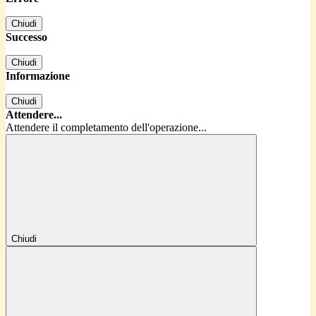
Chiudi
Successo
Chiudi
Informazione
Chiudi
Attendere...
Attendere il completamento dell'operazione...
Chiudi