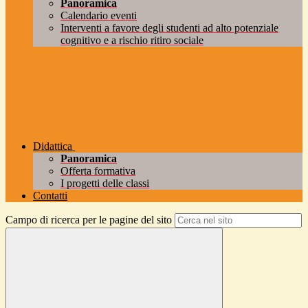
Panoramica
Calendario eventi
Interventi a favore degli studenti ad alto potenziale
cognitivo e a rischio ritiro sociale
Didattica
Panoramica
Offerta formativa
I progetti delle classi
Contatti
Campo di ricerca per le pagine del sito