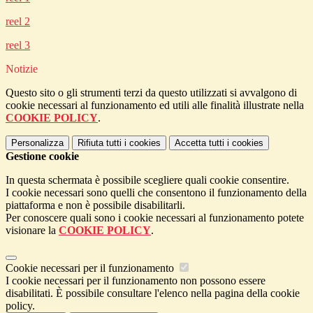
reel 2
reel 3
Notizie
Questo sito o gli strumenti terzi da questo utilizzati si avvalgono di
cookie necessari al funzionamento ed utili alle finalità illustrate nella
COOKIE POLICY
.
Personalizza
Rifiuta tutti
i cookies
Accetta tutti
i cookies
Gestione cookie
In questa schermata è possibile scegliere quali cookie consentire.
I cookie necessari sono quelli che consentono il funzionamento della
piattaforma e non è possibile disabilitarli.
Per conoscere quali sono i cookie necessari al funzionamento potete
visionare la
COOKIE POLICY
.
Cookie necessari per il funzionamento
I cookie necessari per il funzionamento non possono essere
disabilitati. È possibile consultare l'elenco nella pagina della cookie
policy.