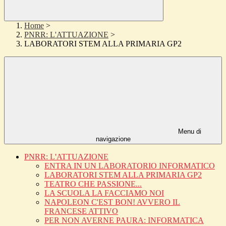
Home
>
PNRR: L'ATTUAZIONE
>
LABORATORI STEM ALLA PRIMARIA GP2
Menu di
navigazione
PNRR: L'ATTUAZIONE
ENTRA IN UN LABORATORIO INFORMATICO
LABORATORI STEM ALLA PRIMARIA GP2
TEATRO CHE PASSIONE...
LA SCUOLA LA FACCIAMO NOI
NAPOLEON C'EST BON! AVVERO IL
FRANCESE ATTIVO
PER NON AVERNE PAURA: INFORMATICA