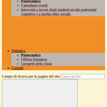
Panoramica
Calendario eventi
Interventi a favore degli studenti ad alto potenziale
cognitivo e a rischio ritiro sociale
Didattica
Panoramica
Offerta formativa
I progetti delle classi
Contatti
Campo di ricerca per le pagine del sito