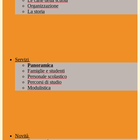
Le carte della scuola
Organizzazione
La storia
Servizi
Panoramica
Famiglie e studenti
Personale scolastico
Percorsi di studio
Modulistica
Novità