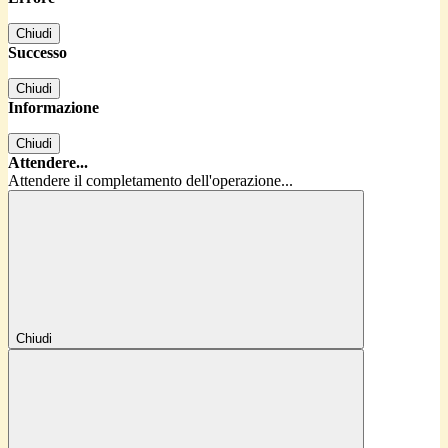
Chiudi
Successo
Chiudi
Informazione
Chiudi
Attendere...
Attendere il completamento dell'operazione...
Chiudi