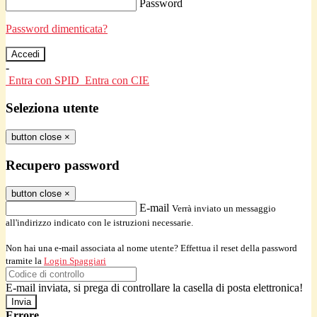
Password
Password dimenticata?
-
Entra con SPID
Entra con CIE
Seleziona utente
button close
×
Recupero password
button close
×
E-mail
Verrà inviato un messaggio
all'indirizzo indicato con le istruzioni necessarie.
Non hai una e-mail associata al nome utente? Effettua il reset della password
tramite la
Login Spaggiari
E-mail inviata, si prega di controllare la casella di posta elettronica!
Errore