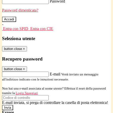
Password
Password dimenticata?
-
Entra con SPID
Entra con CIE
Seleziona utente
button close
×
Recupero password
button close
×
E-mail
Verrà inviato un messaggio
all'indirizzo indicato con le istruzioni necessarie.
Non hai una e-mail associata al nome utente? Effettua il reset della password
tramite la
Login Spaggiari
E-mail inviata, si prega di controllare la casella di posta elettronica!
Errore