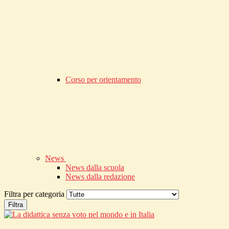
Corso per orientamento
News
News dalla scuola
News dalla redazione
Filtra per categoria
Filtra