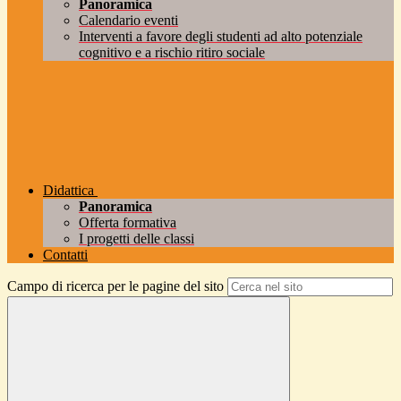
Panoramica
Calendario eventi
Interventi a favore degli studenti ad alto potenziale
cognitivo e a rischio ritiro sociale
Didattica
Panoramica
Offerta formativa
I progetti delle classi
Contatti
Campo di ricerca per le pagine del sito