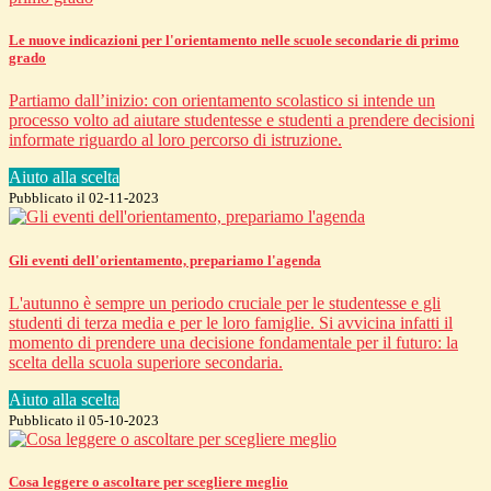
Le nuove indicazioni per l'orientamento nelle scuole secondarie di primo
grado
Partiamo dall’inizio: con orientamento scolastico si intende un
processo volto ad aiutare studentesse e studenti a prendere decisioni
informate riguardo al loro percorso di istruzione.
Aiuto alla scelta
Pubblicato il 02-11-2023
Gli eventi dell'orientamento, prepariamo l'agenda
L'autunno è sempre un periodo cruciale per le studentesse e gli
studenti di terza media e per le loro famiglie. Si avvicina infatti il
momento di prendere una decisione fondamentale per il futuro: la
scelta della scuola superiore secondaria.
Aiuto alla scelta
Pubblicato il 05-10-2023
Cosa leggere o ascoltare per scegliere meglio