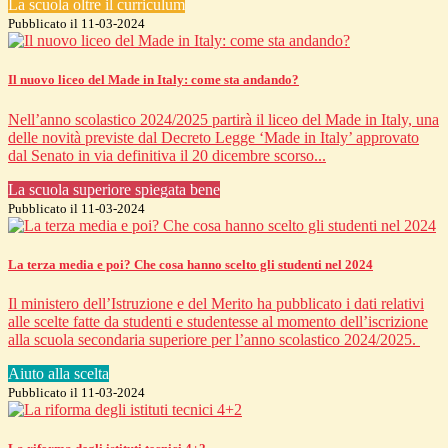
La scuola oltre il curriculum
Pubblicato il 11-03-2024
Il nuovo liceo del Made in Italy: come sta andando?
Nell’anno scolastico 2024/2025 partirà il liceo del Made in Italy, una
delle novità previste dal Decreto Legge ‘Made in Italy’ approvato
dal Senato in via definitiva il 20 dicembre scorso...
La scuola superiore spiegata bene
Pubblicato il 11-03-2024
La terza media e poi? Che cosa hanno scelto gli studenti nel 2024
Il ministero dell’Istruzione e del Merito ha pubblicato i dati relativi
alle scelte fatte da studenti e studentesse al momento dell’iscrizione
alla scuola secondaria superiore per l’anno scolastico 2024/2025.
Aiuto alla scelta
Pubblicato il 11-03-2024