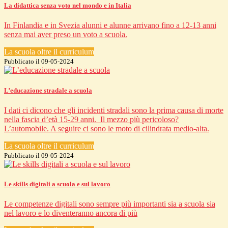
La didattica senza voto nel mondo e in Italia
In Finlandia e in Svezia alunni e alunne arrivano fino a 12-13 anni
senza mai aver preso un voto a scuola.
La scuola oltre il curriculum
Pubblicato il 09-05-2024
L’educazione stradale a scuola
I dati ci dicono che gli incidenti stradali sono la prima causa di morte
nella fascia d’età 15-29 anni. Il mezzo più pericoloso?
L’automobile. A seguire ci sono le moto di cilindrata medio-alta.
La scuola oltre il curriculum
Pubblicato il 09-05-2024
Le skills digitali a scuola e sul lavoro
Le competenze digitali sono sempre più importanti sia a scuola sia
nel lavoro e lo diventeranno ancora di più