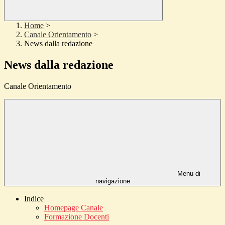
Home
>
Canale Orientamento
>
News dalla redazione
News dalla redazione
Canale Orientamento
Menu di
navigazione
Indice
Homepage Canale
Formazione Docenti