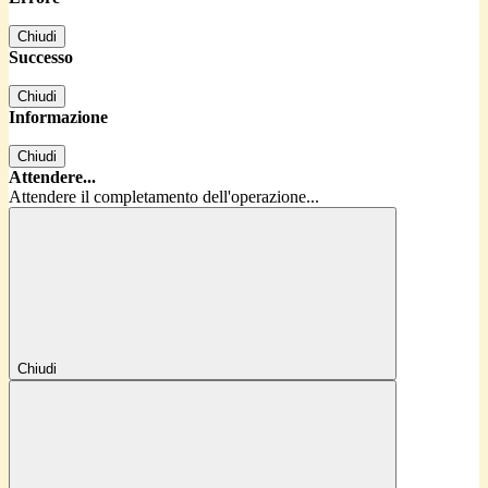
Chiudi
Successo
Chiudi
Informazione
Chiudi
Attendere...
Attendere il completamento dell'operazione...
Chiudi