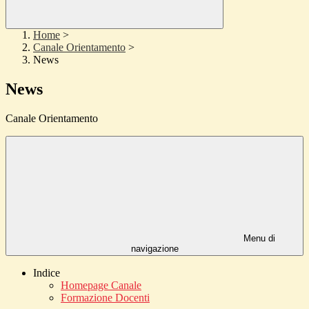
Home
>
Canale Orientamento
>
News
News
Canale Orientamento
Menu di
navigazione
Indice
Homepage Canale
Formazione Docenti