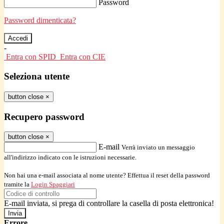
Password
Password dimenticata?
-
Entra con SPID
Entra con CIE
Seleziona utente
button close
×
Recupero password
button close
×
E-mail
Verrà inviato un messaggio
all'indirizzo indicato con le istruzioni necessarie.
Non hai una e-mail associata al nome utente? Effettua il reset della password
tramite la
Login Spaggiari
E-mail inviata, si prega di controllare la casella di posta elettronica!
Errore