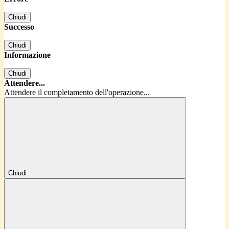
Chiudi
Successo
Chiudi
Informazione
Chiudi
Attendere...
Attendere il completamento dell'operazione...
Chiudi