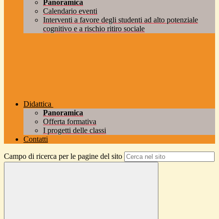
Panoramica
Calendario eventi
Interventi a favore degli studenti ad alto potenziale
cognitivo e a rischio ritiro sociale
Didattica
Panoramica
Offerta formativa
I progetti delle classi
Contatti
Campo di ricerca per le pagine del sito