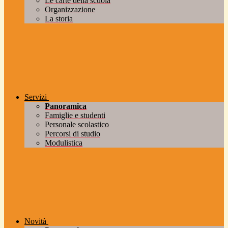
Le carte della scuola
Organizzazione
La storia
Servizi
Panoramica
Famiglie e studenti
Personale scolastico
Percorsi di studio
Modulistica
Novità