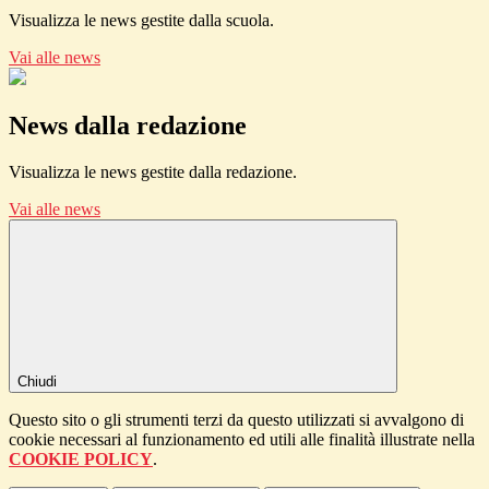
Visualizza le news gestite dalla scuola.
Vai alle news
News dalla redazione
Visualizza le news gestite dalla redazione.
Vai alle news
Chiudi
Questo sito o gli strumenti terzi da questo utilizzati si avvalgono di
cookie necessari al funzionamento ed utili alle finalità illustrate nella
COOKIE POLICY
.