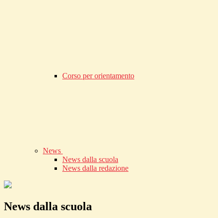
Corso per orientamento
News
News dalla scuola
News dalla redazione
News dalla scuola