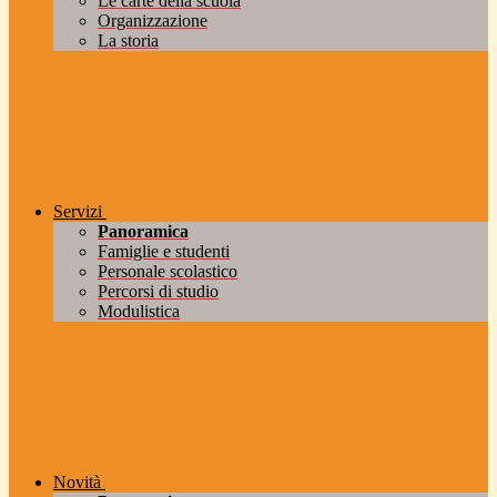
Le carte della scuola
Organizzazione
La storia
Servizi
Panoramica
Famiglie e studenti
Personale scolastico
Percorsi di studio
Modulistica
Novità