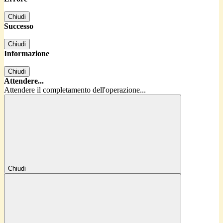
Chiudi
Successo
Chiudi
Informazione
Chiudi
Attendere...
Attendere il completamento dell'operazione...
Chiudi