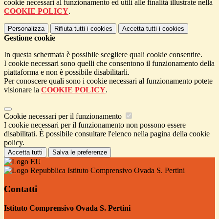
cookie necessari al funzionamento ed utili alle finalità illustrate nella
COOKIE POLICY
.
Personalizza
Rifiuta tutti
i cookies
Accetta tutti
i cookies
Gestione cookie
In questa schermata è possibile scegliere quali cookie consentire.
I cookie necessari sono quelli che consentono il funzionamento della
piattaforma e non è possibile disabilitarli.
Per conoscere quali sono i cookie necessari al funzionamento potete
visionare la
COOKIE POLICY
.
Cookie necessari per il funzionamento
I cookie necessari per il funzionamento non possono essere
disabilitati. È possibile consultare l'elenco nella pagina della cookie
policy.
Accetta tutti
Salva le preferenze
Istituto Comprensivo Ovada S. Pertini
Contatti
Istituto Comprensivo Ovada S. Pertini