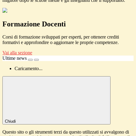
migliore dopo le scuole medie e gli insegnanti che li supportano.
Formazione Docenti
Corsi di formazione sviluppati per esperti, per ottenere crediti
formativi e approfondire o aggiornare le proprie competenze.
Vai alla sezione
Ultime news
Caricamento...
Chiudi
Questo sito o gli strumenti terzi da questo utilizzati si avvalgono di