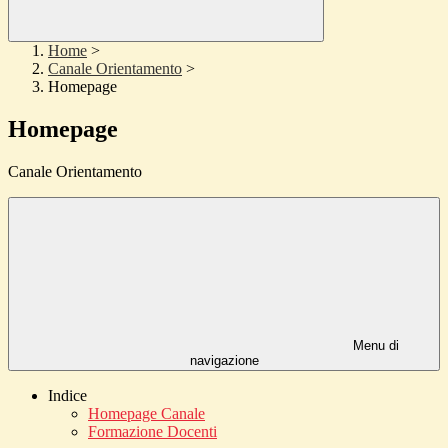
Home
>
Canale Orientamento
>
Homepage
Homepage
Canale Orientamento
Menu di
navigazione
Indice
Homepage Canale
Formazione Docenti