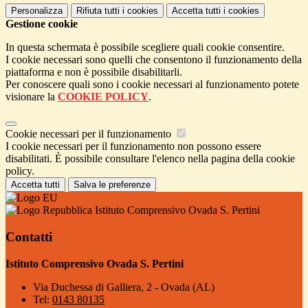
Personalizza
Rifiuta tutti
i cookies
Accetta tutti
i cookies
Gestione cookie
In questa schermata è possibile scegliere quali cookie consentire.
I cookie necessari sono quelli che consentono il funzionamento della
piattaforma e non è possibile disabilitarli.
Per conoscere quali sono i cookie necessari al funzionamento potete
visionare la
COOKIE POLICY
.
Cookie necessari per il funzionamento
I cookie necessari per il funzionamento non possono essere
disabilitati. È possibile consultare l'elenco nella pagina della cookie
policy.
Accetta tutti
Salva le preferenze
Istituto Comprensivo Ovada S. Pertini
Contatti
Istituto Comprensivo Ovada S. Pertini
Via Duchessa di Galliera, 2 - Ovada (AL)
Tel:
0143 80135