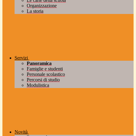
Le carte della scuola
Organizzazione
La storia
Servizi
Panoramica
Famiglie e studenti
Personale scolastico
Percorsi di studio
Modulistica
Novità