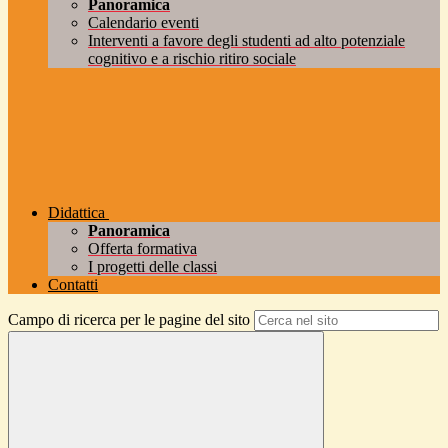
Panoramica
Calendario eventi
Interventi a favore degli studenti ad alto potenziale
cognitivo e a rischio ritiro sociale
Didattica
Panoramica
Offerta formativa
I progetti delle classi
Contatti
Campo di ricerca per le pagine del sito