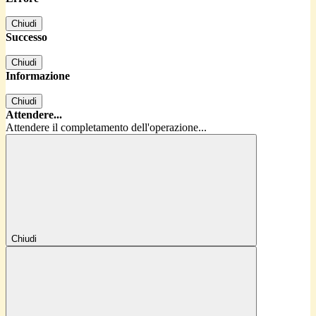
Chiudi
Successo
Chiudi
Informazione
Chiudi
Attendere...
Attendere il completamento dell'operazione...
Chiudi