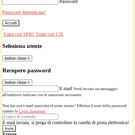
Password
Password dimenticata?
-
Entra con SPID
Entra con CIE
Seleziona utente
button close
×
Recupero password
button close
×
E-mail
Verrà inviato un messaggio
all'indirizzo indicato con le istruzioni necessarie.
Non hai una e-mail associata al nome utente? Effettua il reset della password
tramite la
Login Spaggiari
E-mail inviata, si prega di controllare la casella di posta elettronica!
Errore