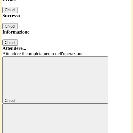
Chiudi
Successo
Chiudi
Informazione
Chiudi
Attendere...
Attendere il completamento dell'operazione...
Chiudi