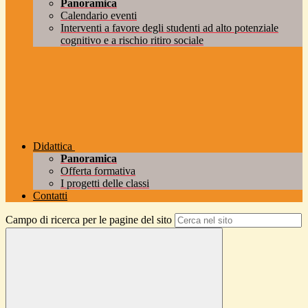
Panoramica
Calendario eventi
Interventi a favore degli studenti ad alto potenziale
cognitivo e a rischio ritiro sociale
Didattica
Panoramica
Offerta formativa
I progetti delle classi
Contatti
Campo di ricerca per le pagine del sito