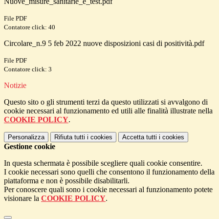
Nuove_misure_sanitarie_e_test.pdf
File PDF
Contatore click: 40
Circolare_n.9 5 feb 2022 nuove disposizioni casi di positività.pdf
File PDF
Contatore click: 3
Notizie
Questo sito o gli strumenti terzi da questo utilizzati si avvalgono di
cookie necessari al funzionamento ed utili alle finalità illustrate nella
COOKIE POLICY
.
Personalizza
Rifiuta tutti
i cookies
Accetta tutti
i cookies
Gestione cookie
In questa schermata è possibile scegliere quali cookie consentire.
I cookie necessari sono quelli che consentono il funzionamento della
piattaforma e non è possibile disabilitarli.
Per conoscere quali sono i cookie necessari al funzionamento potete
visionare la
COOKIE POLICY
.