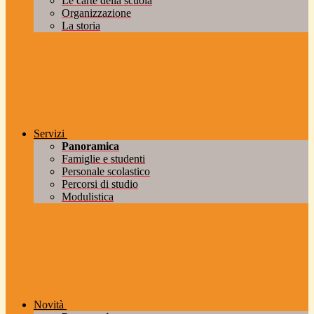
Le carte della scuola
Organizzazione
La storia
Servizi
Panoramica
Famiglie e studenti
Personale scolastico
Percorsi di studio
Modulistica
Novità