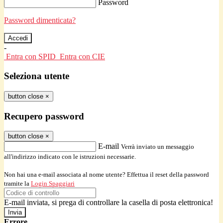
Password
Password dimenticata?
-
Entra con SPID
Entra con CIE
Seleziona utente
button close
×
Recupero password
button close
×
E-mail
Verrà inviato un messaggio
all'indirizzo indicato con le istruzioni necessarie.
Non hai una e-mail associata al nome utente? Effettua il reset della password
tramite la
Login Spaggiari
E-mail inviata, si prega di controllare la casella di posta elettronica!
Errore