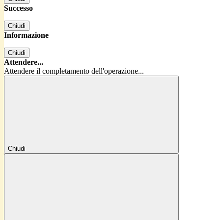
Successo
Chiudi
Informazione
Chiudi
Attendere...
Attendere il completamento dell'operazione...
Chiudi