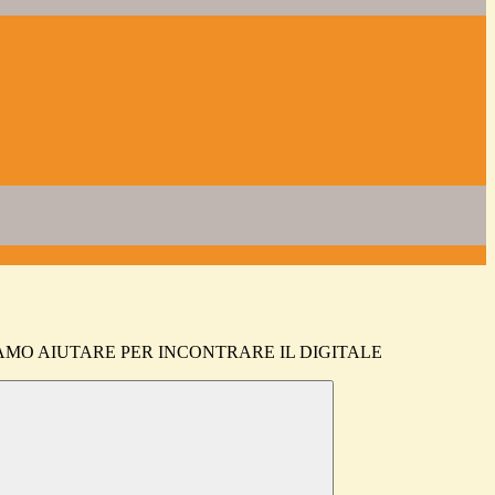
IAMO AIUTARE PER INCONTRARE IL DIGITALE