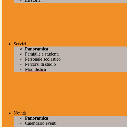
La storia
Servizi
Panoramica
Famiglie e studenti
Personale scolastico
Percorsi di studio
Modulistica
Novità
Panoramica
Calendario eventi