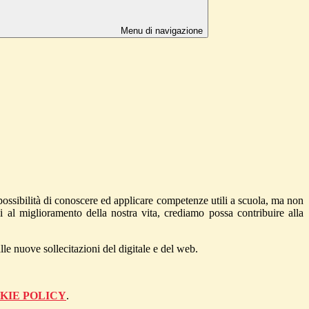
Menu di navigazione
 possibilità di conoscere ed applicare competenze utili a scuola, ma non
ali al miglioramento della nostra vita, crediamo possa contribuire alla
lle nuove sollecitazioni del digitale e del web.
KIE POLICY
.