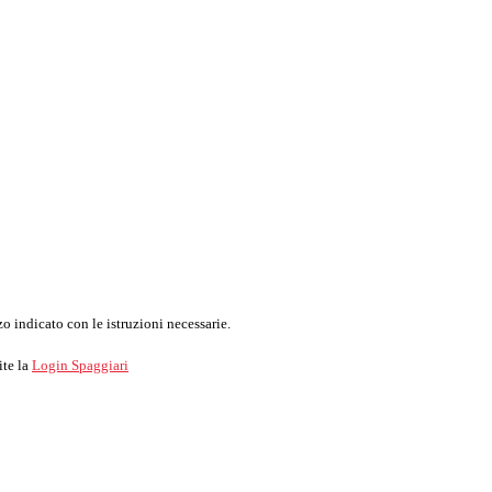
o indicato con le istruzioni necessarie.
ite la
Login Spaggiari