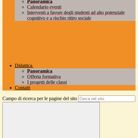
Panoramica
Calendario eventi
Interventi a favore degli studenti ad alto potenziale
cognitivo e a rischio ritiro sociale
Didattica
Panoramica
Offerta formativa
I progetti delle classi
Contatti
Campo di ricerca per le pagine del sito