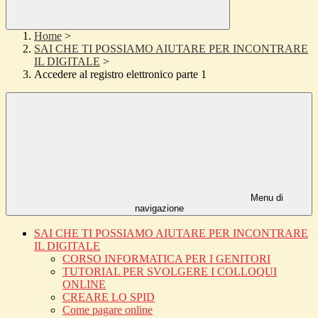
Home
>
SAI CHE TI POSSIAMO AIUTARE PER INCONTRARE
IL DIGITALE
>
Accedere al registro elettronico parte 1
Menu di
navigazione
SAI CHE TI POSSIAMO AIUTARE PER INCONTRARE
IL DIGITALE
CORSO INFORMATICA PER I GENITORI
TUTORIAL PER SVOLGERE I COLLOQUI
ONLINE
CREARE LO SPID
Come pagare online