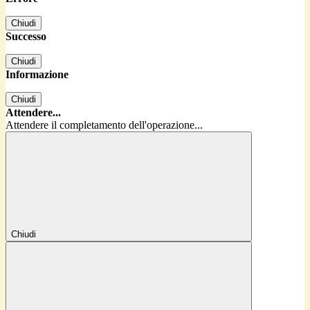
Chiudi
Successo
Chiudi
Informazione
Chiudi
Attendere...
Attendere il completamento dell'operazione...
Chiudi