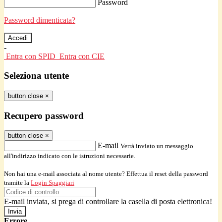
Password
Password dimenticata?
-
Entra con SPID
Entra con CIE
Seleziona utente
button close
×
Recupero password
button close
×
E-mail
Verrà inviato un messaggio
all'indirizzo indicato con le istruzioni necessarie.
Non hai una e-mail associata al nome utente? Effettua il reset della password
tramite la
Login Spaggiari
E-mail inviata, si prega di controllare la casella di posta elettronica!
Errore