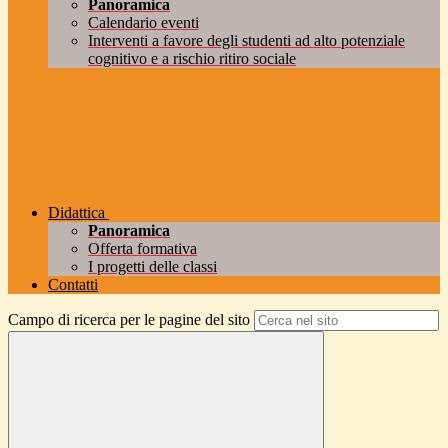
Panoramica
Calendario eventi
Interventi a favore degli studenti ad alto potenziale
cognitivo e a rischio ritiro sociale
Didattica
Panoramica
Offerta formativa
I progetti delle classi
Contatti
Campo di ricerca per le pagine del sito