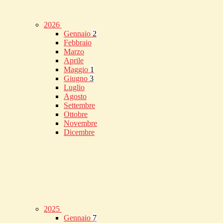
2026
Gennaio
2
Febbraio
Marzo
Aprile
Maggio
1
Giugno
3
Luglio
Agosto
Settembre
Ottobre
Novembre
Dicembre
2025
Gennaio
7