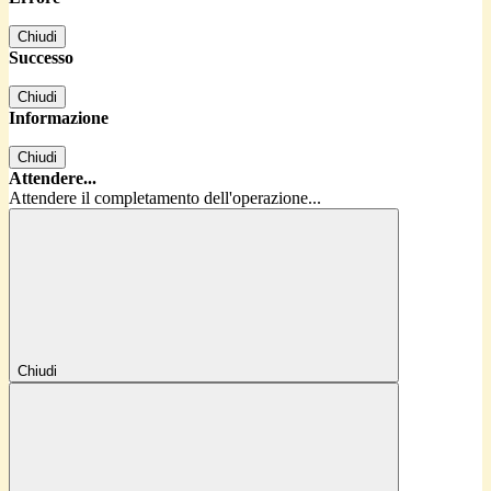
Chiudi
Successo
Chiudi
Informazione
Chiudi
Attendere...
Attendere il completamento dell'operazione...
Chiudi