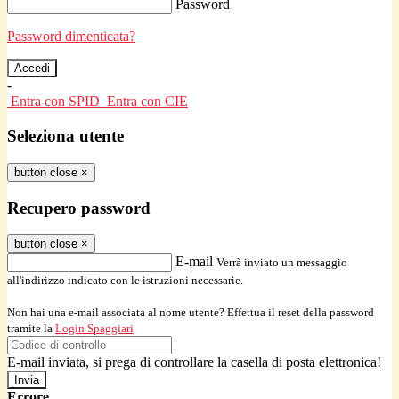
Password
Password dimenticata?
-
Entra con SPID
Entra con CIE
Seleziona utente
button close
×
Recupero password
button close
×
E-mail
Verrà inviato un messaggio
all'indirizzo indicato con le istruzioni necessarie.
Non hai una e-mail associata al nome utente? Effettua il reset della password
tramite la
Login Spaggiari
E-mail inviata, si prega di controllare la casella di posta elettronica!
Errore