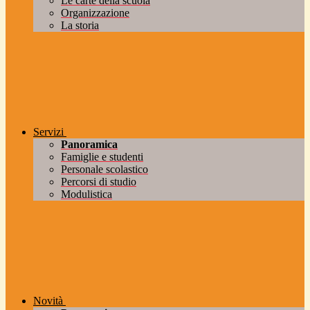
Le carte della scuola
Organizzazione
La storia
Servizi
Panoramica
Famiglie e studenti
Personale scolastico
Percorsi di studio
Modulistica
Novità