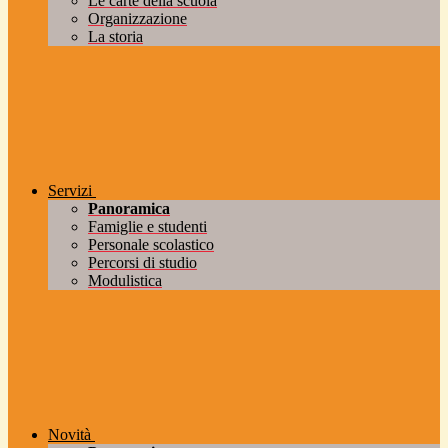
Le carte della scuola
Organizzazione
La storia
Servizi
Panoramica
Famiglie e studenti
Personale scolastico
Percorsi di studio
Modulistica
Novità