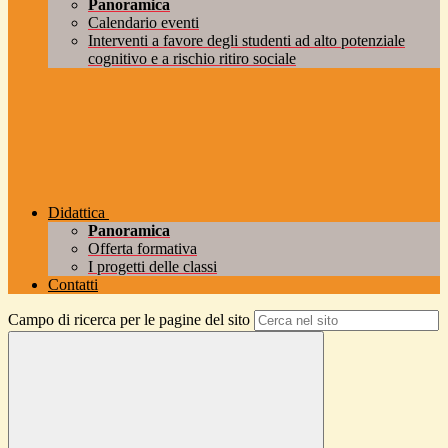
Panoramica
Calendario eventi
Interventi a favore degli studenti ad alto potenziale
cognitivo e a rischio ritiro sociale
Didattica
Panoramica
Offerta formativa
I progetti delle classi
Contatti
Campo di ricerca per le pagine del sito