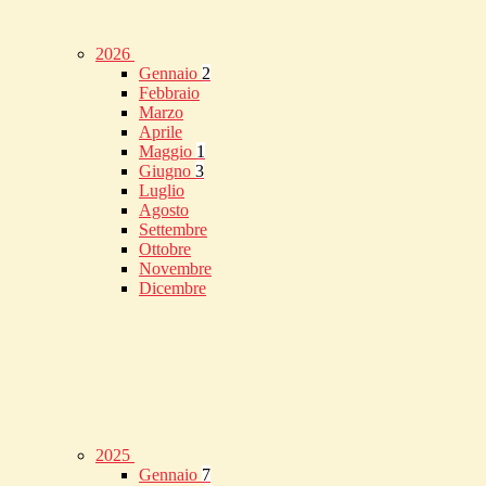
2026
Gennaio
2
Febbraio
Marzo
Aprile
Maggio
1
Giugno
3
Luglio
Agosto
Settembre
Ottobre
Novembre
Dicembre
2025
Gennaio
7