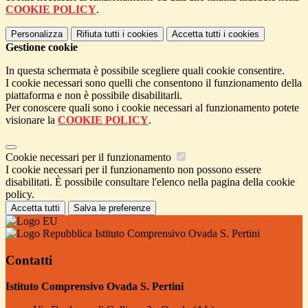
COOKIE POLICY
.
Personalizza
Rifiuta tutti
i cookies
Accetta tutti
i cookies
Gestione cookie
In questa schermata è possibile scegliere quali cookie consentire.
I cookie necessari sono quelli che consentono il funzionamento della
piattaforma e non è possibile disabilitarli.
Per conoscere quali sono i cookie necessari al funzionamento potete
visionare la
COOKIE POLICY
.
Cookie necessari per il funzionamento
I cookie necessari per il funzionamento non possono essere
disabilitati. È possibile consultare l'elenco nella pagina della cookie
policy.
Accetta tutti
Salva le preferenze
Istituto Comprensivo Ovada S. Pertini
Contatti
Istituto Comprensivo Ovada S. Pertini