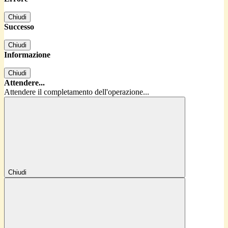
Chiudi
Successo
Chiudi
Informazione
Chiudi
Attendere...
Attendere il completamento dell'operazione...
Chiudi