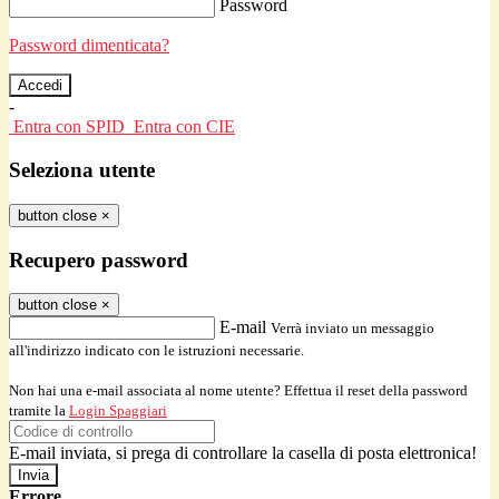
Password
Password dimenticata?
-
Entra con SPID
Entra con CIE
Seleziona utente
button close
×
Recupero password
button close
×
E-mail
Verrà inviato un messaggio
all'indirizzo indicato con le istruzioni necessarie.
Non hai una e-mail associata al nome utente? Effettua il reset della password
tramite la
Login Spaggiari
E-mail inviata, si prega di controllare la casella di posta elettronica!
Errore