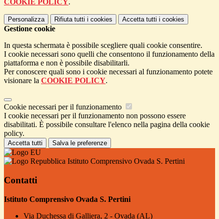
COOKIE POLICY
.
Personalizza
Rifiuta tutti
i cookies
Accetta tutti
i cookies
Gestione cookie
In questa schermata è possibile scegliere quali cookie consentire.
I cookie necessari sono quelli che consentono il funzionamento della
piattaforma e non è possibile disabilitarli.
Per conoscere quali sono i cookie necessari al funzionamento potete
visionare la
COOKIE POLICY
.
Cookie necessari per il funzionamento
I cookie necessari per il funzionamento non possono essere
disabilitati. È possibile consultare l'elenco nella pagina della cookie
policy.
Accetta tutti
Salva le preferenze
Istituto Comprensivo Ovada S. Pertini
Contatti
Istituto Comprensivo Ovada S. Pertini
Via Duchessa di Galliera, 2 - Ovada (AL)