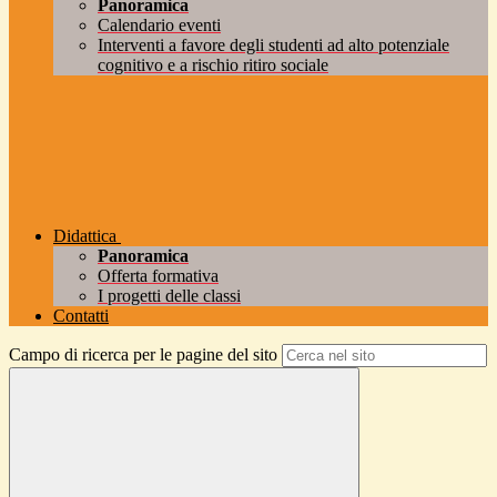
Panoramica
Calendario eventi
Interventi a favore degli studenti ad alto potenziale
cognitivo e a rischio ritiro sociale
Didattica
Panoramica
Offerta formativa
I progetti delle classi
Contatti
Campo di ricerca per le pagine del sito