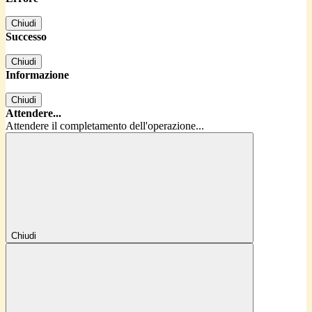
Chiudi
Successo
Chiudi
Informazione
Chiudi
Attendere...
Attendere il completamento dell'operazione...
Chiudi