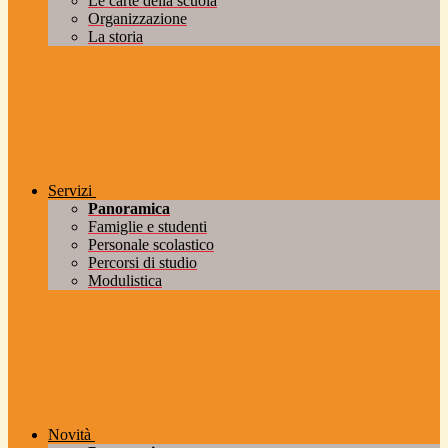
Le carte della scuola
Organizzazione
La storia
Servizi
Panoramica
Famiglie e studenti
Personale scolastico
Percorsi di studio
Modulistica
Novità