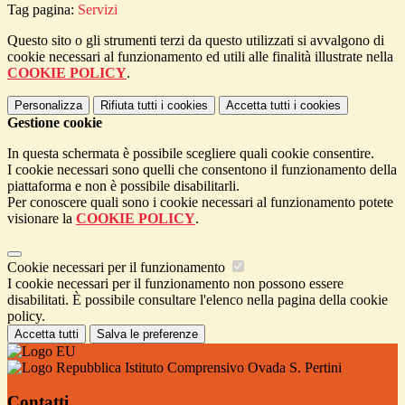
Tag pagina:
Servizi
Questo sito o gli strumenti terzi da questo utilizzati si avvalgono di
cookie necessari al funzionamento ed utili alle finalità illustrate nella
COOKIE POLICY
.
Personalizza
Rifiuta tutti
i cookies
Accetta tutti
i cookies
Gestione cookie
In questa schermata è possibile scegliere quali cookie consentire.
I cookie necessari sono quelli che consentono il funzionamento della
piattaforma e non è possibile disabilitarli.
Per conoscere quali sono i cookie necessari al funzionamento potete
visionare la
COOKIE POLICY
.
Cookie necessari per il funzionamento
I cookie necessari per il funzionamento non possono essere
disabilitati. È possibile consultare l'elenco nella pagina della cookie
policy.
Accetta tutti
Salva le preferenze
Istituto Comprensivo Ovada S. Pertini
Contatti