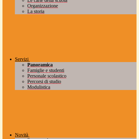
Le carte della scuola
Organizzazione
La storia
Servizi
Panoramica
Famiglie e studenti
Personale scolastico
Percorsi di studio
Modulistica
Novità