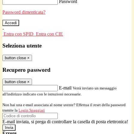
Password
Password dimenticata?
-
Entra con SPID
Entra con CIE
Seleziona utente
button close
×
Recupero password
button close
×
E-mail
Verrà inviato un messaggio
all'indirizzo indicato con le istruzioni necessarie.
Non hai una e-mail associata al nome utente? Effettua il reset della password
tramite la
Login Spaggiari
E-mail inviata, si prega di controllare la casella di posta elettronica!
Errore