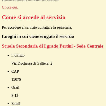
Clicca qui.
Come si accede al servizio
Per accedere al servizio contattare la segreteria.
Luoghi in cui viene erogato il servizio
Scuola Secondaria di I grado Pertini - Sede Centrale
Indirizzo
Via Duchessa di Galliera, 2
CAP
15076
Orari
8-12
Email