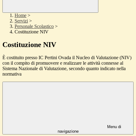
Home
>
Servizi
>
Personale Scolastico
>
Costituzione NIV
Costituzione NIV
È costituito presso IC Pertini Ovada il Nucleo di Valutazione (NIV)
con il compito di promuovere e realizzare le attività connesse al
Sistema Nazionale di Valutazione, secondo quanto indicato nella
normativa
Menu di
navigazione