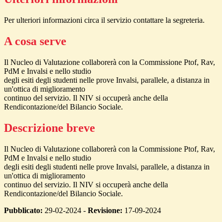
Per ulteriori informazioni circa il servizio contattare la segreteria.
A cosa serve
Il Nucleo di Valutazione collaborerà con la Commissione Ptof, Rav,
PdM e Invalsi e nello studio
degli esiti degli studenti nelle prove Invalsi, parallele, a distanza in
un'ottica di miglioramento
continuo del servizio. Il NIV si occuperà anche della
Rendicontazione/del Bilancio Sociale.
Descrizione breve
Il Nucleo di Valutazione collaborerà con la Commissione Ptof, Rav,
PdM e Invalsi e nello studio
degli esiti degli studenti nelle prove Invalsi, parallele, a distanza in
un'ottica di miglioramento
continuo del servizio. Il NIV si occuperà anche della
Rendicontazione/del Bilancio Sociale.
Pubblicato:
29-02-2024 -
Revisione:
17-09-2024