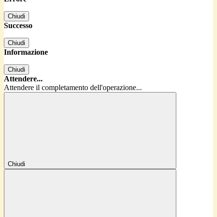
Chiudi
Successo
Chiudi
Informazione
Chiudi
Attendere...
Attendere il completamento dell'operazione...
Chiudi