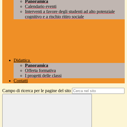
Panoramica
Calendario eventi
Interventi a favore degli studenti ad alto potenziale
cognitivo e a rischio ritiro sociale
Didattica
Panoramica
Offerta formativa
I progetti delle classi
Contatti
Campo di ricerca per le pagine del sito