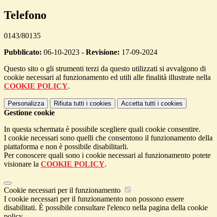
Telefono
0143/80135
Pubblicato:
06-10-2023 -
Revisione:
17-09-2024
Questo sito o gli strumenti terzi da questo utilizzati si avvalgono di
cookie necessari al funzionamento ed utili alle finalità illustrate nella
COOKIE POLICY
.
Personalizza
Rifiuta tutti
i cookies
Accetta tutti
i cookies
Gestione cookie
In questa schermata è possibile scegliere quali cookie consentire.
I cookie necessari sono quelli che consentono il funzionamento della
piattaforma e non è possibile disabilitarli.
Per conoscere quali sono i cookie necessari al funzionamento potete
visionare la
COOKIE POLICY
.
Cookie necessari per il funzionamento
I cookie necessari per il funzionamento non possono essere
disabilitati. È possibile consultare l'elenco nella pagina della cookie
policy.