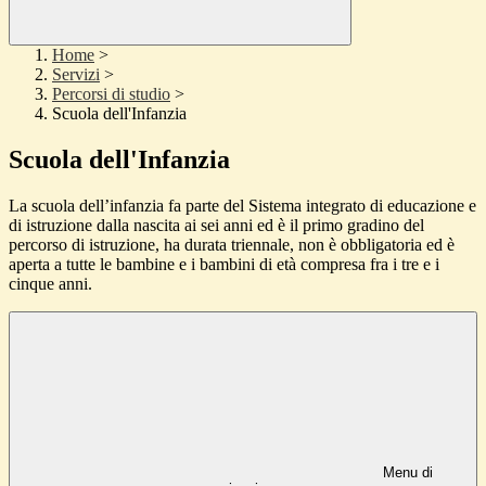
Home
>
Servizi
>
Percorsi di studio
>
Scuola dell'Infanzia
Scuola dell'Infanzia
La scuola dell’infanzia fa parte del Sistema integrato di educazione e
di istruzione dalla nascita ai sei anni ed è il primo gradino del
percorso di istruzione, ha durata triennale, non è obbligatoria ed è
aperta a tutte le bambine e i bambini di età compresa fra i tre e i
cinque anni.
Menu di