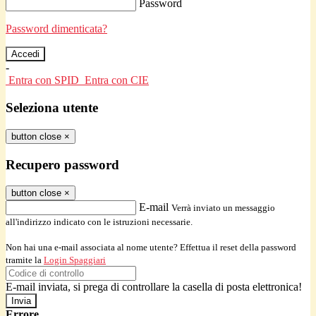
Password
Password dimenticata?
-
Entra con SPID
Entra con CIE
Seleziona utente
button close
×
Recupero password
button close
×
E-mail
Verrà inviato un messaggio
all'indirizzo indicato con le istruzioni necessarie.
Non hai una e-mail associata al nome utente? Effettua il reset della password
tramite la
Login Spaggiari
E-mail inviata, si prega di controllare la casella di posta elettronica!
Errore