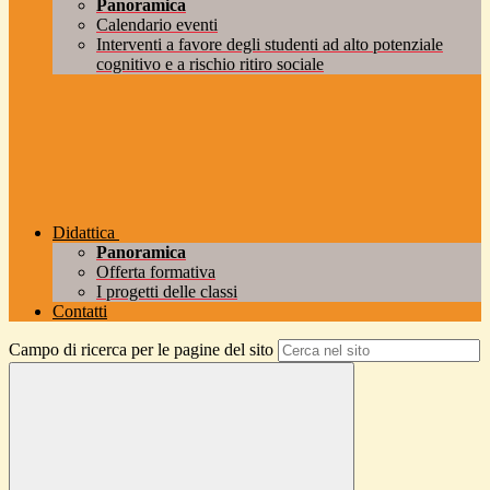
Panoramica
Calendario eventi
Interventi a favore degli studenti ad alto potenziale
cognitivo e a rischio ritiro sociale
Didattica
Panoramica
Offerta formativa
I progetti delle classi
Contatti
Campo di ricerca per le pagine del sito