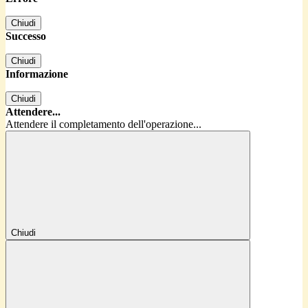
Chiudi
Successo
Chiudi
Informazione
Chiudi
Attendere...
Attendere il completamento dell'operazione...
Chiudi