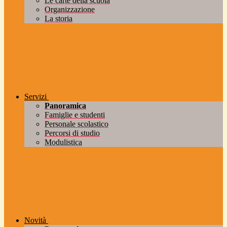
Le carte della scuola
Organizzazione
La storia
Servizi
Panoramica
Famiglie e studenti
Personale scolastico
Percorsi di studio
Modulistica
Novità