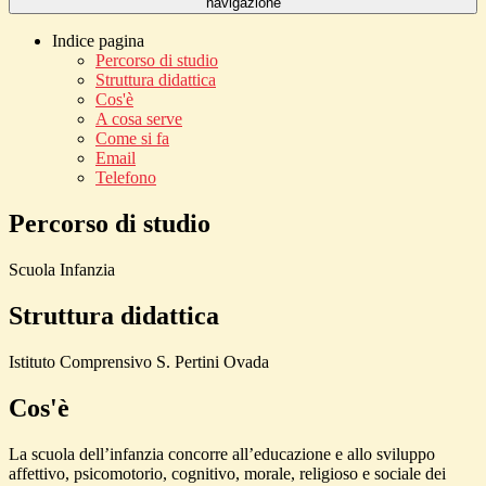
navigazione
Indice pagina
Percorso di studio
Struttura didattica
Cos'è
A cosa serve
Come si fa
Email
Telefono
Percorso di studio
Scuola Infanzia
Struttura didattica
Istituto Comprensivo S. Pertini Ovada
Cos'è
La scuola dell’infanzia concorre all’educazione e allo sviluppo
affettivo, psicomotorio, cognitivo, morale, religioso e sociale dei