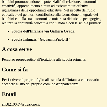
bambini promuovendone le potenzialità di relazione, autonomia,
creatività, apprendimento e mira ad assicurare un’effettiva
uguaglianza delle opportunità educative. Nel rispetto del ruolo
educativo dei genitori, contribuisce alla formazione integrale dei
bambini e, nella sua autonomia e unitarietà didattica e pedagogica,
realizza la continuità educativa con il nido e con la scuola primaria.
Scuola dell'Infanzia via Galliera Ovada
Scuola Infanzia "Giovanni Paolo II"
A cosa serve
Percorso propedeutico all'iscrizione alla scuola primaria.
Come si fa
Per iscrivere il proprio figlio alla scuola dell'infanzia è necessario
accedere al sito del proprio comune d'appartenenza.
Email
alic82100g@istruzione.it