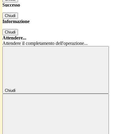
Successo
Chiudi
Informazione
Chiudi
Attendere...
Attendere il completamento dell'operazione...
Chiudi