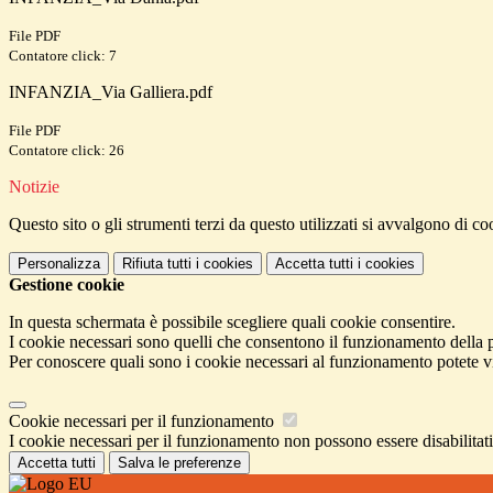
File PDF
Contatore click: 7
INFANZIA_Via Galliera.pdf
File PDF
Contatore click: 26
Notizie
Questo sito o gli strumenti terzi da questo utilizzati si avvalgono di coo
Personalizza
Rifiuta tutti
i cookies
Accetta tutti
i cookies
Gestione cookie
In questa schermata è possibile scegliere quali cookie consentire.
I cookie necessari sono quelli che consentono il funzionamento della pi
Per conoscere quali sono i cookie necessari al funzionamento potete v
Cookie necessari per il funzionamento
I cookie necessari per il funzionamento non possono essere disabilitati.
Accetta tutti
Salva le preferenze