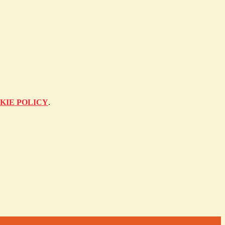
KIE POLICY
.