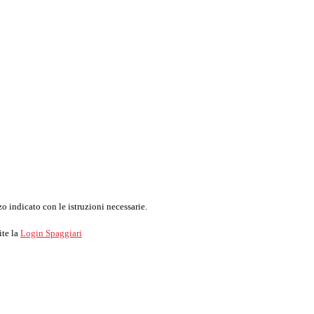
o indicato con le istruzioni necessarie.
ite la
Login Spaggiari