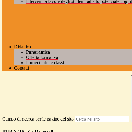
Interventi a favore degli studenti ad alto potenziale cogniti
Didattica
Panoramica
Offerta formativa
I progetti delle classi
Contatti
Campo di ricerca per le pagine del sito
INFANZIA_Via Dania.pdf