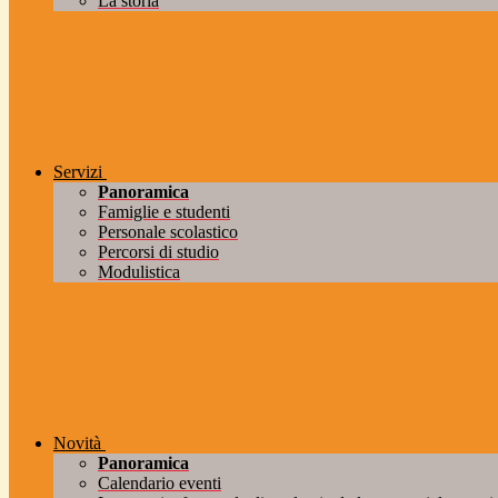
La storia
Servizi
Panoramica
Famiglie e studenti
Personale scolastico
Percorsi di studio
Modulistica
Novità
Panoramica
Calendario eventi