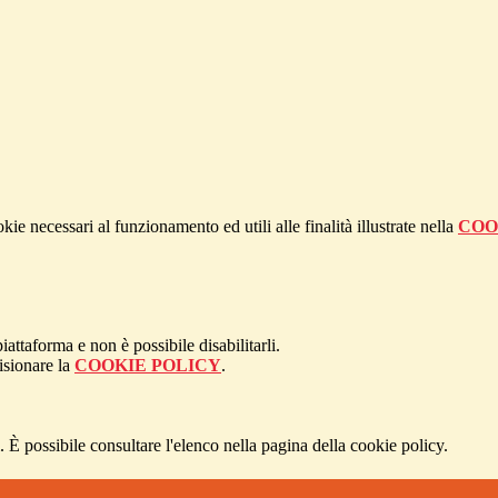
kie necessari al funzionamento ed utili alle finalità illustrate nella
COO
attaforma e non è possibile disabilitarli.
isionare la
COOKIE POLICY
.
 È possibile consultare l'elenco nella pagina della cookie policy.