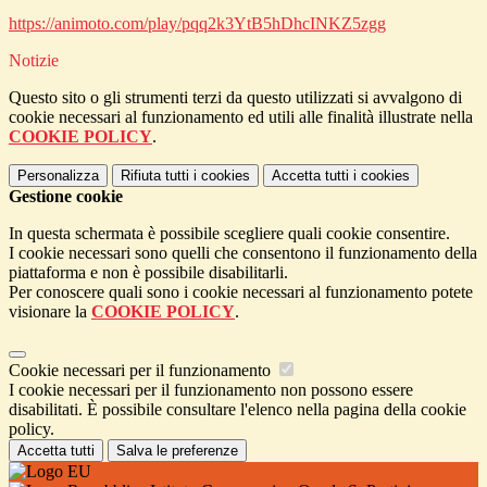
https://animoto.com/play/pqq2k3YtB5hDhcINKZ5zgg
Notizie
Questo sito o gli strumenti terzi da questo utilizzati si avvalgono di
cookie necessari al funzionamento ed utili alle finalità illustrate nella
COOKIE POLICY
.
Personalizza
Rifiuta tutti
i cookies
Accetta tutti
i cookies
Gestione cookie
In questa schermata è possibile scegliere quali cookie consentire.
I cookie necessari sono quelli che consentono il funzionamento della
piattaforma e non è possibile disabilitarli.
Per conoscere quali sono i cookie necessari al funzionamento potete
visionare la
COOKIE POLICY
.
Cookie necessari per il funzionamento
I cookie necessari per il funzionamento non possono essere
disabilitati. È possibile consultare l'elenco nella pagina della cookie
policy.
Accetta tutti
Salva le preferenze