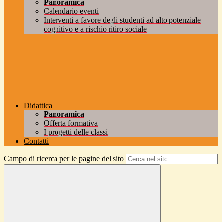
Panoramica
Calendario eventi
Interventi a favore degli studenti ad alto potenziale
cognitivo e a rischio ritiro sociale
Didattica
Panoramica
Offerta formativa
I progetti delle classi
Contatti
Campo di ricerca per le pagine del sito