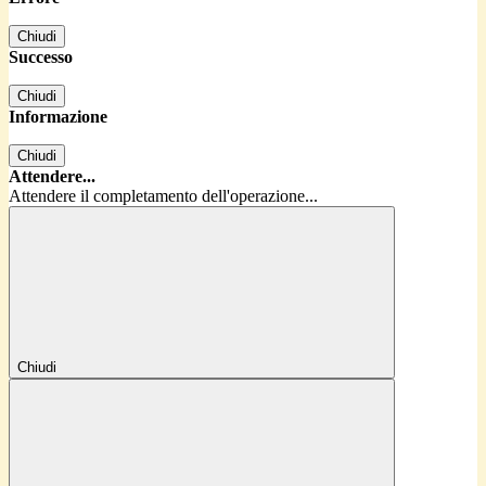
Chiudi
Successo
Chiudi
Informazione
Chiudi
Attendere...
Attendere il completamento dell'operazione...
Chiudi