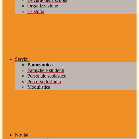
Le carte della scuola
Organizzazione
La storia
Servizi
Panoramica
Famiglie e studenti
Personale scolastico
Percorsi di studio
Modulistica
Novità