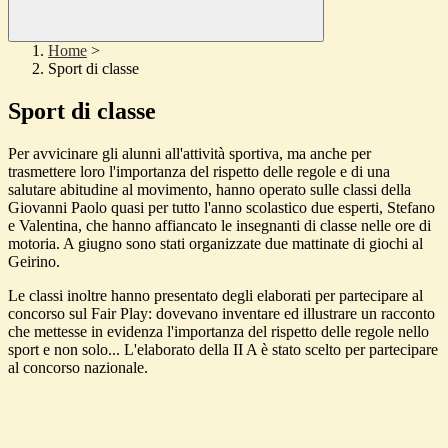
Home
>
Sport di classe
Sport di classe
Per avvicinare gli alunni all'attività sportiva, ma anche per
trasmettere loro l'importanza del rispetto delle regole e di una
salutare abitudine al movimento, hanno operato sulle classi della
Giovanni Paolo quasi per tutto l'anno scolastico due esperti, Stefano
e Valentina, che hanno affiancato le insegnanti di classe nelle ore di
motoria. A giugno sono stati organizzate due mattinate di giochi al
Geirino.
Le classi inoltre hanno presentato degli elaborati per partecipare al
concorso sul Fair Play: dovevano inventare ed illustrare un racconto
che mettesse in evidenza l'importanza del rispetto delle regole nello
sport e non solo... L'elaborato della II A è stato scelto per partecipare
al concorso nazionale.