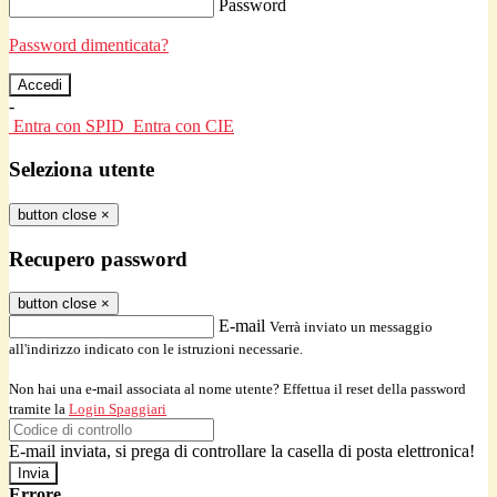
Password
Password dimenticata?
-
Entra con SPID
Entra con CIE
Seleziona utente
button close
×
Recupero password
button close
×
E-mail
Verrà inviato un messaggio
all'indirizzo indicato con le istruzioni necessarie.
Non hai una e-mail associata al nome utente? Effettua il reset della password
tramite la
Login Spaggiari
E-mail inviata, si prega di controllare la casella di posta elettronica!
Errore