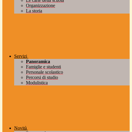
Le carte della scuola
Organizzazione
La storia
Servizi
Panoramica
Famiglie e studenti
Personale scolastico
Percorsi di studio
Modulistica
Novità