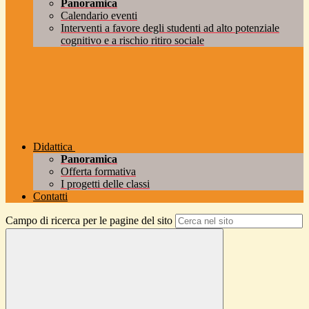
Panoramica
Calendario eventi
Interventi a favore degli studenti ad alto potenziale
cognitivo e a rischio ritiro sociale
Didattica
Panoramica
Offerta formativa
I progetti delle classi
Contatti
Campo di ricerca per le pagine del sito