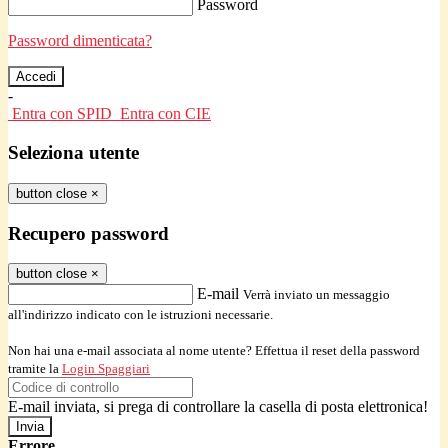
Password
Password dimenticata?
-
Entra con SPID
Entra con CIE
Seleziona utente
button close
×
Recupero password
button close
×
E-mail
Verrà inviato un messaggio
all'indirizzo indicato con le istruzioni necessarie.
Non hai una e-mail associata al nome utente? Effettua il reset della password
tramite la
Login Spaggiari
E-mail inviata, si prega di controllare la casella di posta elettronica!
Errore