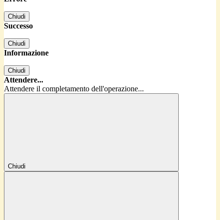
Chiudi
Successo
Chiudi
Informazione
Chiudi
Attendere...
Attendere il completamento dell'operazione...
Chiudi