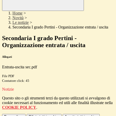
Home
>
Novità
>
Le notizie
>
Secondaria I grado Pertini - Organizzazione entrata / uscita
Secondaria I grado Pertini -
Organizzazione entrata / uscita
Allegati
Entrata-uscita sec.pdf
File PDF
Contatore click: 45
Notizie
Questo sito o gli strumenti terzi da questo utilizzati si avvalgono di
cookie necessari al funzionamento ed utili alle finalità illustrate nella
COOKIE POLICY
.