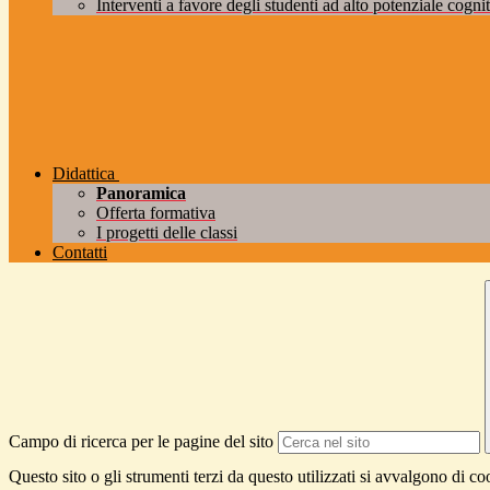
Interventi a favore degli studenti ad alto potenziale cogniti
Didattica
Panoramica
Offerta formativa
I progetti delle classi
Contatti
Campo di ricerca per le pagine del sito
Questo sito o gli strumenti terzi da questo utilizzati si avvalgono di coo