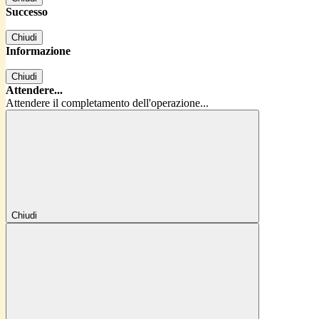
Successo
Chiudi
Informazione
Chiudi
Attendere...
Attendere il completamento dell'operazione...
Chiudi