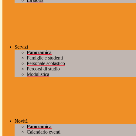
La storia
Servizi
Panoramica
Famiglie e studenti
Personale scolastico
Percorsi di studio
Modulistica
Novità
Panoramica
Calendario eventi