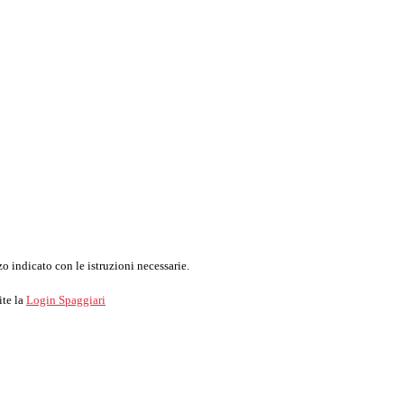
o indicato con le istruzioni necessarie.
ite la
Login Spaggiari