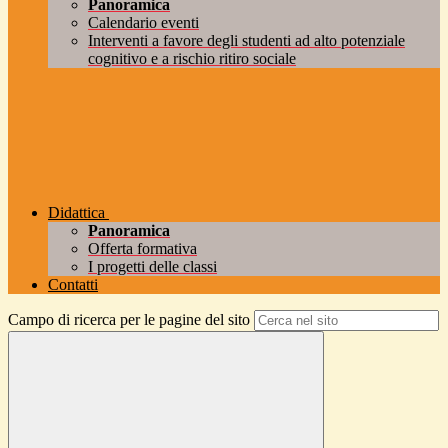
Panoramica
Calendario eventi
Interventi a favore degli studenti ad alto potenziale
cognitivo e a rischio ritiro sociale
Didattica
Panoramica
Offerta formativa
I progetti delle classi
Contatti
Campo di ricerca per le pagine del sito