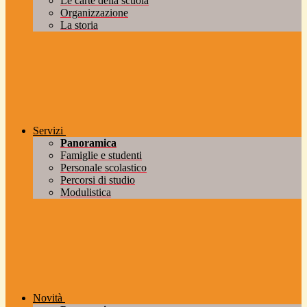
Le carte della scuola
Organizzazione
La storia
Servizi
Panoramica
Famiglie e studenti
Personale scolastico
Percorsi di studio
Modulistica
Novità