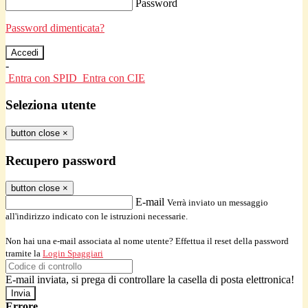
Password
Password dimenticata?
-
Entra con SPID
Entra con CIE
Seleziona utente
button close
×
Recupero password
button close
×
E-mail
Verrà inviato un messaggio
all'indirizzo indicato con le istruzioni necessarie.
Non hai una e-mail associata al nome utente? Effettua il reset della password
tramite la
Login Spaggiari
E-mail inviata, si prega di controllare la casella di posta elettronica!
Errore