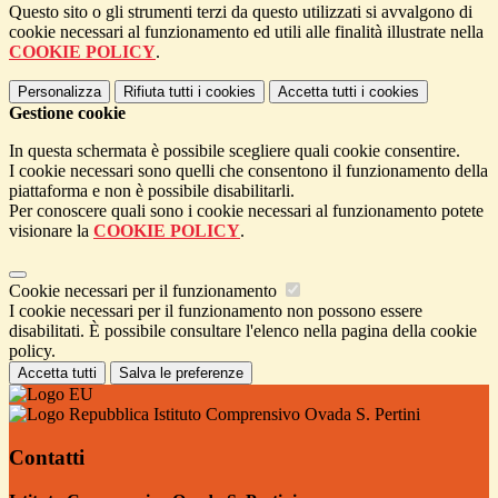
Questo sito o gli strumenti terzi da questo utilizzati si avvalgono di
cookie necessari al funzionamento ed utili alle finalità illustrate nella
COOKIE POLICY
.
Personalizza
Rifiuta tutti
i cookies
Accetta tutti
i cookies
Gestione cookie
In questa schermata è possibile scegliere quali cookie consentire.
I cookie necessari sono quelli che consentono il funzionamento della
piattaforma e non è possibile disabilitarli.
Per conoscere quali sono i cookie necessari al funzionamento potete
visionare la
COOKIE POLICY
.
Cookie necessari per il funzionamento
I cookie necessari per il funzionamento non possono essere
disabilitati. È possibile consultare l'elenco nella pagina della cookie
policy.
Accetta tutti
Salva le preferenze
Istituto Comprensivo Ovada S. Pertini
Contatti