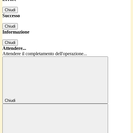
Chiudi
Successo
Chiudi
Informazione
Chiudi
Attendere...
Attendere il completamento dell'operazione...
Chiudi