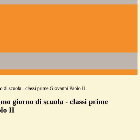
o di scuola - classi prime Giovanni Paolo II
mo giorno di scuola - classi prime
lo II