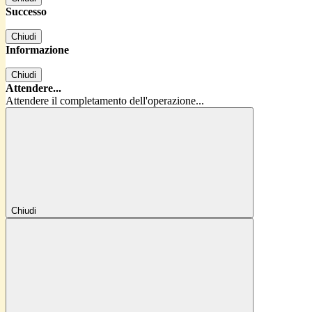
Successo
Chiudi
Informazione
Chiudi
Attendere...
Attendere il completamento dell'operazione...
Chiudi