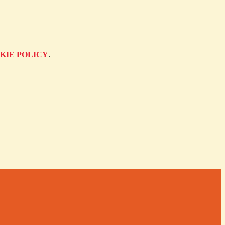
KIE POLICY
.