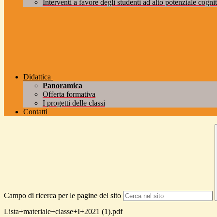
Interventi a favore degli studenti ad alto potenziale cogniti
Didattica
Panoramica
Offerta formativa
I progetti delle classi
Contatti
Campo di ricerca per le pagine del sito
Lista+materiale+classe+I+2021 (1).pdf