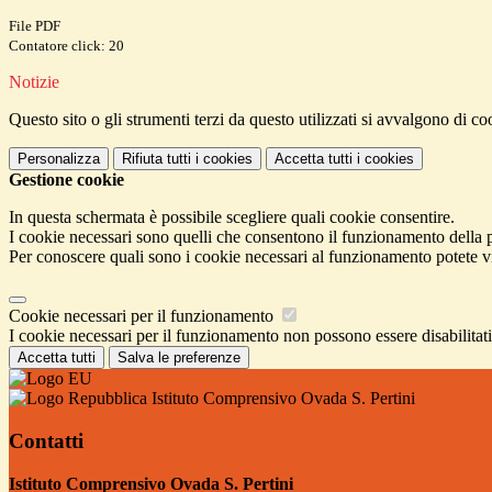
File PDF
Contatore click: 20
Notizie
Questo sito o gli strumenti terzi da questo utilizzati si avvalgono di coo
Personalizza
Rifiuta tutti
i cookies
Accetta tutti
i cookies
Gestione cookie
In questa schermata è possibile scegliere quali cookie consentire.
I cookie necessari sono quelli che consentono il funzionamento della pi
Per conoscere quali sono i cookie necessari al funzionamento potete v
Cookie necessari per il funzionamento
I cookie necessari per il funzionamento non possono essere disabilitati.
Accetta tutti
Salva le preferenze
Istituto Comprensivo Ovada S. Pertini
Contatti
Istituto Comprensivo Ovada S. Pertini