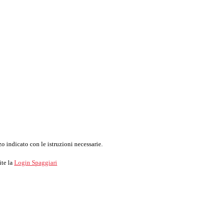
o indicato con le istruzioni necessarie.
ite la
Login Spaggiari