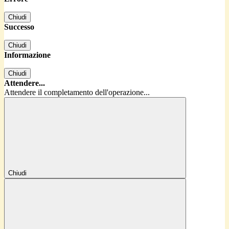
Chiudi
Successo
Chiudi
Informazione
Chiudi
Attendere...
Attendere il completamento dell'operazione...
Chiudi