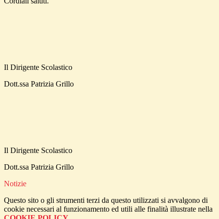
Cordiali saluti.
Il Dirigente Scolastico
Dott.ssa Patrizia Grillo
Il Dirigente Scolastico
Dott.ssa Patrizia Grillo
Notizie
Questo sito o gli strumenti terzi da questo utilizzati si avvalgono di
cookie necessari al funzionamento ed utili alle finalità illustrate nella
COOKIE POLICY
.