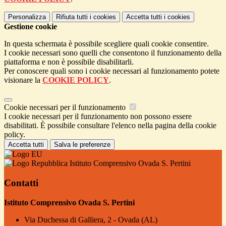
Personalizza
Rifiuta tutti
i cookies
Accetta tutti
i cookies
Gestione cookie
In questa schermata è possibile scegliere quali cookie consentire.
I cookie necessari sono quelli che consentono il funzionamento della
piattaforma e non è possibile disabilitarli.
Per conoscere quali sono i cookie necessari al funzionamento potete
visionare la
COOKIE POLICY
.
Cookie necessari per il funzionamento
I cookie necessari per il funzionamento non possono essere
disabilitati. È possibile consultare l'elenco nella pagina della cookie
policy.
Accetta tutti
Salva le preferenze
Istituto Comprensivo Ovada S. Pertini
Contatti
Istituto Comprensivo Ovada S. Pertini
Via Duchessa di Galliera, 2 - Ovada (AL)