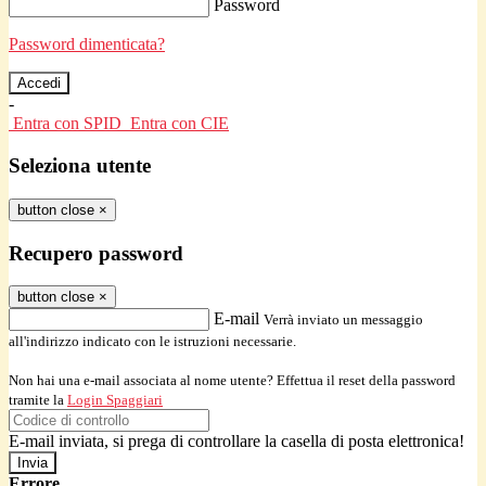
Password
Password dimenticata?
-
Entra con SPID
Entra con CIE
Seleziona utente
button close
×
Recupero password
button close
×
E-mail
Verrà inviato un messaggio
all'indirizzo indicato con le istruzioni necessarie.
Non hai una e-mail associata al nome utente? Effettua il reset della password
tramite la
Login Spaggiari
E-mail inviata, si prega di controllare la casella di posta elettronica!
Errore