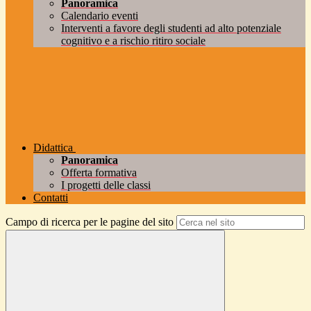
Panoramica
Calendario eventi
Interventi a favore degli studenti ad alto potenziale
cognitivo e a rischio ritiro sociale
Didattica
Panoramica
Offerta formativa
I progetti delle classi
Contatti
Campo di ricerca per le pagine del sito