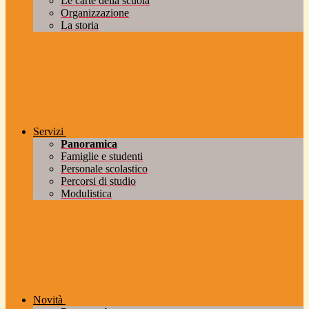
Le carte della scuola
Organizzazione
La storia
Servizi
Panoramica
Famiglie e studenti
Personale scolastico
Percorsi di studio
Modulistica
Novità