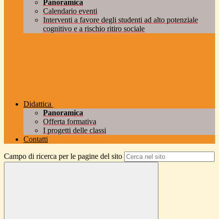
Panoramica
Calendario eventi
Interventi a favore degli studenti ad alto potenziale
cognitivo e a rischio ritiro sociale
Didattica
Panoramica
Offerta formativa
I progetti delle classi
Contatti
Campo di ricerca per le pagine del sito