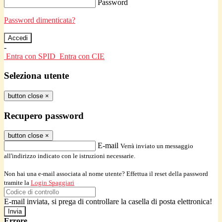
Password
Password dimenticata?
-
Entra con SPID
Entra con CIE
Seleziona utente
button close
×
Recupero password
button close
×
E-mail
Verrà inviato un messaggio
all'indirizzo indicato con le istruzioni necessarie.
Non hai una e-mail associata al nome utente? Effettua il reset della password
tramite la
Login Spaggiari
E-mail inviata, si prega di controllare la casella di posta elettronica!
Errore