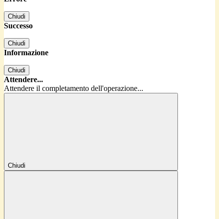
Chiudi
Successo
Chiudi
Informazione
Chiudi
Attendere...
Attendere il completamento dell'operazione...
Chiudi