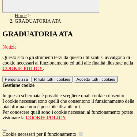
Home
>
GRADUATORIA ATA
GRADUATORIA ATA
Notizie
Questo sito o gli strumenti terzi da questo utilizzati si avvalgono di
cookie necessari al funzionamento ed utili alle finalità illustrate nella
COOKIE POLICY
.
Personalizza
Rifiuta tutti
i cookies
Accetta tutti
i cookies
Gestione cookie
In questa schermata è possibile scegliere quali cookie consentire.
I cookie necessari sono quelli che consentono il funzionamento della
piattaforma e non è possibile disabilitarli.
Per conoscere quali sono i cookie necessari al funzionamento potete
visionare la
COOKIE POLICY
.
Cookie necessari per il funzionamento