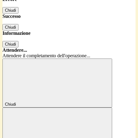
Chiudi
Successo
Chiudi
Informazione
Chiudi
Attendere...
Attendere il completamento dell'operazione...
Chiudi