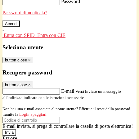
Password
Password dimenticata?
-
Entra con SPID
Entra con CIE
Seleziona utente
button close
×
Recupero password
button close
×
E-mail
Verrà inviato un messaggio
all'indirizzo indicato con le istruzioni necessarie.
Non hai una e-mail associata al nome utente? Effettua il reset della password
tramite la
Login Spaggiari
E-mail inviata, si prega di controllare la casella di posta elettronica!
Errore