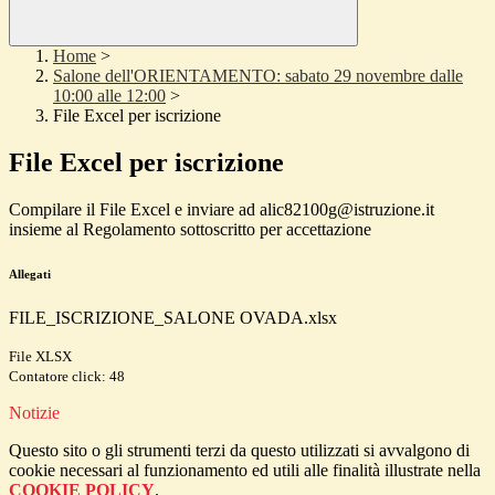
Home
>
Salone dell'ORIENTAMENTO: sabato 29 novembre dalle
10:00 alle 12:00
>
File Excel per iscrizione
File Excel per iscrizione
Compilare il File Excel e inviare ad alic82100g@istruzione.it
insieme al Regolamento sottoscritto per accettazione
Allegati
FILE_ISCRIZIONE_SALONE OVADA.xlsx
File XLSX
Contatore click: 48
Notizie
Questo sito o gli strumenti terzi da questo utilizzati si avvalgono di
cookie necessari al funzionamento ed utili alle finalità illustrate nella
COOKIE POLICY
.