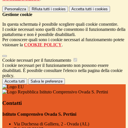
Personalizza
Rifiuta tutti
i cookies
Accetta tutti
i cookies
Gestione cookie
In questa schermata è possibile scegliere quali cookie consentire.
I cookie necessari sono quelli che consentono il funzionamento della
piattaforma e non è possibile disabilitarli.
Per conoscere quali sono i cookie necessari al funzionamento potete
visionare la
COOKIE POLICY
.
Cookie necessari per il funzionamento
I cookie necessari per il funzionamento non possono essere
disabilitati. È possibile consultare l'elenco nella pagina della cookie
policy.
Accetta tutti
Salva le preferenze
Istituto Comprensivo Ovada S. Pertini
Contatti
Istituto Comprensivo Ovada S. Pertini
Via Duchessa di Galliera, 2 - Ovada (AL)