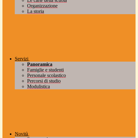
Le carte della scuola
Organizzazione
La storia
Servizi
Panoramica
Famiglie e studenti
Personale scolastico
Percorsi di studio
Modulistica
Novità