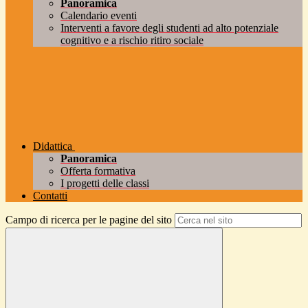
Panoramica
Calendario eventi
Interventi a favore degli studenti ad alto potenziale
cognitivo e a rischio ritiro sociale
Didattica
Panoramica
Offerta formativa
I progetti delle classi
Contatti
Campo di ricerca per le pagine del sito