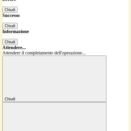
Chiudi
Successo
Chiudi
Informazione
Chiudi
Attendere...
Attendere il completamento dell'operazione...
Chiudi