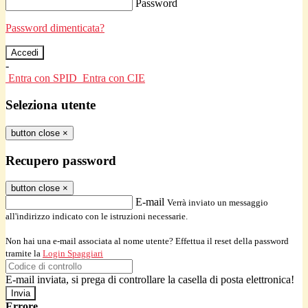
Password
Password dimenticata?
-
Entra con SPID
Entra con CIE
Seleziona utente
button close
×
Recupero password
button close
×
E-mail
Verrà inviato un messaggio
all'indirizzo indicato con le istruzioni necessarie.
Non hai una e-mail associata al nome utente? Effettua il reset della password
tramite la
Login Spaggiari
E-mail inviata, si prega di controllare la casella di posta elettronica!
Errore