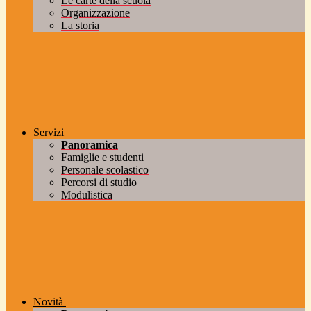
Le carte della scuola
Organizzazione
La storia
Servizi
Panoramica
Famiglie e studenti
Personale scolastico
Percorsi di studio
Modulistica
Novità