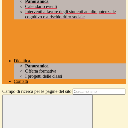
Panoramica
Calendario eventi
Interventi a favore degli studenti ad alto potenziale
cognitivo e a rischio ritiro sociale
Didattica
Panoramica
Offerta formativa
I progetti delle classi
Contatti
Campo di ricerca per le pagine del sito