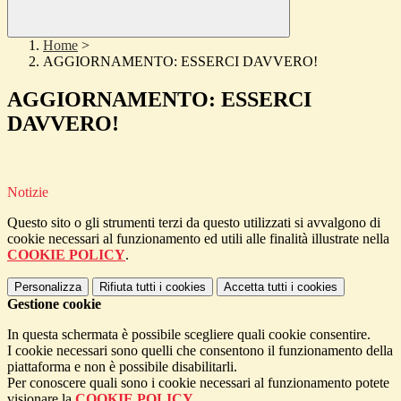
Home
>
AGGIORNAMENTO: ESSERCI DAVVERO!
AGGIORNAMENTO: ESSERCI
DAVVERO!
Notizie
Questo sito o gli strumenti terzi da questo utilizzati si avvalgono di
cookie necessari al funzionamento ed utili alle finalità illustrate nella
COOKIE POLICY
.
Personalizza
Rifiuta tutti
i cookies
Accetta tutti
i cookies
Gestione cookie
In questa schermata è possibile scegliere quali cookie consentire.
I cookie necessari sono quelli che consentono il funzionamento della
piattaforma e non è possibile disabilitarli.
Per conoscere quali sono i cookie necessari al funzionamento potete
visionare la
COOKIE POLICY
.