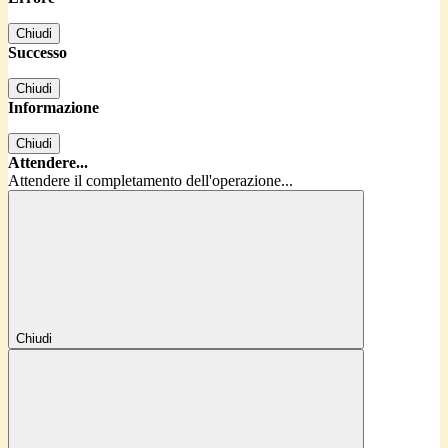
Chiudi
Successo
Chiudi
Informazione
Chiudi
Attendere...
Attendere il completamento dell'operazione...
Chiudi