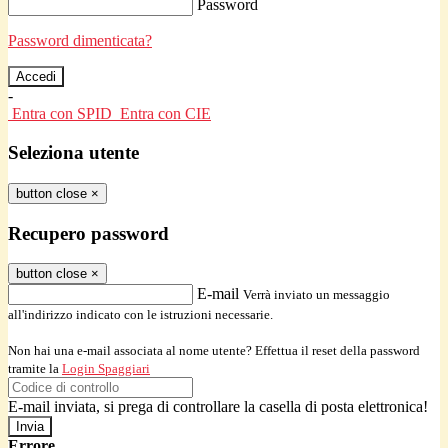
Password
Password dimenticata?
-
Entra con SPID
Entra con CIE
Seleziona utente
button close
×
Recupero password
button close
×
E-mail
Verrà inviato un messaggio
all'indirizzo indicato con le istruzioni necessarie.
Non hai una e-mail associata al nome utente? Effettua il reset della password
tramite la
Login Spaggiari
E-mail inviata, si prega di controllare la casella di posta elettronica!
Errore