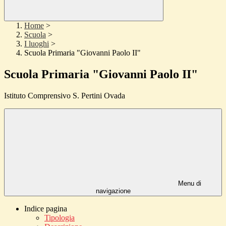
Home
>
Scuola
>
I luoghi
>
Scuola Primaria "Giovanni Paolo II"
Scuola Primaria "Giovanni Paolo II"
Istituto Comprensivo S. Pertini Ovada
Menu di
navigazione
Indice pagina
Tipologia