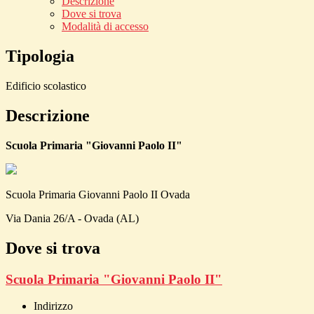
Descrizione
Dove si trova
Modalità di accesso
Tipologia
Edificio scolastico
Descrizione
Scuola Primaria "Giovanni Paolo II"
Scuola Primaria Giovanni Paolo II Ovada
Via Dania 26/A - Ovada (AL)
Dove si trova
Scuola Primaria "Giovanni Paolo II"
Indirizzo