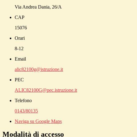
Via Andrea Dania, 26/A
CAP
15076
Orari
8-12
Email
alic82100g@istruzione.it
PEC
ALIC82100G@pec.istruzione.it
Telefono
0143/80135
Naviga su Google Maps
Modalità di accesso