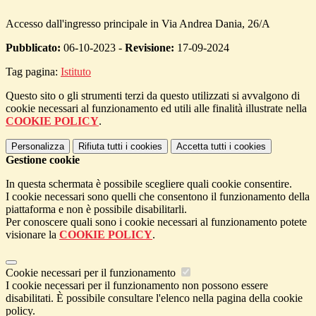
Accesso dall'ingresso principale in Via Andrea Dania, 26/A
Pubblicato:
06-10-2023 -
Revisione:
17-09-2024
Tag pagina:
Istituto
Questo sito o gli strumenti terzi da questo utilizzati si avvalgono di
cookie necessari al funzionamento ed utili alle finalità illustrate nella
COOKIE POLICY
.
Personalizza
Rifiuta tutti
i cookies
Accetta tutti
i cookies
Gestione cookie
In questa schermata è possibile scegliere quali cookie consentire.
I cookie necessari sono quelli che consentono il funzionamento della
piattaforma e non è possibile disabilitarli.
Per conoscere quali sono i cookie necessari al funzionamento potete
visionare la
COOKIE POLICY
.
Cookie necessari per il funzionamento
I cookie necessari per il funzionamento non possono essere
disabilitati. È possibile consultare l'elenco nella pagina della cookie
policy.