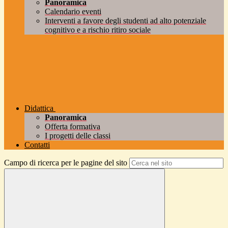
Panoramica
Calendario eventi
Interventi a favore degli studenti ad alto potenziale
cognitivo e a rischio ritiro sociale
Didattica
Panoramica
Offerta formativa
I progetti delle classi
Contatti
Campo di ricerca per le pagine del sito