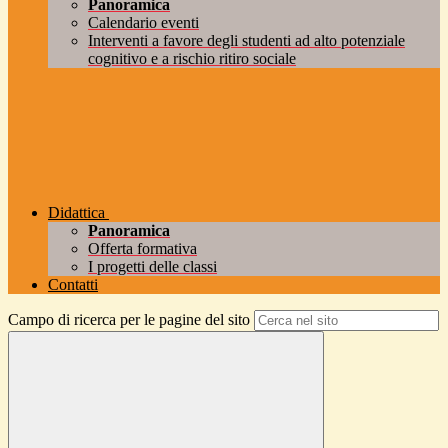
Panoramica
Calendario eventi
Interventi a favore degli studenti ad alto potenziale
cognitivo e a rischio ritiro sociale
Didattica
Panoramica
Offerta formativa
I progetti delle classi
Contatti
Campo di ricerca per le pagine del sito