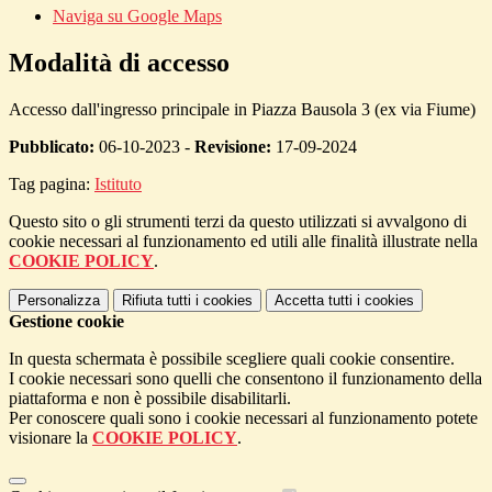
Naviga su Google Maps
Modalità di accesso
Accesso dall'ingresso principale in Piazza Bausola 3 (ex via Fiume)
Pubblicato:
06-10-2023 -
Revisione:
17-09-2024
Tag pagina:
Istituto
Questo sito o gli strumenti terzi da questo utilizzati si avvalgono di
cookie necessari al funzionamento ed utili alle finalità illustrate nella
COOKIE POLICY
.
Personalizza
Rifiuta tutti
i cookies
Accetta tutti
i cookies
Gestione cookie
In questa schermata è possibile scegliere quali cookie consentire.
I cookie necessari sono quelli che consentono il funzionamento della
piattaforma e non è possibile disabilitarli.
Per conoscere quali sono i cookie necessari al funzionamento potete
visionare la
COOKIE POLICY
.