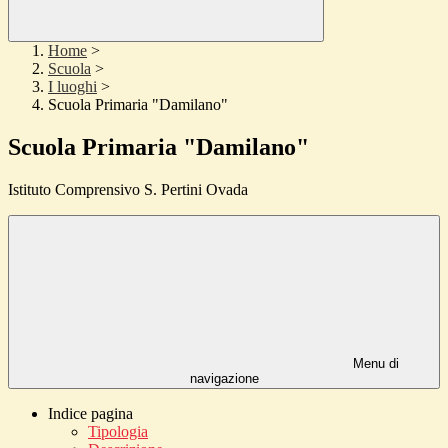
Home
>
Scuola
>
I luoghi
>
Scuola Primaria "Damilano"
Scuola Primaria "Damilano"
Istituto Comprensivo S. Pertini Ovada
Menu di
navigazione
Indice pagina
Tipologia