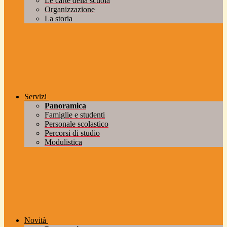
Le carte della scuola
Organizzazione
La storia
Servizi
Panoramica
Famiglie e studenti
Personale scolastico
Percorsi di studio
Modulistica
Novità