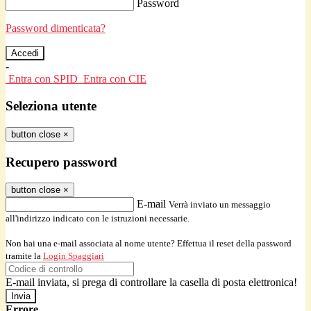
Password
Password dimenticata?
-
Entra con SPID
Entra con CIE
Seleziona utente
button close
×
Recupero password
button close
×
E-mail
Verrà inviato un messaggio
all'indirizzo indicato con le istruzioni necessarie.
Non hai una e-mail associata al nome utente? Effettua il reset della password
tramite la
Login Spaggiari
E-mail inviata, si prega di controllare la casella di posta elettronica!
Errore