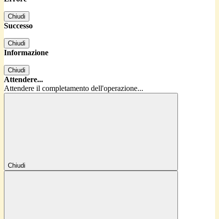
Chiudi
Successo
Chiudi
Informazione
Chiudi
Attendere...
Attendere il completamento dell'operazione...
Chiudi