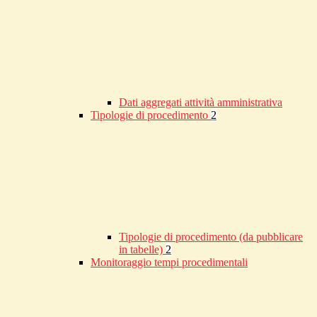
Dati aggregati attività amministrativa
Tipologie di procedimento
2
Tipologie di procedimento (da pubblicare
in tabelle)
2
Monitoraggio tempi procedimentali