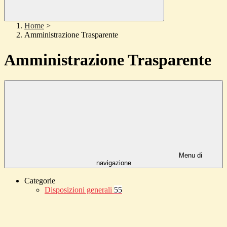
Home
>
Amministrazione Trasparente
Amministrazione Trasparente
Menu di
navigazione
Categorie
Disposizioni generali
55