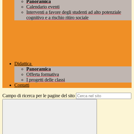
Panoramica
Calendario eventi
Interventi a favore degli studenti ad alto potenziale
cognitivo e a rischio ritiro sociale
Didattica
Panoramica
Offerta formativa
I progetti delle classi
Contatti
Campo di ricerca per le pagine del sito