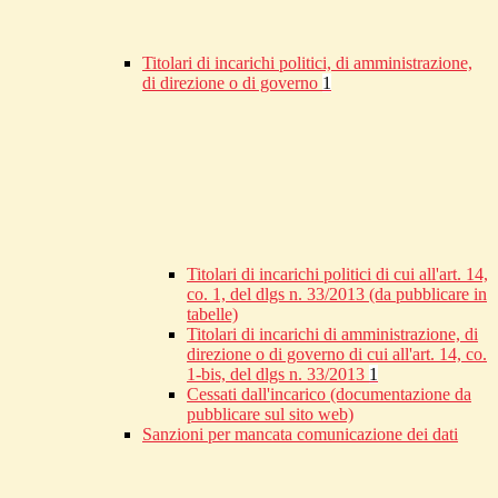
Titolari di incarichi politici, di amministrazione,
di direzione o di governo
1
Titolari di incarichi politici di cui all'art. 14,
co. 1, del dlgs n. 33/2013 (da pubblicare in
tabelle)
Titolari di incarichi di amministrazione, di
direzione o di governo di cui all'art. 14, co.
1-bis, del dlgs n. 33/2013
1
Cessati dall'incarico (documentazione da
pubblicare sul sito web)
Sanzioni per mancata comunicazione dei dati