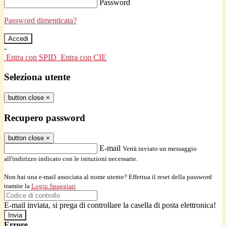
Password
Password dimenticata?
-
Entra con SPID
Entra con CIE
Seleziona utente
button close
×
Recupero password
button close
×
E-mail
Verrà inviato un messaggio
all'indirizzo indicato con le istruzioni necessarie.
Non hai una e-mail associata al nome utente? Effettua il reset della password
tramite la
Login Spaggiari
E-mail inviata, si prega di controllare la casella di posta elettronica!
Errore