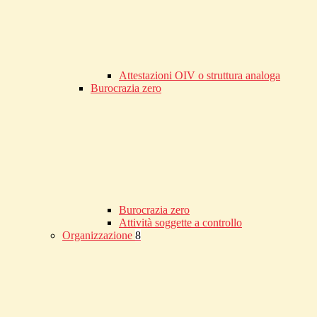
Attestazioni OIV o struttura analoga
Burocrazia zero
Burocrazia zero
Attività soggette a controllo
Organizzazione
8