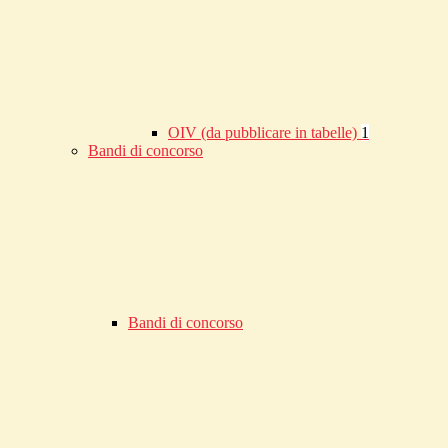
OIV (da pubblicare in tabelle)
1
Bandi di concorso
Bandi di concorso