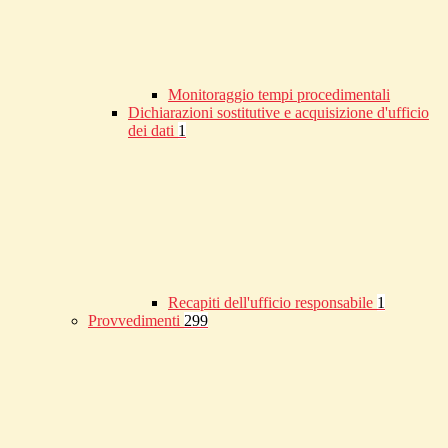
Monitoraggio tempi procedimentali
Dichiarazioni sostitutive e acquisizione d'ufficio
dei dati
1
Recapiti dell'ufficio responsabile
1
Provvedimenti
299