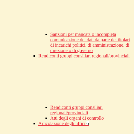
Sanzioni per mancata o incompleta
comunicazione dei dati da parte dei titolari
di incarichi politici, di amministrazione, di
direzione o di governo
Rendiconti gruppi consiliari regionali/provinciali
Rendiconti gruppi consiliari
regionali/provinciali
Atti degli organi di controllo
Articolazione degli uffici
6