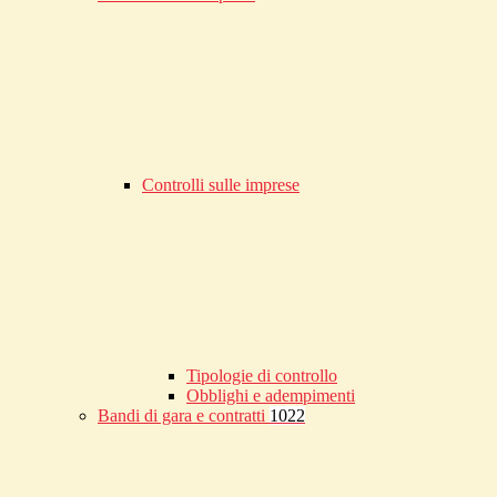
Controlli sulle imprese
Tipologie di controllo
Obblighi e adempimenti
Bandi di gara e contratti
1022