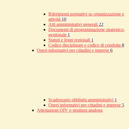
Riferimenti normativi su organizzazione e
attività
10
Atti amministrativi generali
22
Documenti di programmazione strategico-
gestionale
1
Statuti e leggi regionali
1
Codice disciplinare e codice di condotta
8
Oneri informativi per cittadini e imprese
6
Scadenzario obblighi amministrativi
1
Oneri informativi per cittadini e imprese
5
Attestazioni OIV o struttura analoga