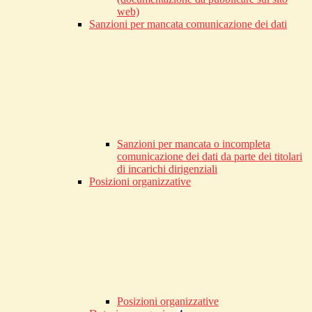
web)
Sanzioni per mancata comunicazione dei dati
Sanzioni per mancata o incompleta
comunicazione dei dati da parte dei titolari
di incarichi dirigenziali
Posizioni organizzative
Posizioni organizzative