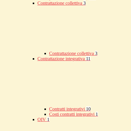
Contrattazione collettiva
3
Contrattazione collettiva
3
Contrattazione integrativa
11
Contratti integrativi
10
Costi contratti integrativi
1
OIV
1