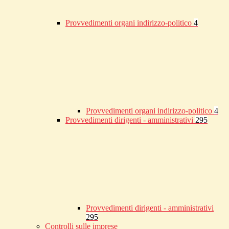
Provvedimenti organi indirizzo-politico
4
Provvedimenti organi indirizzo-politico
4
Provvedimenti dirigenti - amministrativi
295
Provvedimenti dirigenti - amministrativi
295
Controlli sulle imprese