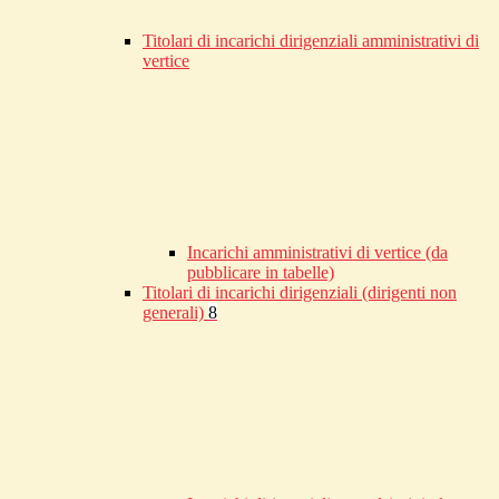
Titolari di incarichi dirigenziali amministrativi di
vertice
Incarichi amministrativi di vertice (da
pubblicare in tabelle)
Titolari di incarichi dirigenziali (dirigenti non
generali)
8