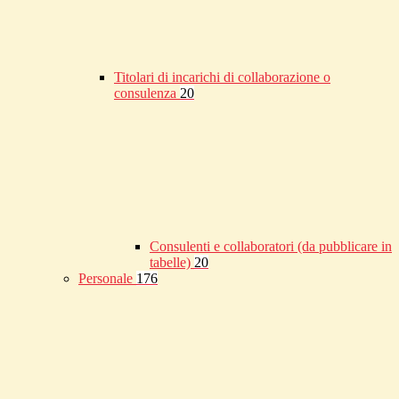
Titolari di incarichi di collaborazione o
consulenza
20
Consulenti e collaboratori (da pubblicare in
tabelle)
20
Personale
176