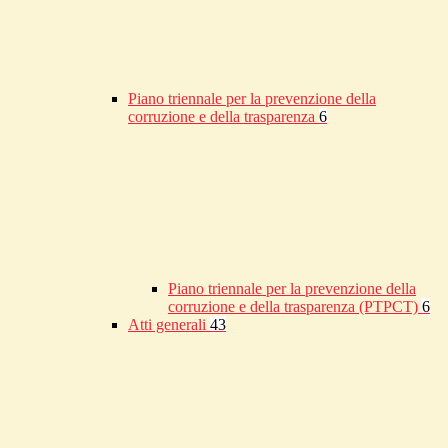
Piano triennale per la prevenzione della
corruzione e della trasparenza
6
Piano triennale per la prevenzione della
corruzione e della trasparenza (PTPCT)
6
Atti generali
43