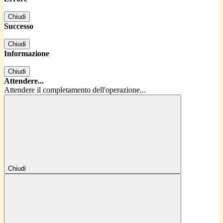
Chiudi
Successo
Chiudi
Informazione
Chiudi
Attendere...
Attendere il completamento dell'operazione...
Chiudi