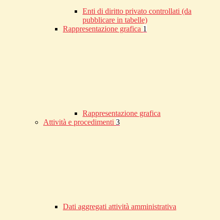
Enti di diritto privato controllati (da
pubblicare in tabelle)
Rappresentazione grafica
1
Rappresentazione grafica
Attività e procedimenti
3
Dati aggregati attività amministrativa