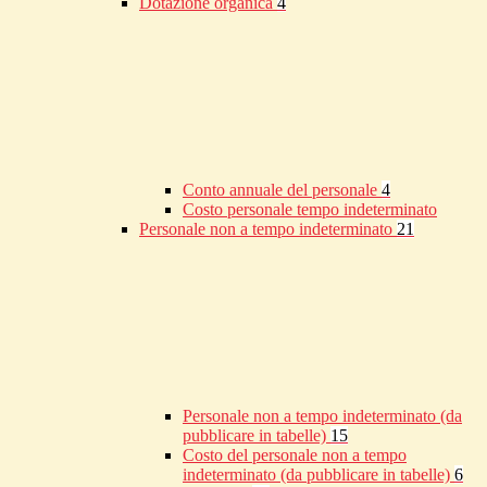
Dotazione organica
4
Conto annuale del personale
4
Costo personale tempo indeterminato
Personale non a tempo indeterminato
21
Personale non a tempo indeterminato (da
pubblicare in tabelle)
15
Costo del personale non a tempo
indeterminato (da pubblicare in tabelle)
6