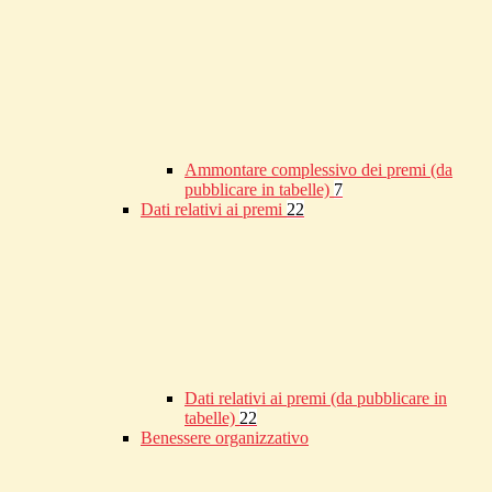
Ammontare complessivo dei premi (da
pubblicare in tabelle)
7
Dati relativi ai premi
22
Dati relativi ai premi (da pubblicare in
tabelle)
22
Benessere organizzativo