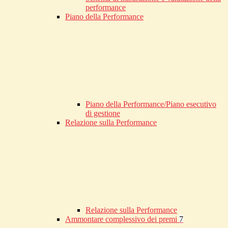
performance
Piano della Performance
Piano della Performance/Piano esecutivo
di gestione
Relazione sulla Performance
Relazione sulla Performance
Ammontare complessivo dei premi
7