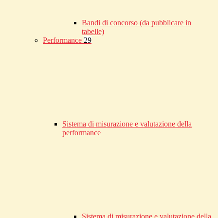
Bandi di concorso (da pubblicare in
tabelle)
Performance
29
Sistema di misurazione e valutazione della
performance
Sistema di misurazione e valutazione della