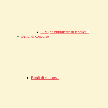
OIV (da pubblicare in tabelle)
1
Bandi di concorso
Bandi di concorso