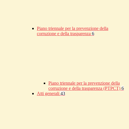
Piano triennale per la prevenzione della
corruzione e della trasparenza
6
Piano triennale per la prevenzione della
corruzione e della trasparenza (PTPCT)
6
Atti generali
43