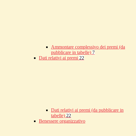
Ammontare complessivo dei premi (da
pubblicare in tabelle)
7
Dati relativi ai premi
22
Dati relativi ai premi (da pubblicare in
tabelle)
22
Benessere organizzativo