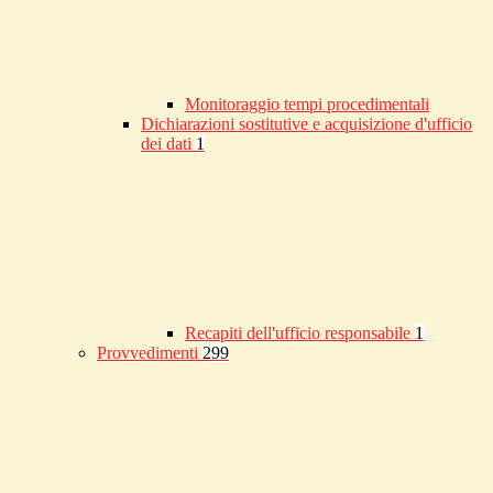
Monitoraggio tempi procedimentali
Dichiarazioni sostitutive e acquisizione d'ufficio
dei dati
1
Recapiti dell'ufficio responsabile
1
Provvedimenti
299