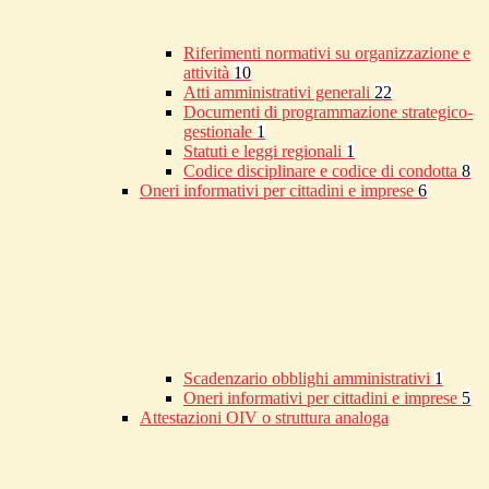
Riferimenti normativi su organizzazione e
attività
10
Atti amministrativi generali
22
Documenti di programmazione strategico-
gestionale
1
Statuti e leggi regionali
1
Codice disciplinare e codice di condotta
8
Oneri informativi per cittadini e imprese
6
Scadenzario obblighi amministrativi
1
Oneri informativi per cittadini e imprese
5
Attestazioni OIV o struttura analoga