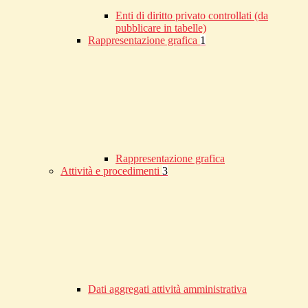
Enti di diritto privato controllati (da
pubblicare in tabelle)
Rappresentazione grafica
1
Rappresentazione grafica
Attività e procedimenti
3
Dati aggregati attività amministrativa