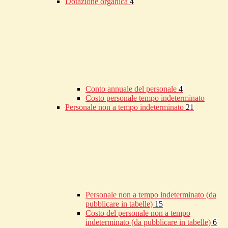
Dotazione organica
4
Conto annuale del personale
4
Costo personale tempo indeterminato
Personale non a tempo indeterminato
21
Personale non a tempo indeterminato (da
pubblicare in tabelle)
15
Costo del personale non a tempo
indeterminato (da pubblicare in tabelle)
6