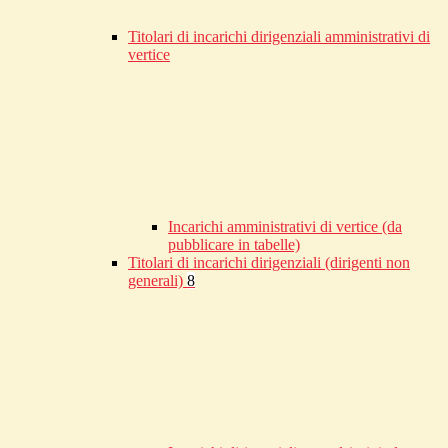
Titolari di incarichi dirigenziali amministrativi di
vertice
Incarichi amministrativi di vertice (da
pubblicare in tabelle)
Titolari di incarichi dirigenziali (dirigenti non
generali)
8