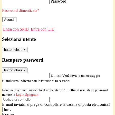
Password
Password dimenticata?
-
Entra con SPID
Entra con CIE
Seleziona utente
button close
×
Recupero password
button close
×
E-mail
Verrà inviato un messaggio
all'indirizzo indicato con le istruzioni necessarie.
Non hai una e-mail associata al nome utente? Effettua il reset della password
tramite la
Login Spaggiari
E-mail inviata, si prega di controllare la casella di posta elettronica!
Errore