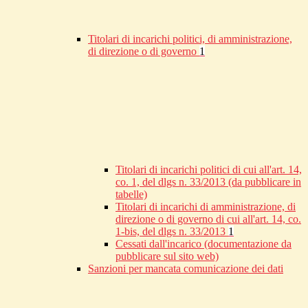
Titolari di incarichi politici, di amministrazione,
di direzione o di governo
1
Titolari di incarichi politici di cui all'art. 14,
co. 1, del dlgs n. 33/2013 (da pubblicare in
tabelle)
Titolari di incarichi di amministrazione, di
direzione o di governo di cui all'art. 14, co.
1-bis, del dlgs n. 33/2013
1
Cessati dall'incarico (documentazione da
pubblicare sul sito web)
Sanzioni per mancata comunicazione dei dati