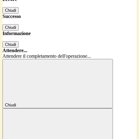
Chiudi
Successo
Chiudi
Informazione
Chiudi
Attendere...
Attendere il completamento dell'operazione...
Chiudi