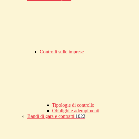
Controlli sulle imprese
Tipologie di controllo
Obblighi e adempimenti
Bandi di gara e contratti
1022