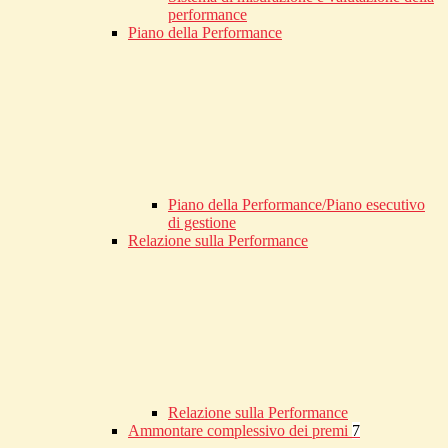
performance
Piano della Performance
Piano della Performance/Piano esecutivo
di gestione
Relazione sulla Performance
Relazione sulla Performance
Ammontare complessivo dei premi
7