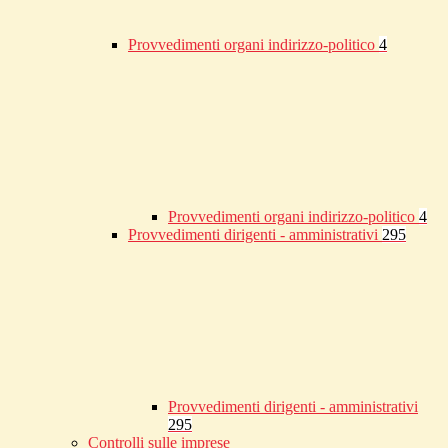
Provvedimenti organi indirizzo-politico
4
Provvedimenti organi indirizzo-politico
4
Provvedimenti dirigenti - amministrativi
295
Provvedimenti dirigenti - amministrativi
295
Controlli sulle imprese