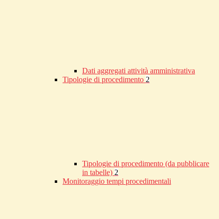
Dati aggregati attività amministrativa
Tipologie di procedimento
2
Tipologie di procedimento (da pubblicare
in tabelle)
2
Monitoraggio tempi procedimentali