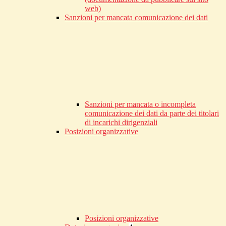
web)
Sanzioni per mancata comunicazione dei dati
Sanzioni per mancata o incompleta
comunicazione dei dati da parte dei titolari
di incarichi dirigenziali
Posizioni organizzative
Posizioni organizzative