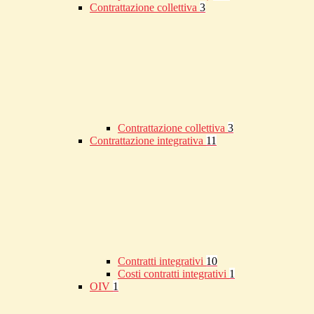
Contrattazione collettiva
3
Contrattazione collettiva
3
Contrattazione integrativa
11
Contratti integrativi
10
Costi contratti integrativi
1
OIV
1