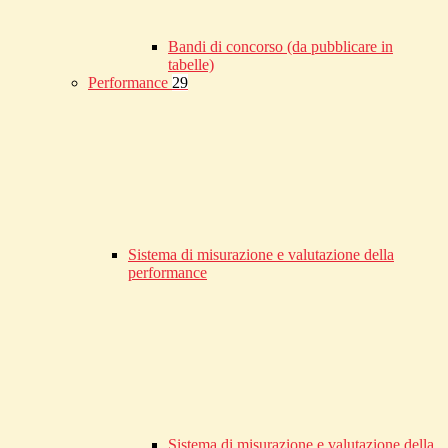
Bandi di concorso (da pubblicare in
tabelle)
Performance
29
Sistema di misurazione e valutazione della
performance
Sistema di misurazione e valutazione della