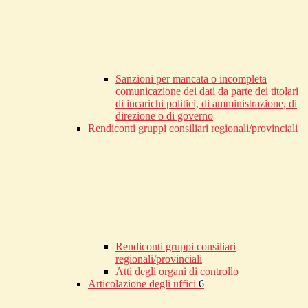
Sanzioni per mancata o incompleta
comunicazione dei dati da parte dei titolari
di incarichi politici, di amministrazione, di
direzione o di governo
Rendiconti gruppi consiliari regionali/provinciali
Rendiconti gruppi consiliari
regionali/provinciali
Atti degli organi di controllo
Articolazione degli uffici
6