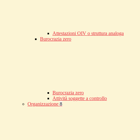
Attestazioni OIV o struttura analoga
Burocrazia zero
Burocrazia zero
Attività soggette a controllo
Organizzazione
8