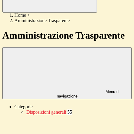
Home
>
Amministrazione Trasparente
Amministrazione Trasparente
Menu di
navigazione
Categorie
Disposizioni generali
55