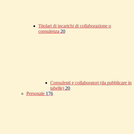
Titolari di incarichi di collaborazione o
consulenza
20
Consulenti e collaboratori (da pubblicare in
tabelle)
20
Personale
176