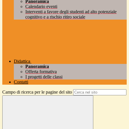
Panoramica
Calendario eventi
Interventi a favore degli studenti ad alto potenziale
cognitivo e a rischio ritiro sociale
Didattica
Panoramica
Offerta formativa
I progetti delle classi
Contatti
Campo di ricerca per le pagine del sito