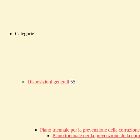
Categorie
Disposizioni generali
55
Piano triennale per la prevenzione della corruzione
Piano triennale per la prevenzione della co