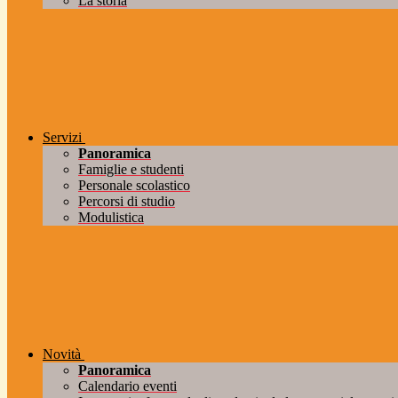
La storia
Servizi
Panoramica
Famiglie e studenti
Personale scolastico
Percorsi di studio
Modulistica
Novità
Panoramica
Calendario eventi