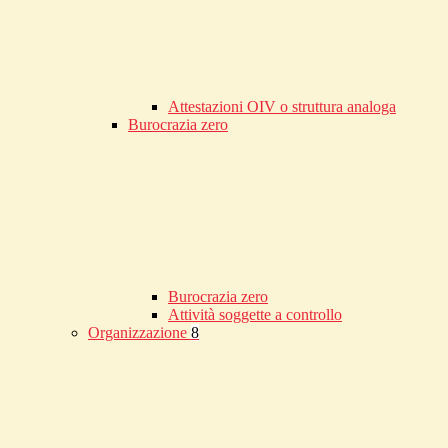
Attestazioni OIV o struttura analoga
Burocrazia zero
Burocrazia zero
Attività soggette a controllo
Organizzazione
8