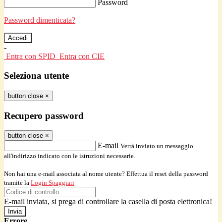
Password
Password dimenticata?
-
Entra con SPID
Entra con CIE
Seleziona utente
button close
×
Recupero password
button close
×
E-mail
Verrà inviato un messaggio
all'indirizzo indicato con le istruzioni necessarie.
Non hai una e-mail associata al nome utente? Effettua il reset della password
tramite la
Login Spaggiari
E-mail inviata, si prega di controllare la casella di posta elettronica!
Errore