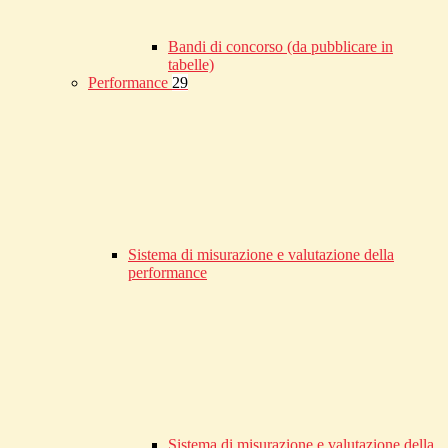
Bandi di concorso (da pubblicare in
tabelle)
Performance
29
Sistema di misurazione e valutazione della
performance
Sistema di misurazione e valutazione della