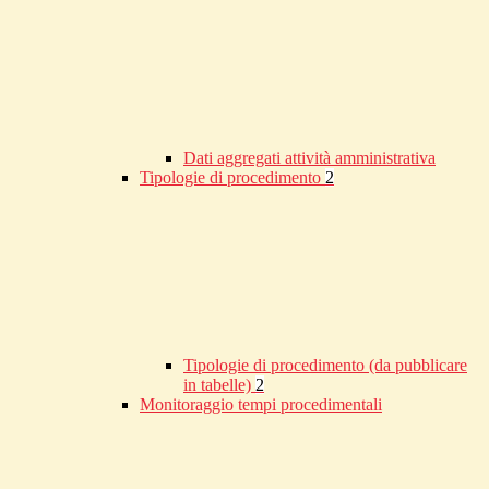
Dati aggregati attività amministrativa
Tipologie di procedimento
2
Tipologie di procedimento (da pubblicare
in tabelle)
2
Monitoraggio tempi procedimentali