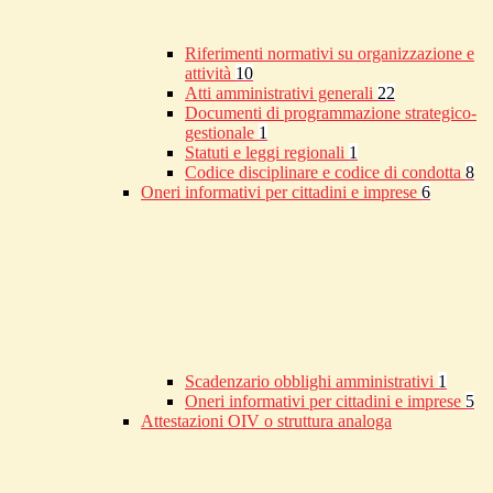
Riferimenti normativi su organizzazione e
attività
10
Atti amministrativi generali
22
Documenti di programmazione strategico-
gestionale
1
Statuti e leggi regionali
1
Codice disciplinare e codice di condotta
8
Oneri informativi per cittadini e imprese
6
Scadenzario obblighi amministrativi
1
Oneri informativi per cittadini e imprese
5
Attestazioni OIV o struttura analoga