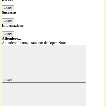
Chiudi
Successo
Chiudi
Informazione
Chiudi
Attendere...
Attendere il completamento dell'operazione...
Chiudi