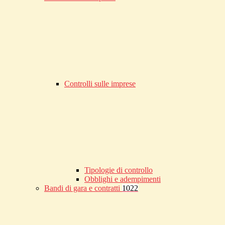
Controlli sulle imprese
Tipologie di controllo
Obblighi e adempimenti
Bandi di gara e contratti
1022