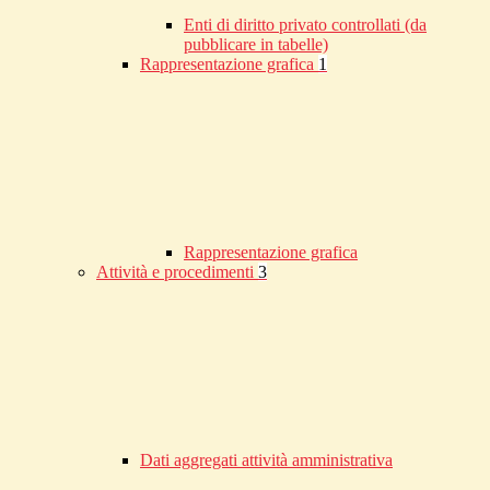
Enti di diritto privato controllati (da
pubblicare in tabelle)
Rappresentazione grafica
1
Rappresentazione grafica
Attività e procedimenti
3
Dati aggregati attività amministrativa