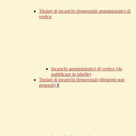
Titolari di incarichi dirigenziali amministrativi di
vertice
Incarichi amministrativi di vertice (da
pubblicare in tabelle)
Titolari di incarichi dirigenziali (dirigenti non
generali)
8