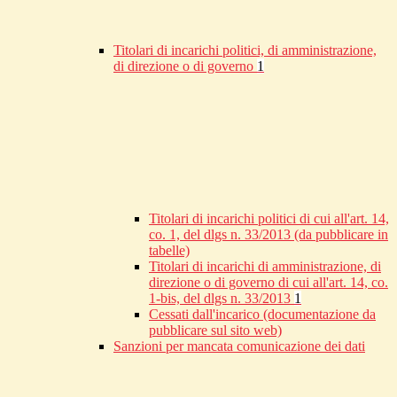
Titolari di incarichi politici, di amministrazione,
di direzione o di governo
1
Titolari di incarichi politici di cui all'art. 14,
co. 1, del dlgs n. 33/2013 (da pubblicare in
tabelle)
Titolari di incarichi di amministrazione, di
direzione o di governo di cui all'art. 14, co.
1-bis, del dlgs n. 33/2013
1
Cessati dall'incarico (documentazione da
pubblicare sul sito web)
Sanzioni per mancata comunicazione dei dati