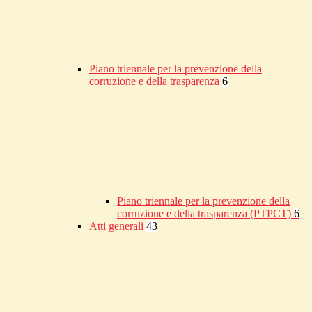
Piano triennale per la prevenzione della
corruzione e della trasparenza
6
Piano triennale per la prevenzione della
corruzione e della trasparenza (PTPCT)
6
Atti generali
43