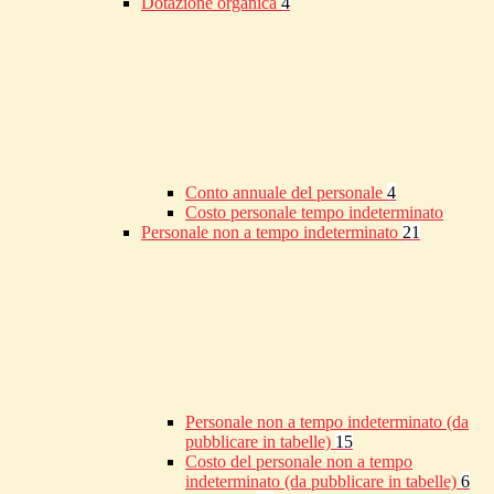
Dotazione organica
4
Conto annuale del personale
4
Costo personale tempo indeterminato
Personale non a tempo indeterminato
21
Personale non a tempo indeterminato (da
pubblicare in tabelle)
15
Costo del personale non a tempo
indeterminato (da pubblicare in tabelle)
6