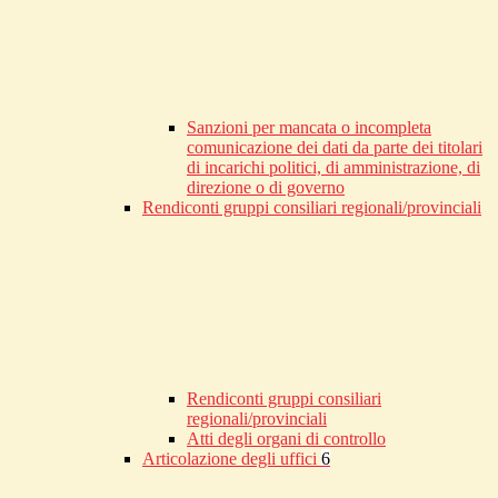
Sanzioni per mancata o incompleta
comunicazione dei dati da parte dei titolari
di incarichi politici, di amministrazione, di
direzione o di governo
Rendiconti gruppi consiliari regionali/provinciali
Rendiconti gruppi consiliari
regionali/provinciali
Atti degli organi di controllo
Articolazione degli uffici
6