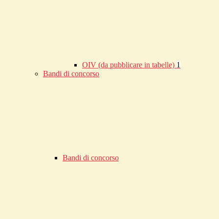
OIV (da pubblicare in tabelle)
1
Bandi di concorso
Bandi di concorso