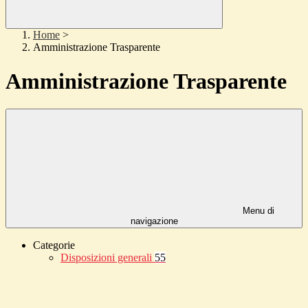
Home
>
Amministrazione Trasparente
Amministrazione Trasparente
Menu di
navigazione
Categorie
Disposizioni generali
55