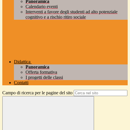
Panoramica
Calendario eventi
Interventi a favore degli studenti ad alto potenziale
cognitivo e a rischio ritiro sociale
Didattica
Panoramica
Offerta formativa
I progetti delle classi
Contatti
Campo di ricerca per le pagine del sito