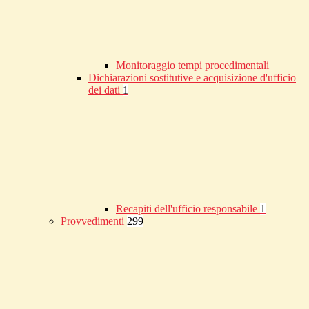
Monitoraggio tempi procedimentali
Dichiarazioni sostitutive e acquisizione d'ufficio
dei dati
1
Recapiti dell'ufficio responsabile
1
Provvedimenti
299