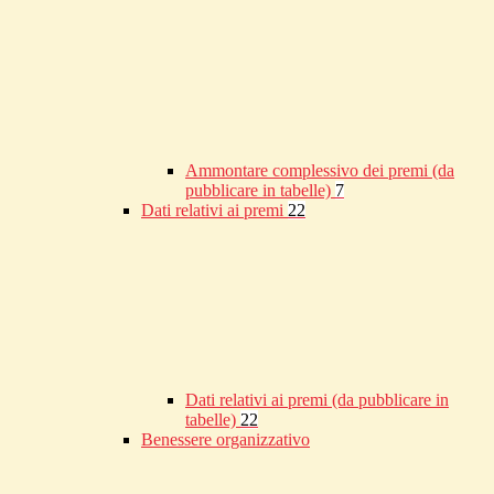
Ammontare complessivo dei premi (da
pubblicare in tabelle)
7
Dati relativi ai premi
22
Dati relativi ai premi (da pubblicare in
tabelle)
22
Benessere organizzativo