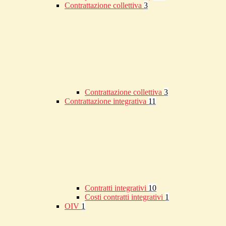
Contrattazione collettiva
3
Contrattazione collettiva
3
Contrattazione integrativa
11
Contratti integrativi
10
Costi contratti integrativi
1
OIV
1