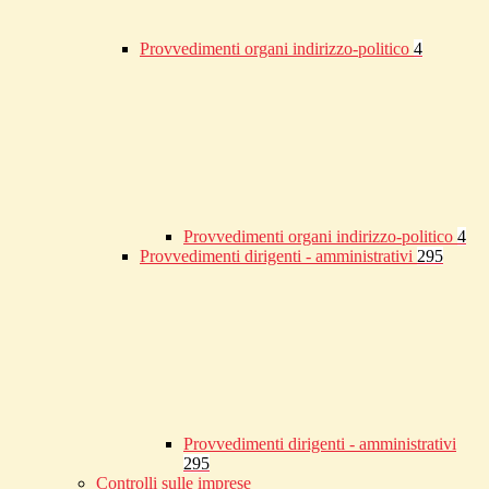
Provvedimenti organi indirizzo-politico
4
Provvedimenti organi indirizzo-politico
4
Provvedimenti dirigenti - amministrativi
295
Provvedimenti dirigenti - amministrativi
295
Controlli sulle imprese