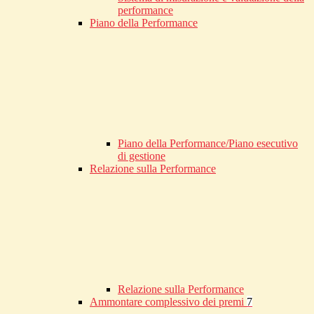
performance
Piano della Performance
Piano della Performance/Piano esecutivo
di gestione
Relazione sulla Performance
Relazione sulla Performance
Ammontare complessivo dei premi
7