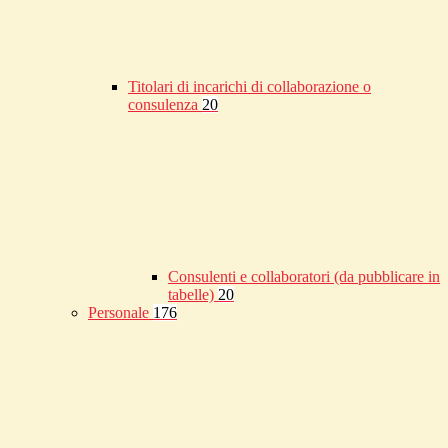
Titolari di incarichi di collaborazione o
consulenza
20
Consulenti e collaboratori (da pubblicare in
tabelle)
20
Personale
176