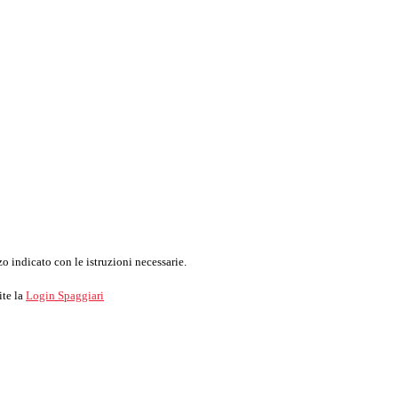
o indicato con le istruzioni necessarie.
ite la
Login Spaggiari