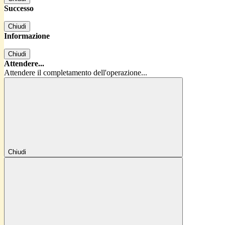
Successo
Chiudi
Informazione
Chiudi
Attendere...
Attendere il completamento dell'operazione...
Chiudi