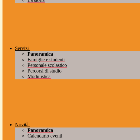
La storia
Servizi
Panoramica
Famiglie e studenti
Personale scolastico
Percorsi di studio
Modulistica
Novità
Panoramica
Calendario eventi