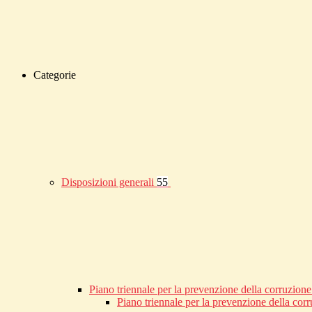
Categorie
Disposizioni generali
55
Piano triennale per la prevenzione della corruzione
Piano triennale per la prevenzione della co