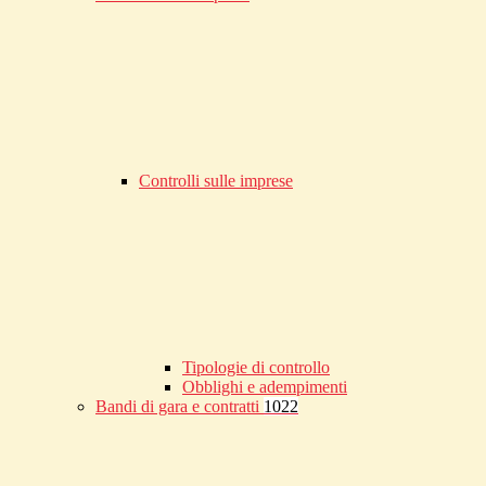
Controlli sulle imprese
Tipologie di controllo
Obblighi e adempimenti
Bandi di gara e contratti
1022