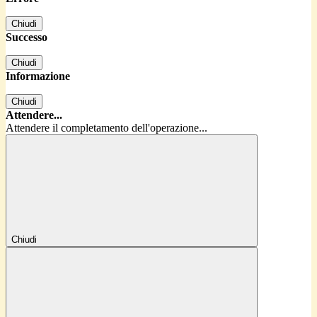
Chiudi
Successo
Chiudi
Informazione
Chiudi
Attendere...
Attendere il completamento dell'operazione...
Chiudi