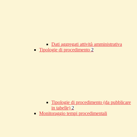
Dati aggregati attività amministrativa
Tipologie di procedimento
2
Tipologie di procedimento (da pubblicare
in tabelle)
2
Monitoraggio tempi procedimentali