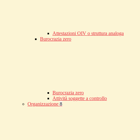
Attestazioni OIV o struttura analoga
Burocrazia zero
Burocrazia zero
Attività soggette a controllo
Organizzazione
8