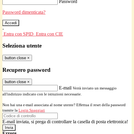
Password
Password dimenticata?
-
Entra con SPID
Entra con CIE
Seleziona utente
button close
×
Recupero password
button close
×
E-mail
Verrà inviato un messaggio
all'indirizzo indicato con le istruzioni necessarie.
Non hai una e-mail associata al nome utente? Effettua il reset della password
tramite la
Login Spaggiari
E-mail inviata, si prega di controllare la casella di posta elettronica!
Errore