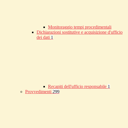
Monitoraggio tempi procedimentali
Dichiarazioni sostitutive e acquisizione d'ufficio
dei dati
1
Recapiti dell'ufficio responsabile
1
Provvedimenti
299