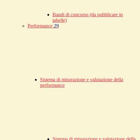
Bandi di concorso (da pubblicare in
tabelle)
Performance
29
Sistema di misurazione e valutazione della
performance
Sistema di misurazione e valutazione della