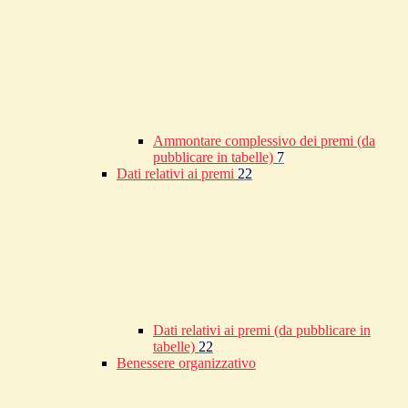
Ammontare complessivo dei premi (da
pubblicare in tabelle)
7
Dati relativi ai premi
22
Dati relativi ai premi (da pubblicare in
tabelle)
22
Benessere organizzativo