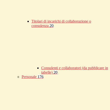
Titolari di incarichi di collaborazione o
consulenza
20
Consulenti e collaboratori (da pubblicare in
tabelle)
20
Personale
176