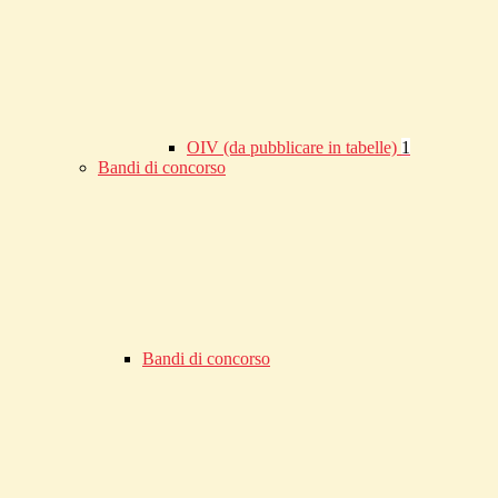
OIV (da pubblicare in tabelle)
1
Bandi di concorso
Bandi di concorso