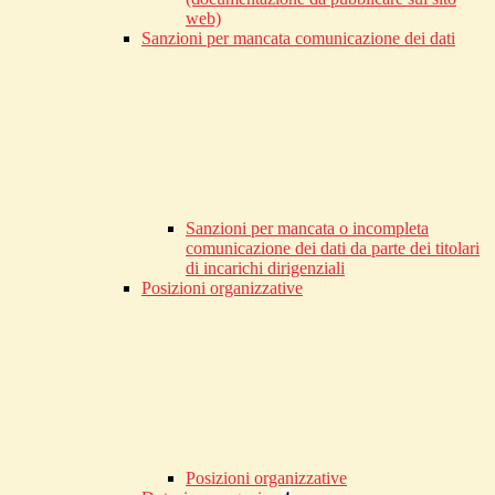
web)
Sanzioni per mancata comunicazione dei dati
Sanzioni per mancata o incompleta
comunicazione dei dati da parte dei titolari
di incarichi dirigenziali
Posizioni organizzative
Posizioni organizzative