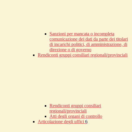
Sanzioni per mancata o incompleta
comunicazione dei dati da parte dei titolari
di incarichi politici, di amministrazione, di
direzione o di governo
Rendiconti gruppi consiliari regionali/provinciali
Rendiconti gruppi consiliari
regionali/provinciali
Atti degli organi di controllo
Articolazione degli uffici
6