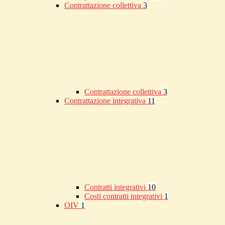
Contrattazione collettiva
3
Contrattazione collettiva
3
Contrattazione integrativa
11
Contratti integrativi
10
Costi contratti integrativi
1
OIV
1