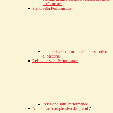
performance
Piano della Performance
Piano della Performance/Piano esecutivo
di gestione
Relazione sulla Performance
Relazione sulla Performance
Ammontare complessivo dei premi
7