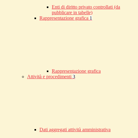
Enti di diritto privato controllati (da
pubblicare in tabelle)
Rappresentazione grafica
1
Rappresentazione grafica
Attività e procedimenti
3
Dati aggregati attività amministrativa