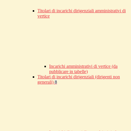
Titolari di incarichi dirigenziali amministrativi di
vertice
Incarichi amministrativi di vertice (da
pubblicare in tabelle)
Titolari di incarichi dirigenziali (dirigenti non
generali)
8