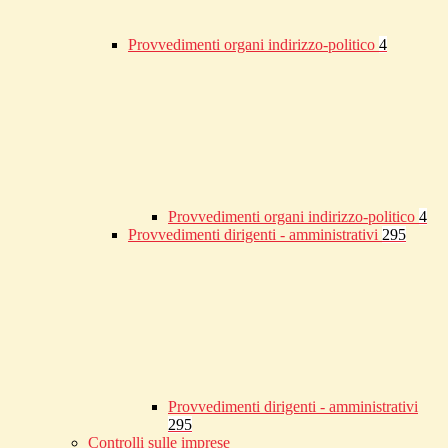
Provvedimenti organi indirizzo-politico
4
Provvedimenti organi indirizzo-politico
4
Provvedimenti dirigenti - amministrativi
295
Provvedimenti dirigenti - amministrativi
295
Controlli sulle imprese