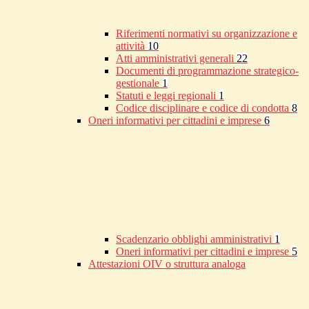
Riferimenti normativi su organizzazione e
attività
10
Atti amministrativi generali
22
Documenti di programmazione strategico-
gestionale
1
Statuti e leggi regionali
1
Codice disciplinare e codice di condotta
8
Oneri informativi per cittadini e imprese
6
Scadenzario obblighi amministrativi
1
Oneri informativi per cittadini e imprese
5
Attestazioni OIV o struttura analoga