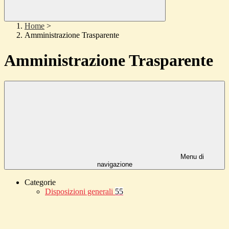
Home
>
Amministrazione Trasparente
Amministrazione Trasparente
Menu di
navigazione
Categorie
Disposizioni generali
55