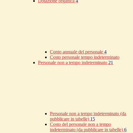
Dotazione organica
4
Conto annuale del personale
4
Costo personale tempo indeterminato
Personale non a tempo indeterminato
21
Personale non a tempo indeterminato (da
pubblicare in tabelle)
15
Costo del personale non a tempo
indeterminato (da pubblicare in tabelle)
6