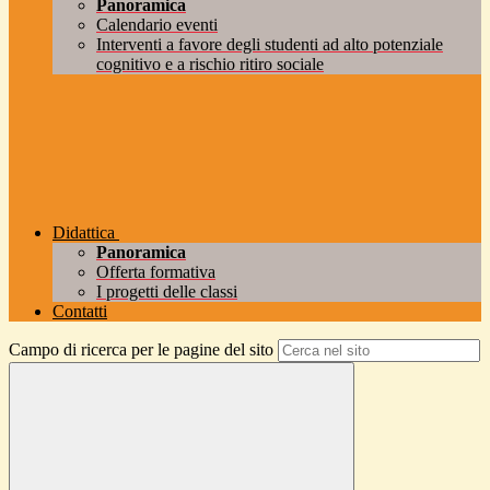
Panoramica
Calendario eventi
Interventi a favore degli studenti ad alto potenziale
cognitivo e a rischio ritiro sociale
Didattica
Panoramica
Offerta formativa
I progetti delle classi
Contatti
Campo di ricerca per le pagine del sito