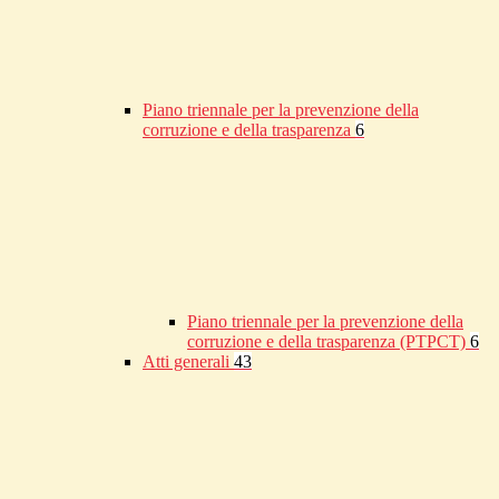
Piano triennale per la prevenzione della
corruzione e della trasparenza
6
Piano triennale per la prevenzione della
corruzione e della trasparenza (PTPCT)
6
Atti generali
43