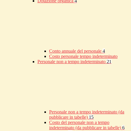
Dotazione organica
4
Conto annuale del personale
4
Costo personale tempo indeterminato
Personale non a tempo indeterminato
21
Personale non a tempo indeterminato (da
pubblicare in tabelle)
15
Costo del personale non a tempo
indeterminato (da pubblicare in tabelle)
6