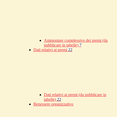
Ammontare complessivo dei premi (da
pubblicare in tabelle)
7
Dati relativi ai premi
22
Dati relativi ai premi (da pubblicare in
tabelle)
22
Benessere organizzativo