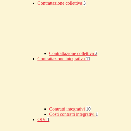
Contrattazione collettiva
3
Contrattazione collettiva
3
Contrattazione integrativa
11
Contratti integrativi
10
Costi contratti integrativi
1
OIV
1