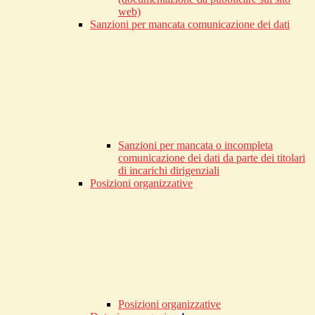
web)
Sanzioni per mancata comunicazione dei dati
Sanzioni per mancata o incompleta
comunicazione dei dati da parte dei titolari
di incarichi dirigenziali
Posizioni organizzative
Posizioni organizzative