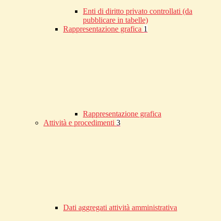
Enti di diritto privato controllati (da
pubblicare in tabelle)
Rappresentazione grafica
1
Rappresentazione grafica
Attività e procedimenti
3
Dati aggregati attività amministrativa