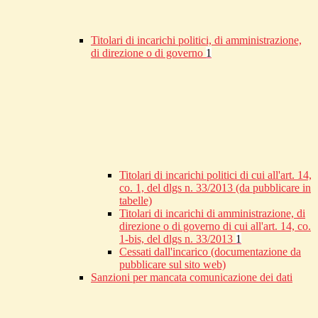
Titolari di incarichi politici, di amministrazione,
di direzione o di governo
1
Titolari di incarichi politici di cui all'art. 14,
co. 1, del dlgs n. 33/2013 (da pubblicare in
tabelle)
Titolari di incarichi di amministrazione, di
direzione o di governo di cui all'art. 14, co.
1-bis, del dlgs n. 33/2013
1
Cessati dall'incarico (documentazione da
pubblicare sul sito web)
Sanzioni per mancata comunicazione dei dati