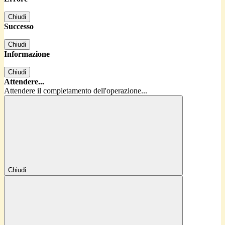
Chiudi
Successo
Chiudi
Informazione
Chiudi
Attendere...
Attendere il completamento dell'operazione...
Chiudi