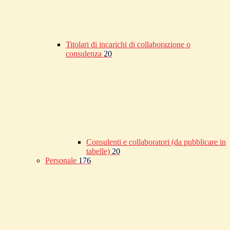
Titolari di incarichi di collaborazione o
consulenza
20
Consulenti e collaboratori (da pubblicare in
tabelle)
20
Personale
176