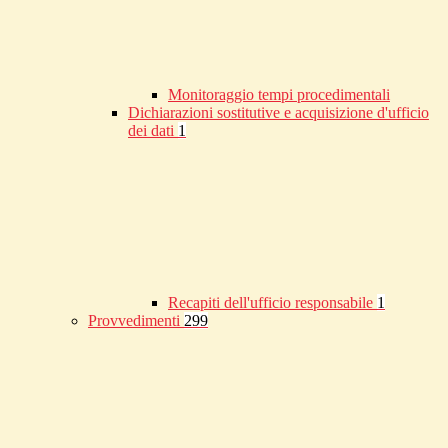
Monitoraggio tempi procedimentali
Dichiarazioni sostitutive e acquisizione d'ufficio
dei dati
1
Recapiti dell'ufficio responsabile
1
Provvedimenti
299