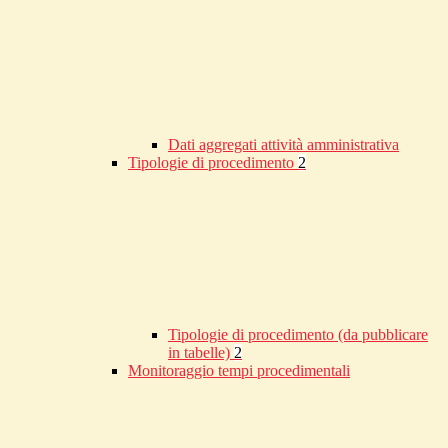
Dati aggregati attività amministrativa
Tipologie di procedimento
2
Tipologie di procedimento (da pubblicare
in tabelle)
2
Monitoraggio tempi procedimentali