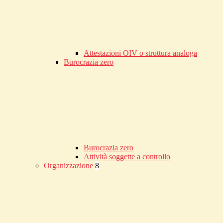
Attestazioni OIV o struttura analoga
Burocrazia zero
Burocrazia zero
Attività soggette a controllo
Organizzazione
8