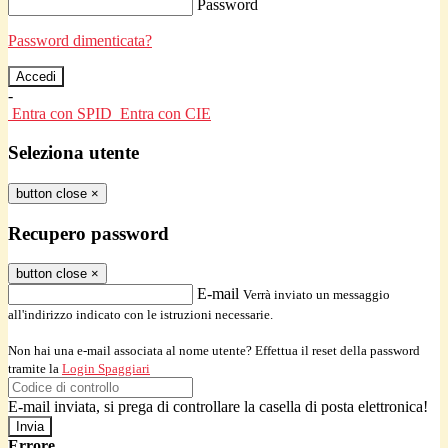
Password
Password dimenticata?
-
Entra con SPID
Entra con CIE
Seleziona utente
button close
×
Recupero password
button close
×
E-mail
Verrà inviato un messaggio
all'indirizzo indicato con le istruzioni necessarie.
Non hai una e-mail associata al nome utente? Effettua il reset della password
tramite la
Login Spaggiari
E-mail inviata, si prega di controllare la casella di posta elettronica!
Errore