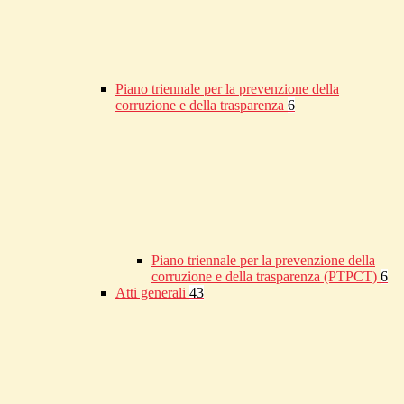
Piano triennale per la prevenzione della
corruzione e della trasparenza
6
Piano triennale per la prevenzione della
corruzione e della trasparenza (PTPCT)
6
Atti generali
43