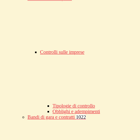
Controlli sulle imprese
Tipologie di controllo
Obblighi e adempimenti
Bandi di gara e contratti
1022