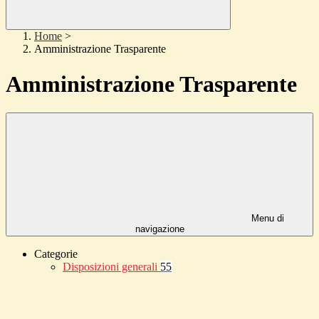
Home
>
Amministrazione Trasparente
Amministrazione Trasparente
Menu di
navigazione
Categorie
Disposizioni generali
55