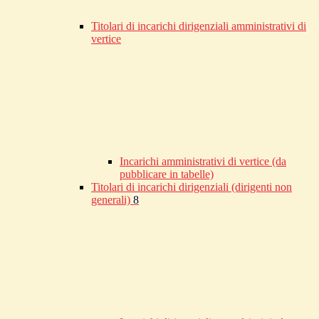
Titolari di incarichi dirigenziali amministrativi di
vertice
Incarichi amministrativi di vertice (da
pubblicare in tabelle)
Titolari di incarichi dirigenziali (dirigenti non
generali)
8