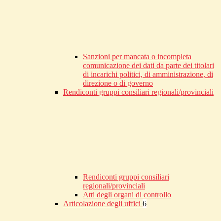
Sanzioni per mancata o incompleta
comunicazione dei dati da parte dei titolari
di incarichi politici, di amministrazione, di
direzione o di governo
Rendiconti gruppi consiliari regionali/provinciali
Rendiconti gruppi consiliari
regionali/provinciali
Atti degli organi di controllo
Articolazione degli uffici
6