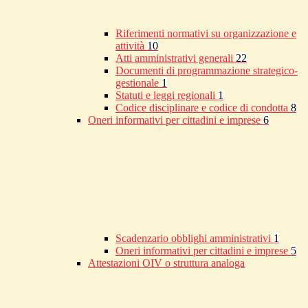
Riferimenti normativi su organizzazione e
attività
10
Atti amministrativi generali
22
Documenti di programmazione strategico-
gestionale
1
Statuti e leggi regionali
1
Codice disciplinare e codice di condotta
8
Oneri informativi per cittadini e imprese
6
Scadenzario obblighi amministrativi
1
Oneri informativi per cittadini e imprese
5
Attestazioni OIV o struttura analoga