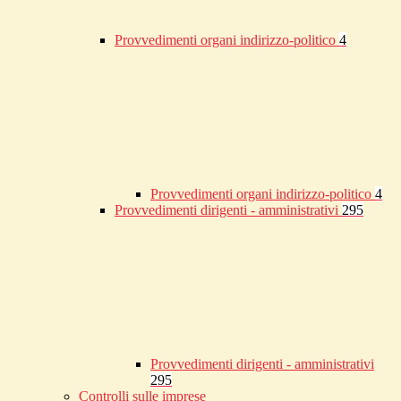
Provvedimenti organi indirizzo-politico
4
Provvedimenti organi indirizzo-politico
4
Provvedimenti dirigenti - amministrativi
295
Provvedimenti dirigenti - amministrativi
295
Controlli sulle imprese