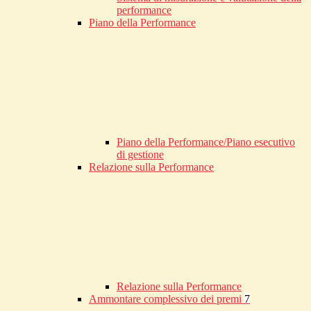
performance
Piano della Performance
Piano della Performance/Piano esecutivo
di gestione
Relazione sulla Performance
Relazione sulla Performance
Ammontare complessivo dei premi
7