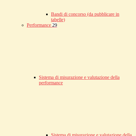
Bandi di concorso (da pubblicare in
tabelle)
Performance
29
Sistema di misurazione e valutazione della
performance
Sistema di misurazione e valutazione della