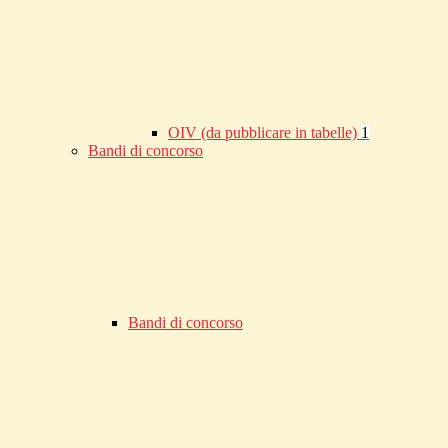
OIV (da pubblicare in tabelle)
1
Bandi di concorso
Bandi di concorso