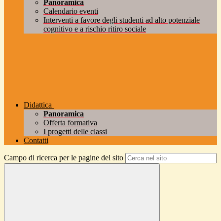
Panoramica
Calendario eventi
Interventi a favore degli studenti ad alto potenziale
cognitivo e a rischio ritiro sociale
Didattica
Panoramica
Offerta formativa
I progetti delle classi
Contatti
Campo di ricerca per le pagine del sito