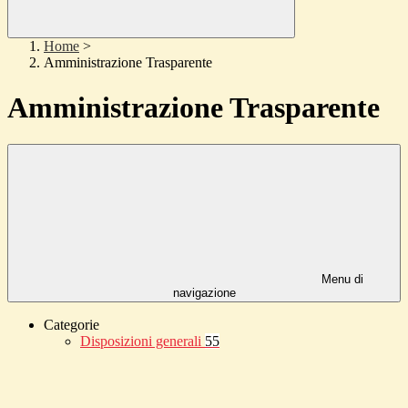
Home
>
Amministrazione Trasparente
Amministrazione Trasparente
Menu di
navigazione
Categorie
Disposizioni generali
55