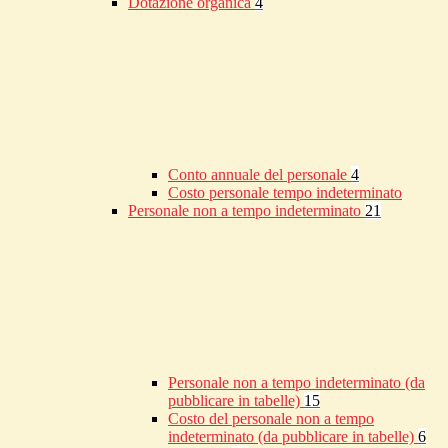
Dotazione organica
4
Conto annuale del personale
4
Costo personale tempo indeterminato
Personale non a tempo indeterminato
21
Personale non a tempo indeterminato (da
pubblicare in tabelle)
15
Costo del personale non a tempo
indeterminato (da pubblicare in tabelle)
6