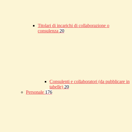
Titolari di incarichi di collaborazione o
consulenza
20
Consulenti e collaboratori (da pubblicare in
tabelle)
20
Personale
176