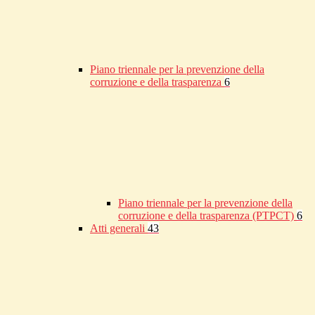
Piano triennale per la prevenzione della
corruzione e della trasparenza
6
Piano triennale per la prevenzione della
corruzione e della trasparenza (PTPCT)
6
Atti generali
43