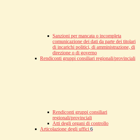
Sanzioni per mancata o incompleta
comunicazione dei dati da parte dei titolari
di incarichi politici, di amministrazione, di
direzione o di governo
Rendiconti gruppi consiliari regionali/provinciali
Rendiconti gruppi consiliari
regionali/provinciali
Atti degli organi di controllo
Articolazione degli uffici
6