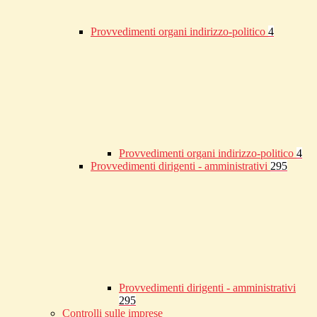
Provvedimenti organi indirizzo-politico
4
Provvedimenti organi indirizzo-politico
4
Provvedimenti dirigenti - amministrativi
295
Provvedimenti dirigenti - amministrativi
295
Controlli sulle imprese