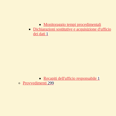
Monitoraggio tempi procedimentali
Dichiarazioni sostitutive e acquisizione d'ufficio
dei dati
1
Recapiti dell'ufficio responsabile
1
Provvedimenti
299