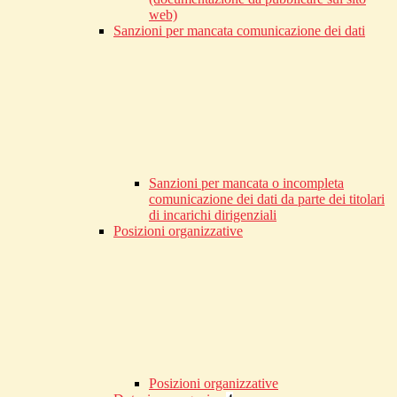
web)
Sanzioni per mancata comunicazione dei dati
Sanzioni per mancata o incompleta
comunicazione dei dati da parte dei titolari
di incarichi dirigenziali
Posizioni organizzative
Posizioni organizzative