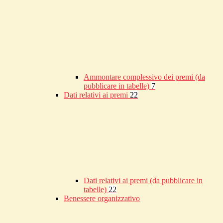
Ammontare complessivo dei premi (da
pubblicare in tabelle)
7
Dati relativi ai premi
22
Dati relativi ai premi (da pubblicare in
tabelle)
22
Benessere organizzativo