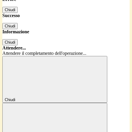
Chiudi
Successo
Chiudi
Informazione
Chiudi
Attendere...
Attendere il completamento dell'operazione...
Chiudi