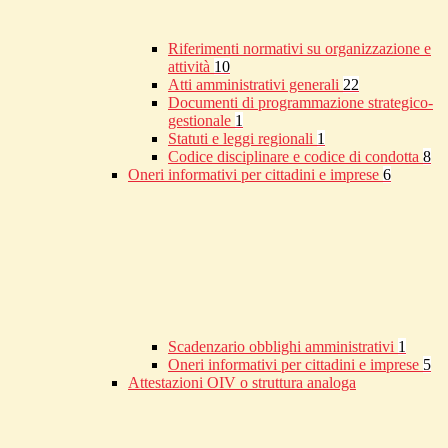
Riferimenti normativi su organizzazione e
attività
10
Atti amministrativi generali
22
Documenti di programmazione strategico-
gestionale
1
Statuti e leggi regionali
1
Codice disciplinare e codice di condotta
8
Oneri informativi per cittadini e imprese
6
Scadenzario obblighi amministrativi
1
Oneri informativi per cittadini e imprese
5
Attestazioni OIV o struttura analoga