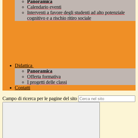
Panoramica
Calendario eventi
Interventi a favore degli studenti ad alto potenziale
cognitivo e a rischio ritiro sociale
Didattica
Panoramica
Offerta formativa
I progetti delle classi
Contatti
Campo di ricerca per le pagine del sito