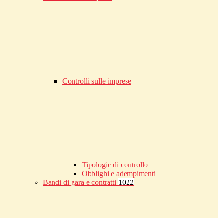
Controlli sulle imprese
Tipologie di controllo
Obblighi e adempimenti
Bandi di gara e contratti
1022