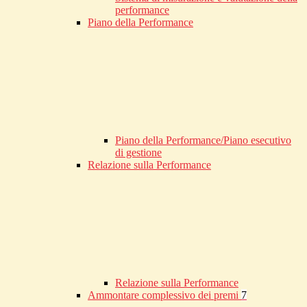
performance
Piano della Performance
Piano della Performance/Piano esecutivo
di gestione
Relazione sulla Performance
Relazione sulla Performance
Ammontare complessivo dei premi
7