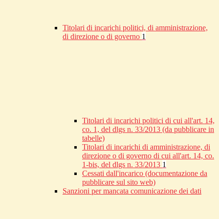
Titolari di incarichi politici, di amministrazione,
di direzione o di governo
1
Titolari di incarichi politici di cui all'art. 14,
co. 1, del dlgs n. 33/2013 (da pubblicare in
tabelle)
Titolari di incarichi di amministrazione, di
direzione o di governo di cui all'art. 14, co.
1-bis, del dlgs n. 33/2013
1
Cessati dall'incarico (documentazione da
pubblicare sul sito web)
Sanzioni per mancata comunicazione dei dati