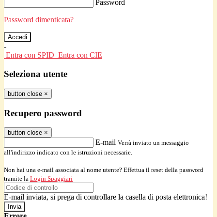
Password
Password dimenticata?
-
Entra con SPID
Entra con CIE
Seleziona utente
button close
×
Recupero password
button close
×
E-mail
Verrà inviato un messaggio
all'indirizzo indicato con le istruzioni necessarie.
Non hai una e-mail associata al nome utente? Effettua il reset della password
tramite la
Login Spaggiari
E-mail inviata, si prega di controllare la casella di posta elettronica!
Errore