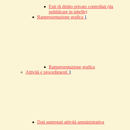
Enti di diritto privato controllati (da
pubblicare in tabelle)
Rappresentazione grafica
1
Rappresentazione grafica
Attività e procedimenti
3
Dati aggregati attività amministrativa