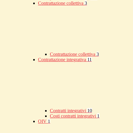
Contrattazione collettiva
3
Contrattazione collettiva
3
Contrattazione integrativa
11
Contratti integrativi
10
Costi contratti integrativi
1
OIV
1