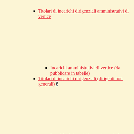
Titolari di incarichi dirigenziali amministrativi di
vertice
Incarichi amministrativi di vertice (da
pubblicare in tabelle)
Titolari di incarichi dirigenziali (dirigenti non
generali)
8