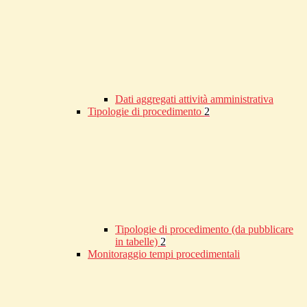
Dati aggregati attività amministrativa
Tipologie di procedimento
2
Tipologie di procedimento (da pubblicare
in tabelle)
2
Monitoraggio tempi procedimentali