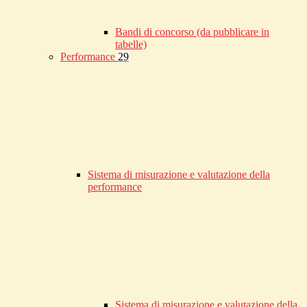
Bandi di concorso (da pubblicare in
tabelle)
Performance
29
Sistema di misurazione e valutazione della
performance
Sistema di misurazione e valutazione della