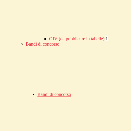
OIV (da pubblicare in tabelle)
1
Bandi di concorso
Bandi di concorso