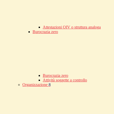
Attestazioni OIV o struttura analoga
Burocrazia zero
Burocrazia zero
Attività soggette a controllo
Organizzazione
8