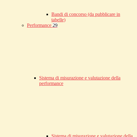
Bandi di concorso (da pubblicare in
tabelle)
Performance
29
Sistema di misurazione e valutazione della
performance
Sistema di misurazione e valutazione della