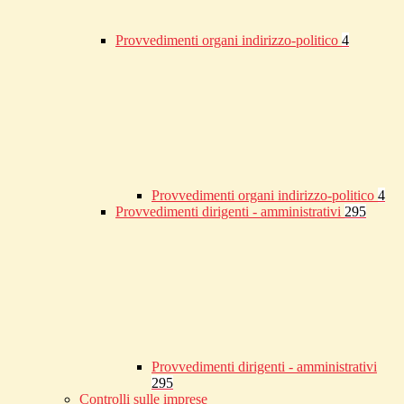
Provvedimenti organi indirizzo-politico
4
Provvedimenti organi indirizzo-politico
4
Provvedimenti dirigenti - amministrativi
295
Provvedimenti dirigenti - amministrativi
295
Controlli sulle imprese