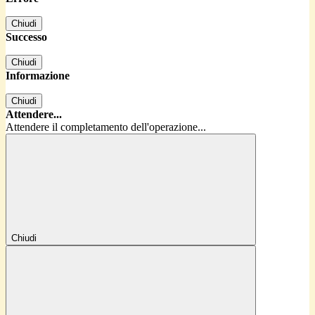
Chiudi
Successo
Chiudi
Informazione
Chiudi
Attendere...
Attendere il completamento dell'operazione...
Chiudi