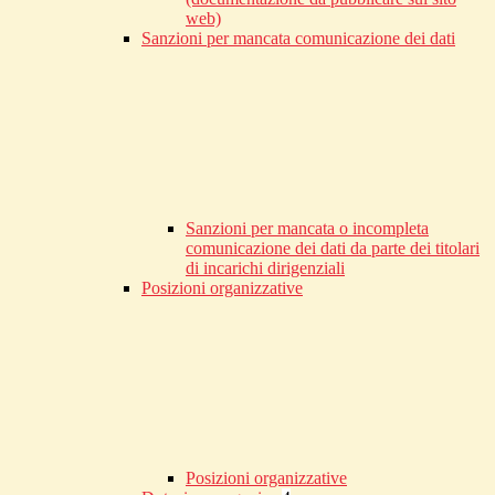
web)
Sanzioni per mancata comunicazione dei dati
Sanzioni per mancata o incompleta
comunicazione dei dati da parte dei titolari
di incarichi dirigenziali
Posizioni organizzative
Posizioni organizzative