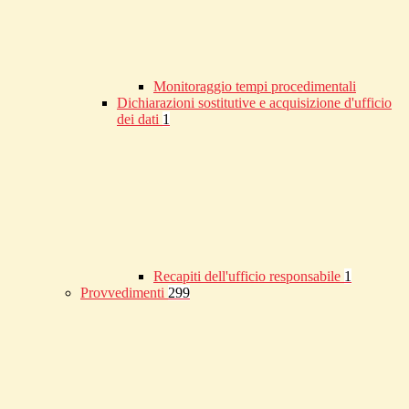
Monitoraggio tempi procedimentali
Dichiarazioni sostitutive e acquisizione d'ufficio
dei dati
1
Recapiti dell'ufficio responsabile
1
Provvedimenti
299