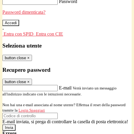
Password
Password dimenticata?
-
Entra con SPID
Entra con CIE
Seleziona utente
button close
×
Recupero password
button close
×
E-mail
Verrà inviato un messaggio
all'indirizzo indicato con le istruzioni necessarie.
Non hai una e-mail associata al nome utente? Effettua il reset della password
tramite la
Login Spaggiari
E-mail inviata, si prega di controllare la casella di posta elettronica!
Errore