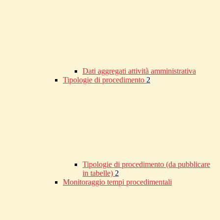
Dati aggregati attività amministrativa
Tipologie di procedimento
2
Tipologie di procedimento (da pubblicare
in tabelle)
2
Monitoraggio tempi procedimentali