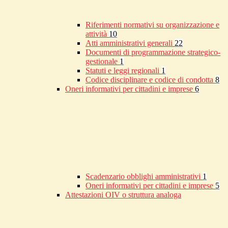
Riferimenti normativi su organizzazione e
attività
10
Atti amministrativi generali
22
Documenti di programmazione strategico-
gestionale
1
Statuti e leggi regionali
1
Codice disciplinare e codice di condotta
8
Oneri informativi per cittadini e imprese
6
Scadenzario obblighi amministrativi
1
Oneri informativi per cittadini e imprese
5
Attestazioni OIV o struttura analoga