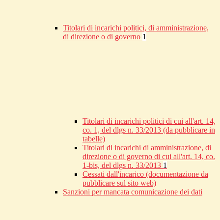
Titolari di incarichi politici, di amministrazione,
di direzione o di governo
1
Titolari di incarichi politici di cui all'art. 14,
co. 1, del dlgs n. 33/2013 (da pubblicare in
tabelle)
Titolari di incarichi di amministrazione, di
direzione o di governo di cui all'art. 14, co.
1-bis, del dlgs n. 33/2013
1
Cessati dall'incarico (documentazione da
pubblicare sul sito web)
Sanzioni per mancata comunicazione dei dati