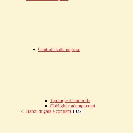
Controlli sulle imprese
Tipologie di controllo
Obblighi e adempimenti
Bandi di gara e contratti
1022