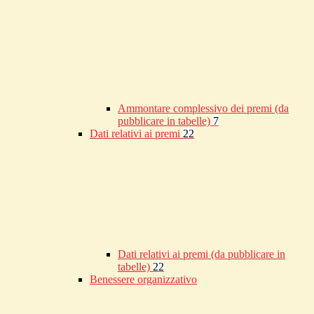
Ammontare complessivo dei premi (da
pubblicare in tabelle)
7
Dati relativi ai premi
22
Dati relativi ai premi (da pubblicare in
tabelle)
22
Benessere organizzativo