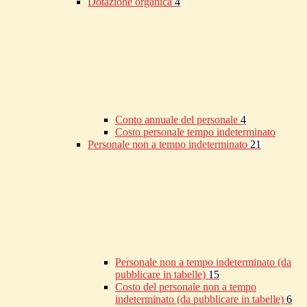
Dotazione organica
4
Conto annuale del personale
4
Costo personale tempo indeterminato
Personale non a tempo indeterminato
21
Personale non a tempo indeterminato (da
pubblicare in tabelle)
15
Costo del personale non a tempo
indeterminato (da pubblicare in tabelle)
6