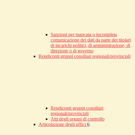
Sanzioni per mancata o incompleta
comunicazione dei dati da parte dei titolari
di incarichi politici, di amministrazione, di
direzione o di governo
Rendiconti gruppi consiliari regionali/provinciali
Rendiconti gruppi consiliari
regionali/provinciali
Atti degli organi di controllo
Articolazione degli uffici
6