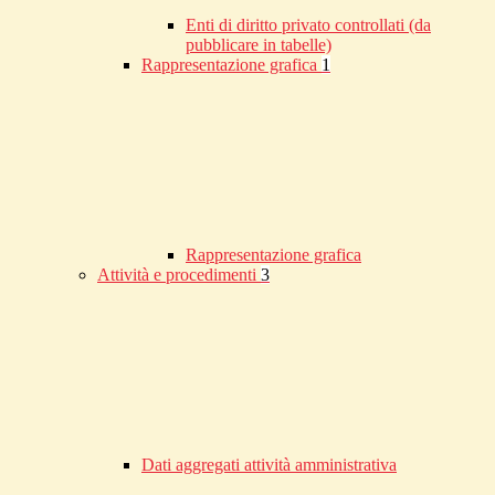
Enti di diritto privato controllati (da
pubblicare in tabelle)
Rappresentazione grafica
1
Rappresentazione grafica
Attività e procedimenti
3
Dati aggregati attività amministrativa