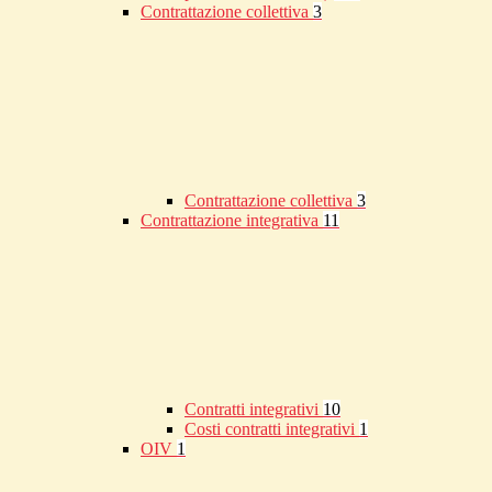
Contrattazione collettiva
3
Contrattazione collettiva
3
Contrattazione integrativa
11
Contratti integrativi
10
Costi contratti integrativi
1
OIV
1