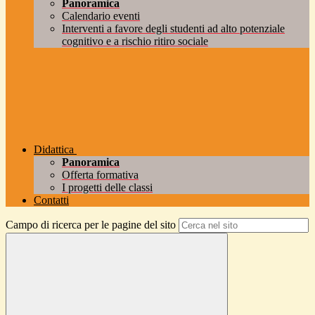
Panoramica
Calendario eventi
Interventi a favore degli studenti ad alto potenziale
cognitivo e a rischio ritiro sociale
Didattica
Panoramica
Offerta formativa
I progetti delle classi
Contatti
Campo di ricerca per le pagine del sito