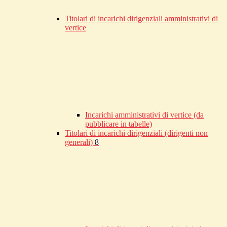
Titolari di incarichi dirigenziali amministrativi di
vertice
Incarichi amministrativi di vertice (da
pubblicare in tabelle)
Titolari di incarichi dirigenziali (dirigenti non
generali)
8