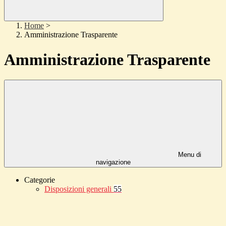
Home
>
Amministrazione Trasparente
Amministrazione Trasparente
Menu di
navigazione
Categorie
Disposizioni generali
55