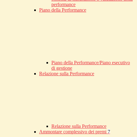
performance
Piano della Performance
Piano della Performance/Piano esecutivo
di gestione
Relazione sulla Performance
Relazione sulla Performance
Ammontare complessivo dei premi
7