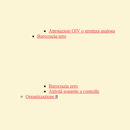
Attestazioni OIV o struttura analoga
Burocrazia zero
Burocrazia zero
Attività soggette a controllo
Organizzazione
8