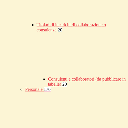
Titolari di incarichi di collaborazione o
consulenza
20
Consulenti e collaboratori (da pubblicare in
tabelle)
20
Personale
176