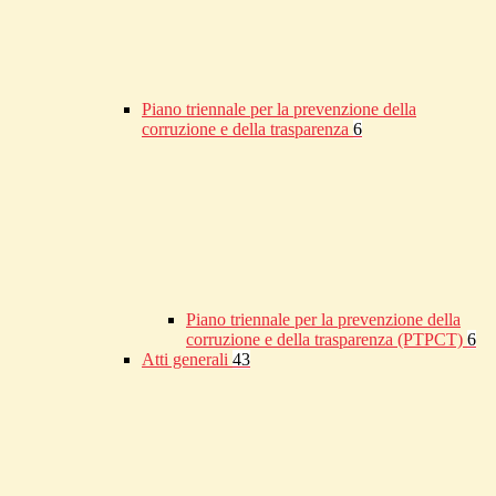
Piano triennale per la prevenzione della
corruzione e della trasparenza
6
Piano triennale per la prevenzione della
corruzione e della trasparenza (PTPCT)
6
Atti generali
43