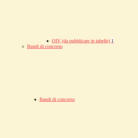
OIV (da pubblicare in tabelle)
1
Bandi di concorso
Bandi di concorso