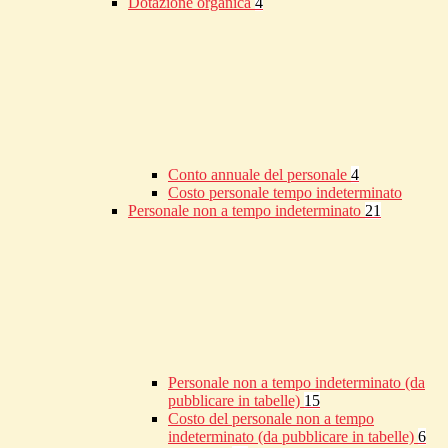
Dotazione organica
4
Conto annuale del personale
4
Costo personale tempo indeterminato
Personale non a tempo indeterminato
21
Personale non a tempo indeterminato (da
pubblicare in tabelle)
15
Costo del personale non a tempo
indeterminato (da pubblicare in tabelle)
6