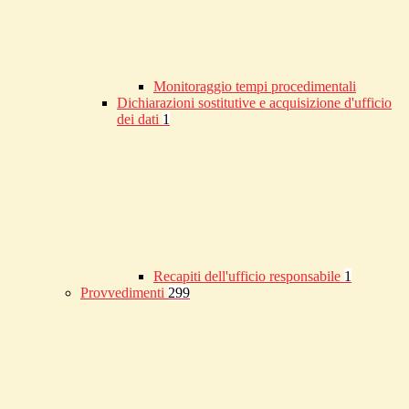
Monitoraggio tempi procedimentali
Dichiarazioni sostitutive e acquisizione d'ufficio
dei dati
1
Recapiti dell'ufficio responsabile
1
Provvedimenti
299