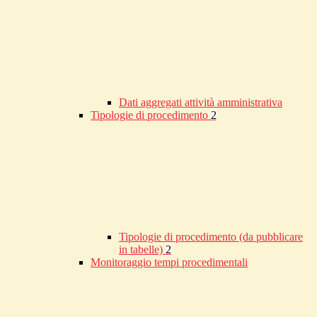
Dati aggregati attività amministrativa
Tipologie di procedimento
2
Tipologie di procedimento (da pubblicare
in tabelle)
2
Monitoraggio tempi procedimentali