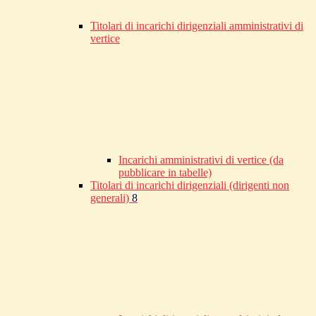
Titolari di incarichi dirigenziali amministrativi di
vertice
Incarichi amministrativi di vertice (da
pubblicare in tabelle)
Titolari di incarichi dirigenziali (dirigenti non
generali)
8