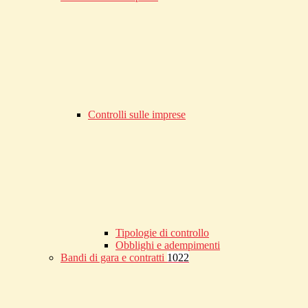
Controlli sulle imprese
Tipologie di controllo
Obblighi e adempimenti
Bandi di gara e contratti
1022