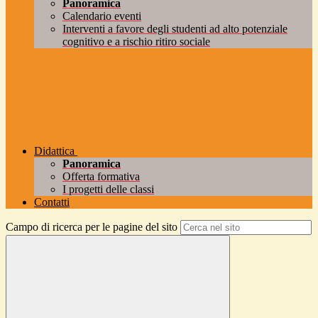
Panoramica
Calendario eventi
Interventi a favore degli studenti ad alto potenziale
cognitivo e a rischio ritiro sociale
Didattica
Panoramica
Offerta formativa
I progetti delle classi
Contatti
Campo di ricerca per le pagine del sito