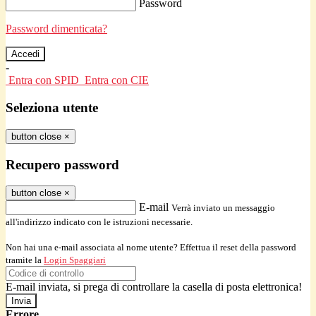
Password
Password dimenticata?
-
Entra con SPID
Entra con CIE
Seleziona utente
button close
×
Recupero password
button close
×
E-mail
Verrà inviato un messaggio
all'indirizzo indicato con le istruzioni necessarie.
Non hai una e-mail associata al nome utente? Effettua il reset della password
tramite la
Login Spaggiari
E-mail inviata, si prega di controllare la casella di posta elettronica!
Errore