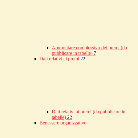
Ammontare complessivo dei premi (da
pubblicare in tabelle)
7
Dati relativi ai premi
22
Dati relativi ai premi (da pubblicare in
tabelle)
22
Benessere organizzativo