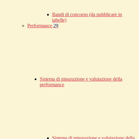
Bandi di concorso (da pubblicare in
tabelle)
Performance
29
Sistema di misurazione e valutazione della
performance
Sistema di misurazione e valutazione della