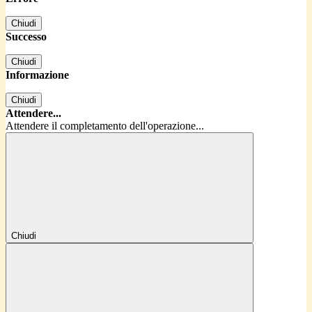
Chiudi
Successo
Chiudi
Informazione
Chiudi
Attendere...
Attendere il completamento dell'operazione...
Chiudi