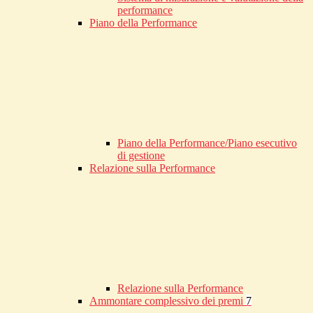
performance
Piano della Performance
Piano della Performance/Piano esecutivo
di gestione
Relazione sulla Performance
Relazione sulla Performance
Ammontare complessivo dei premi
7