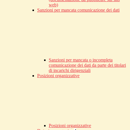
web)
Sanzioni per mancata comunicazione dei dati
Sanzioni per mancata o incompleta
comunicazione dei dati da parte dei titolari
di incarichi dirigenziali
Posizioni organizzative
Posizioni organizzative