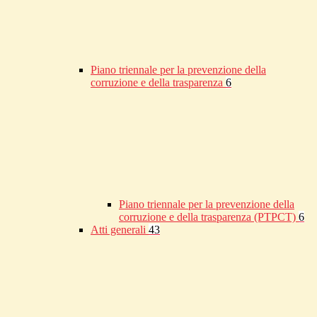
Piano triennale per la prevenzione della
corruzione e della trasparenza
6
Piano triennale per la prevenzione della
corruzione e della trasparenza (PTPCT)
6
Atti generali
43