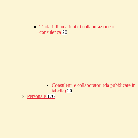
Titolari di incarichi di collaborazione o
consulenza
20
Consulenti e collaboratori (da pubblicare in
tabelle)
20
Personale
176