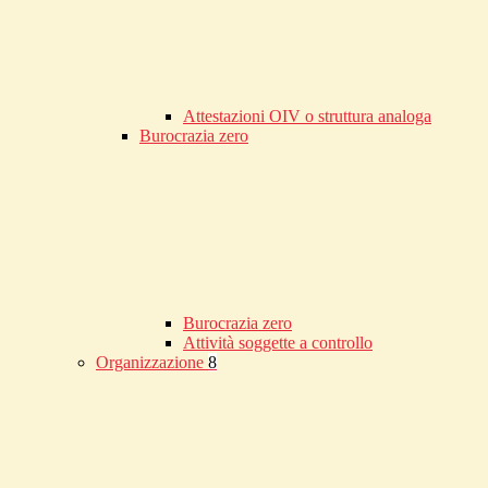
Attestazioni OIV o struttura analoga
Burocrazia zero
Burocrazia zero
Attività soggette a controllo
Organizzazione
8