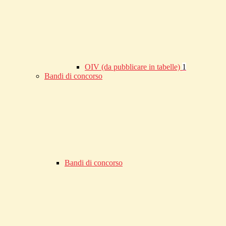
OIV (da pubblicare in tabelle)
1
Bandi di concorso
Bandi di concorso