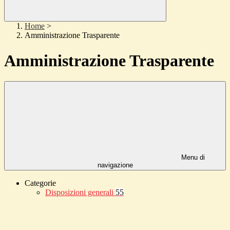
Home
>
Amministrazione Trasparente
Amministrazione Trasparente
Menu di
navigazione
Categorie
Disposizioni generali
55