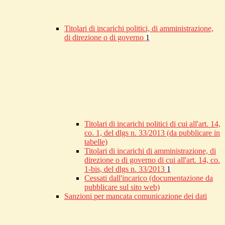
Titolari di incarichi politici, di amministrazione,
di direzione o di governo
1
Titolari di incarichi politici di cui all'art. 14,
co. 1, del dlgs n. 33/2013 (da pubblicare in
tabelle)
Titolari di incarichi di amministrazione, di
direzione o di governo di cui all'art. 14, co.
1-bis, del dlgs n. 33/2013
1
Cessati dall'incarico (documentazione da
pubblicare sul sito web)
Sanzioni per mancata comunicazione dei dati