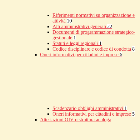
Riferimenti normativi su organizzazione e
attività
10
Atti amministrativi generali
22
Documenti di programmazione strategico-
gestionale
1
Statuti e leggi regionali
1
Codice disciplinare e codice di condotta
8
Oneri informativi per cittadini e imprese
6
Scadenzario obblighi amministrativi
1
Oneri informativi per cittadini e imprese
5
Attestazioni OIV o struttura analoga