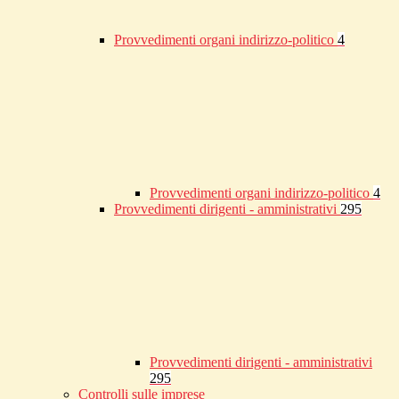
Provvedimenti organi indirizzo-politico
4
Provvedimenti organi indirizzo-politico
4
Provvedimenti dirigenti - amministrativi
295
Provvedimenti dirigenti - amministrativi
295
Controlli sulle imprese