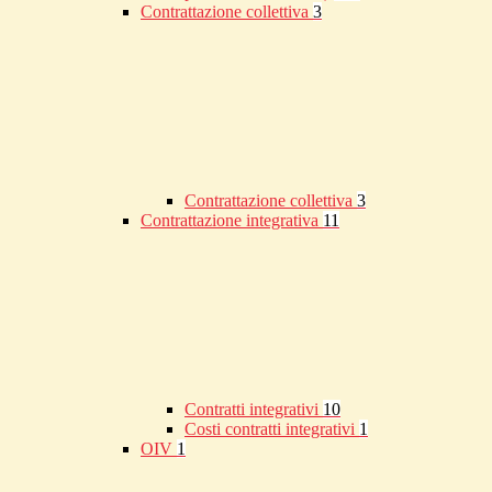
Contrattazione collettiva
3
Contrattazione collettiva
3
Contrattazione integrativa
11
Contratti integrativi
10
Costi contratti integrativi
1
OIV
1