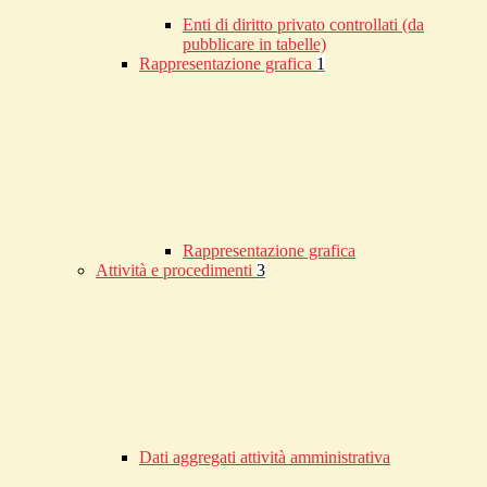
Enti di diritto privato controllati (da
pubblicare in tabelle)
Rappresentazione grafica
1
Rappresentazione grafica
Attività e procedimenti
3
Dati aggregati attività amministrativa