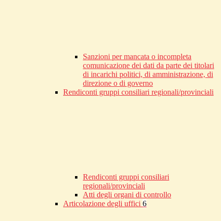
Sanzioni per mancata o incompleta
comunicazione dei dati da parte dei titolari
di incarichi politici, di amministrazione, di
direzione o di governo
Rendiconti gruppi consiliari regionali/provinciali
Rendiconti gruppi consiliari
regionali/provinciali
Atti degli organi di controllo
Articolazione degli uffici
6