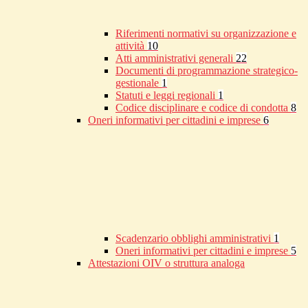
Riferimenti normativi su organizzazione e
attività
10
Atti amministrativi generali
22
Documenti di programmazione strategico-
gestionale
1
Statuti e leggi regionali
1
Codice disciplinare e codice di condotta
8
Oneri informativi per cittadini e imprese
6
Scadenzario obblighi amministrativi
1
Oneri informativi per cittadini e imprese
5
Attestazioni OIV o struttura analoga