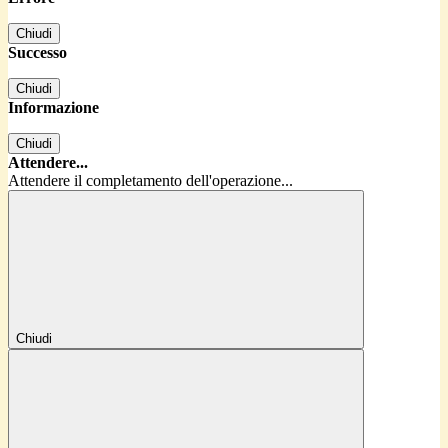
Chiudi
Successo
Chiudi
Informazione
Chiudi
Attendere...
Attendere il completamento dell'operazione...
Chiudi