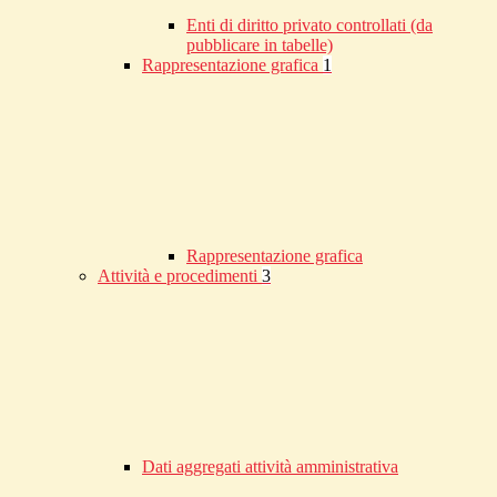
Enti di diritto privato controllati (da
pubblicare in tabelle)
Rappresentazione grafica
1
Rappresentazione grafica
Attività e procedimenti
3
Dati aggregati attività amministrativa