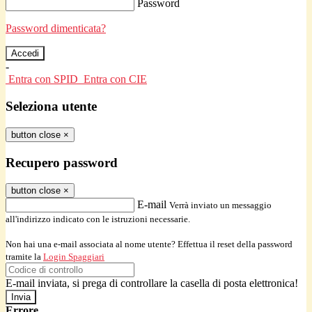
Password
Password dimenticata?
-
Entra con SPID
Entra con CIE
Seleziona utente
button close
×
Recupero password
button close
×
E-mail
Verrà inviato un messaggio
all'indirizzo indicato con le istruzioni necessarie.
Non hai una e-mail associata al nome utente? Effettua il reset della password
tramite la
Login Spaggiari
E-mail inviata, si prega di controllare la casella di posta elettronica!
Errore