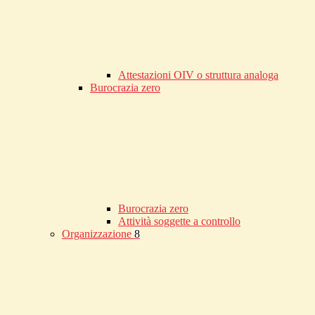
Attestazioni OIV o struttura analoga
Burocrazia zero
Burocrazia zero
Attività soggette a controllo
Organizzazione
8