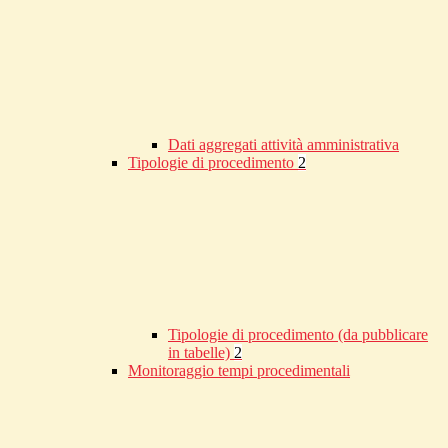
Dati aggregati attività amministrativa
Tipologie di procedimento
2
Tipologie di procedimento (da pubblicare
in tabelle)
2
Monitoraggio tempi procedimentali