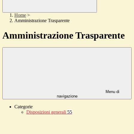
Home
>
Amministrazione Trasparente
Amministrazione Trasparente
Menu di
navigazione
Categorie
Disposizioni generali
55