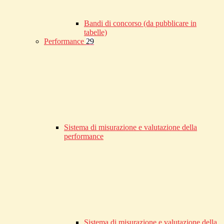
Bandi di concorso (da pubblicare in
tabelle)
Performance
29
Sistema di misurazione e valutazione della
performance
Sistema di misurazione e valutazione della