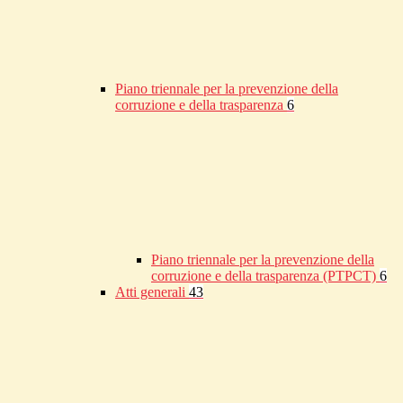
Piano triennale per la prevenzione della
corruzione e della trasparenza
6
Piano triennale per la prevenzione della
corruzione e della trasparenza (PTPCT)
6
Atti generali
43