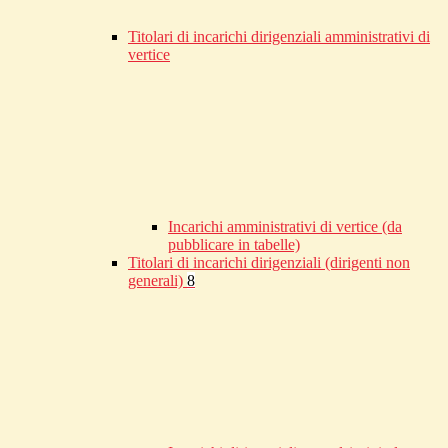
Titolari di incarichi dirigenziali amministrativi di
vertice
Incarichi amministrativi di vertice (da
pubblicare in tabelle)
Titolari di incarichi dirigenziali (dirigenti non
generali)
8