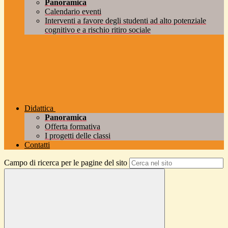
Panoramica
Calendario eventi
Interventi a favore degli studenti ad alto potenziale
cognitivo e a rischio ritiro sociale
Didattica
Panoramica
Offerta formativa
I progetti delle classi
Contatti
Campo di ricerca per le pagine del sito