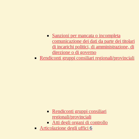
Sanzioni per mancata o incompleta
comunicazione dei dati da parte dei titolari
di incarichi politici, di amministrazione, di
direzione o di governo
Rendiconti gruppi consiliari regionali/provinciali
Rendiconti gruppi consiliari
regionali/provinciali
Atti degli organi di controllo
Articolazione degli uffici
6