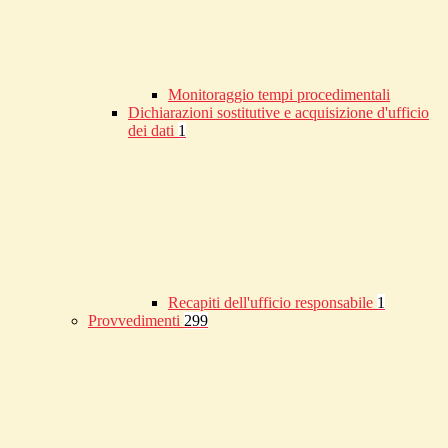
Monitoraggio tempi procedimentali
Dichiarazioni sostitutive e acquisizione d'ufficio
dei dati
1
Recapiti dell'ufficio responsabile
1
Provvedimenti
299