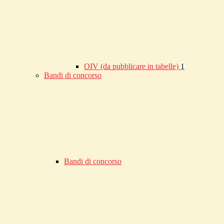
OIV (da pubblicare in tabelle)
1
Bandi di concorso
Bandi di concorso