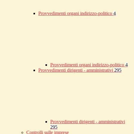
Provvedimenti organi indirizzo-politico
4
Provvedimenti organi indirizzo-politico
4
Provvedimenti dirigenti - amministrativi
295
Provvedimenti dirigenti - amministrativi
295
Controlli sulle imprese