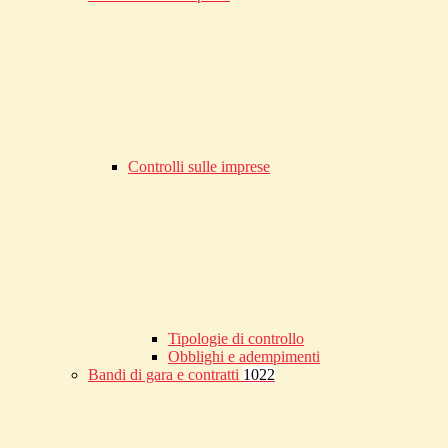
Controlli sulle imprese
Tipologie di controllo
Obblighi e adempimenti
Bandi di gara e contratti
1022