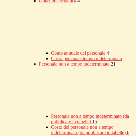
Dotazione organica
4
Conto annuale del personale
4
Costo personale tempo indeterminato
Personale non a tempo indeterminato
21
Personale non a tempo indeterminato (da
pubblicare in tabelle)
15
Costo del personale non a tempo
indeterminato (da pubblicare in tabelle)
6