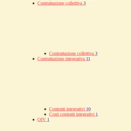
Contrattazione collettiva
3
Contrattazione collettiva
3
Contrattazione integrativa
11
Contratti integrativi
10
Costi contratti integrativi
1
OIV
1