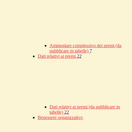
Ammontare complessivo dei premi (da
pubblicare in tabelle)
7
Dati relativi ai premi
22
Dati relativi ai premi (da pubblicare in
tabelle)
22
Benessere organizzativo