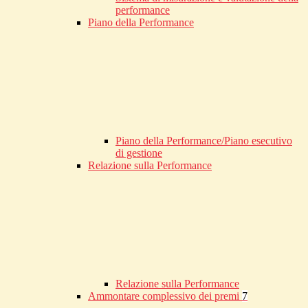
performance
Piano della Performance
Piano della Performance/Piano esecutivo
di gestione
Relazione sulla Performance
Relazione sulla Performance
Ammontare complessivo dei premi
7