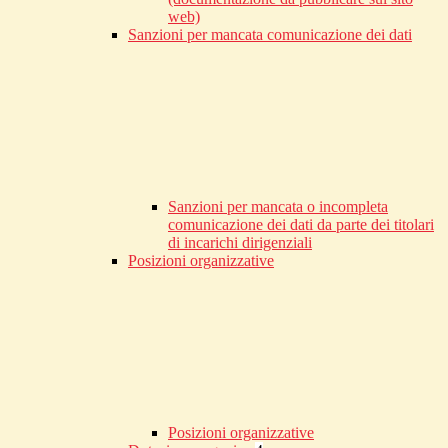
web)
Sanzioni per mancata comunicazione dei dati
Sanzioni per mancata o incompleta
comunicazione dei dati da parte dei titolari
di incarichi dirigenziali
Posizioni organizzative
Posizioni organizzative