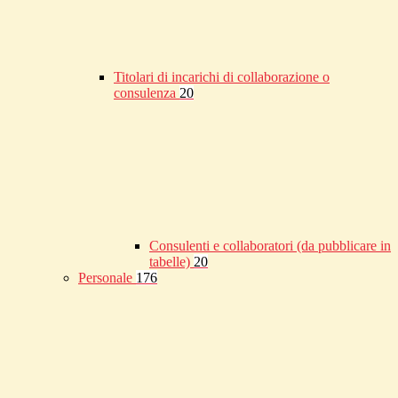
Titolari di incarichi di collaborazione o
consulenza
20
Consulenti e collaboratori (da pubblicare in
tabelle)
20
Personale
176