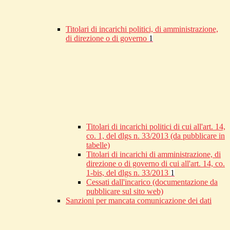
Titolari di incarichi politici, di amministrazione,
di direzione o di governo
1
Titolari di incarichi politici di cui all'art. 14,
co. 1, del dlgs n. 33/2013 (da pubblicare in
tabelle)
Titolari di incarichi di amministrazione, di
direzione o di governo di cui all'art. 14, co.
1-bis, del dlgs n. 33/2013
1
Cessati dall'incarico (documentazione da
pubblicare sul sito web)
Sanzioni per mancata comunicazione dei dati