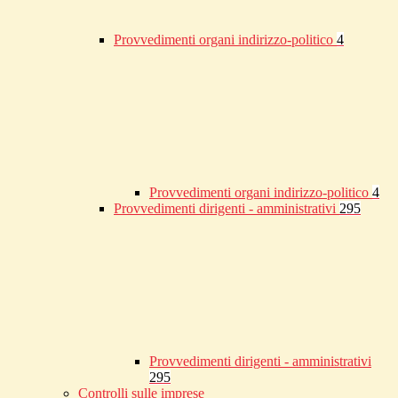
Provvedimenti organi indirizzo-politico
4
Provvedimenti organi indirizzo-politico
4
Provvedimenti dirigenti - amministrativi
295
Provvedimenti dirigenti - amministrativi
295
Controlli sulle imprese