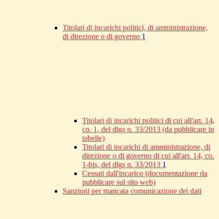
Titolari di incarichi politici, di amministrazione,
di direzione o di governo
1
Titolari di incarichi politici di cui all'art. 14,
co. 1, del dlgs n. 33/2013 (da pubblicare in
tabelle)
Titolari di incarichi di amministrazione, di
direzione o di governo di cui all'art. 14, co.
1-bis, del dlgs n. 33/2013
1
Cessati dall'incarico (documentazione da
pubblicare sul sito web)
Sanzioni per mancata comunicazione dei dati