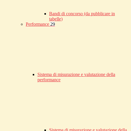
Bandi di concorso (da pubblicare in
tabelle)
Performance
29
Sistema di misurazione e valutazione della
performance
Sistema di misurazione e valutazione della