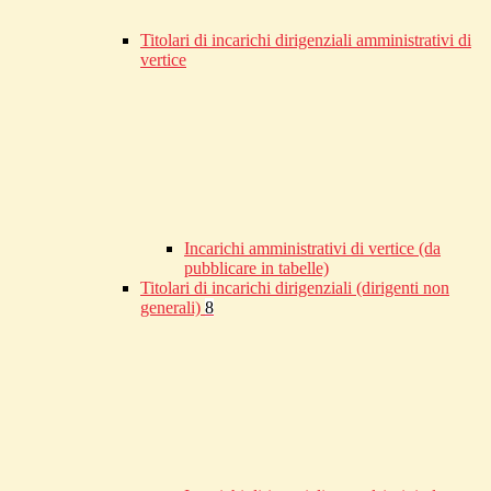
Titolari di incarichi dirigenziali amministrativi di
vertice
Incarichi amministrativi di vertice (da
pubblicare in tabelle)
Titolari di incarichi dirigenziali (dirigenti non
generali)
8