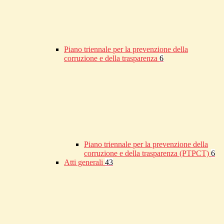
Piano triennale per la prevenzione della
corruzione e della trasparenza
6
Piano triennale per la prevenzione della
corruzione e della trasparenza (PTPCT)
6
Atti generali
43