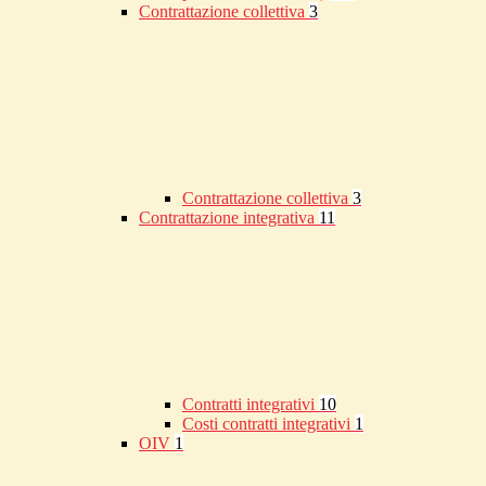
Contrattazione collettiva
3
Contrattazione collettiva
3
Contrattazione integrativa
11
Contratti integrativi
10
Costi contratti integrativi
1
OIV
1