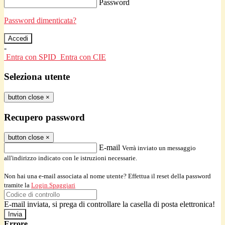
Password
Password dimenticata?
-
Entra con SPID
Entra con CIE
Seleziona utente
button close
×
Recupero password
button close
×
E-mail
Verrà inviato un messaggio
all'indirizzo indicato con le istruzioni necessarie.
Non hai una e-mail associata al nome utente? Effettua il reset della password
tramite la
Login Spaggiari
E-mail inviata, si prega di controllare la casella di posta elettronica!
Errore