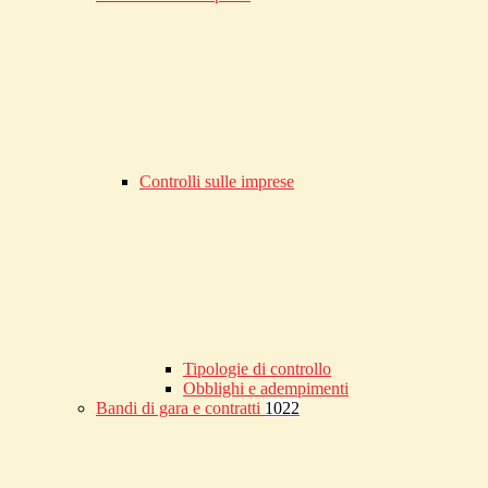
Controlli sulle imprese
Tipologie di controllo
Obblighi e adempimenti
Bandi di gara e contratti
1022