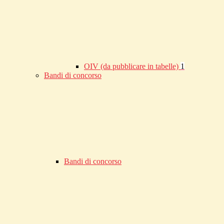
OIV (da pubblicare in tabelle)
1
Bandi di concorso
Bandi di concorso