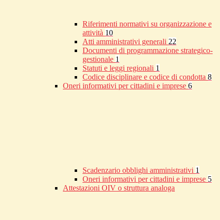
Riferimenti normativi su organizzazione e
attività
10
Atti amministrativi generali
22
Documenti di programmazione strategico-
gestionale
1
Statuti e leggi regionali
1
Codice disciplinare e codice di condotta
8
Oneri informativi per cittadini e imprese
6
Scadenzario obblighi amministrativi
1
Oneri informativi per cittadini e imprese
5
Attestazioni OIV o struttura analoga