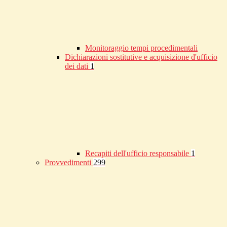
Monitoraggio tempi procedimentali
Dichiarazioni sostitutive e acquisizione d'ufficio
dei dati
1
Recapiti dell'ufficio responsabile
1
Provvedimenti
299