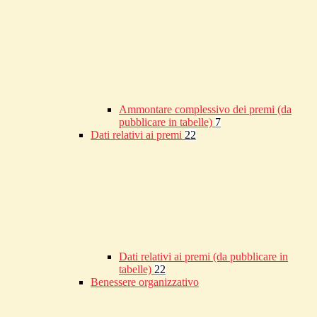
Ammontare complessivo dei premi (da
pubblicare in tabelle)
7
Dati relativi ai premi
22
Dati relativi ai premi (da pubblicare in
tabelle)
22
Benessere organizzativo