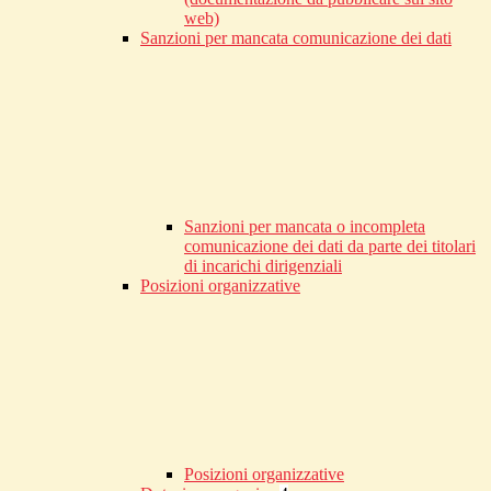
web)
Sanzioni per mancata comunicazione dei dati
Sanzioni per mancata o incompleta
comunicazione dei dati da parte dei titolari
di incarichi dirigenziali
Posizioni organizzative
Posizioni organizzative