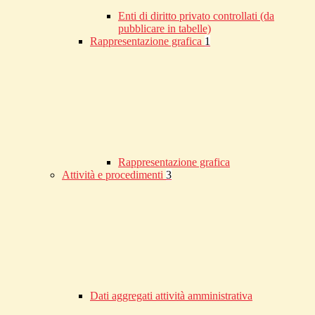
Enti di diritto privato controllati (da
pubblicare in tabelle)
Rappresentazione grafica
1
Rappresentazione grafica
Attività e procedimenti
3
Dati aggregati attività amministrativa