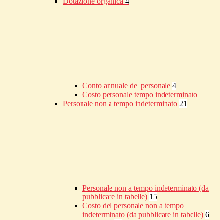
Dotazione organica
4
Conto annuale del personale
4
Costo personale tempo indeterminato
Personale non a tempo indeterminato
21
Personale non a tempo indeterminato (da
pubblicare in tabelle)
15
Costo del personale non a tempo
indeterminato (da pubblicare in tabelle)
6