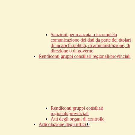
Sanzioni per mancata o incompleta
comunicazione dei dati da parte dei titolari
di incarichi politici, di amministrazione, di
direzione o di governo
Rendiconti gruppi consiliari regionali/provinciali
Rendiconti gruppi consiliari
regionali/provinciali
Atti degli organi di controllo
Articolazione degli uffici
6