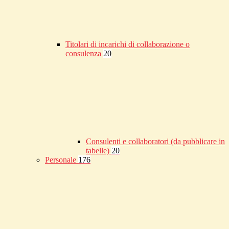
Titolari di incarichi di collaborazione o
consulenza
20
Consulenti e collaboratori (da pubblicare in
tabelle)
20
Personale
176