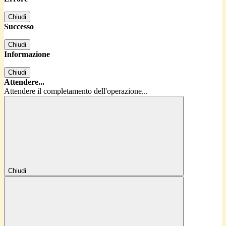
Chiudi
Successo
Chiudi
Informazione
Chiudi
Attendere...
Attendere il completamento dell'operazione...
Chiudi