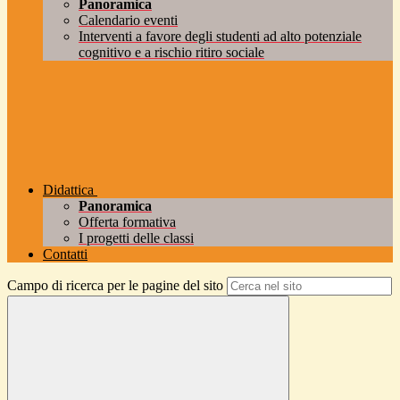
Panoramica
Calendario eventi
Interventi a favore degli studenti ad alto potenziale
cognitivo e a rischio ritiro sociale
Didattica
Panoramica
Offerta formativa
I progetti delle classi
Contatti
Campo di ricerca per le pagine del sito