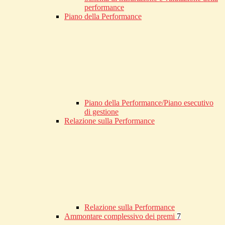
performance
Piano della Performance
Piano della Performance/Piano esecutivo
di gestione
Relazione sulla Performance
Relazione sulla Performance
Ammontare complessivo dei premi
7