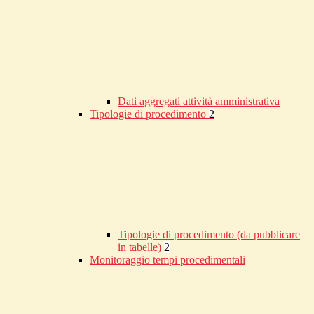
Dati aggregati attività amministrativa
Tipologie di procedimento
2
Tipologie di procedimento (da pubblicare
in tabelle)
2
Monitoraggio tempi procedimentali