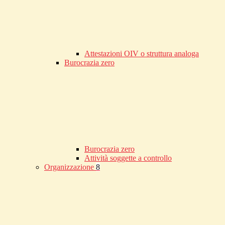
Attestazioni OIV o struttura analoga
Burocrazia zero
Burocrazia zero
Attività soggette a controllo
Organizzazione
8