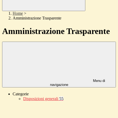
Home
>
Amministrazione Trasparente
Amministrazione Trasparente
Menu di
navigazione
Categorie
Disposizioni generali
55