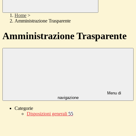
Home
>
Amministrazione Trasparente
Amministrazione Trasparente
Menu di
navigazione
Categorie
Disposizioni generali
55