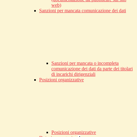
web)
Sanzioni per mancata comunicazione dei dati
Sanzioni per mancata o incompleta
comunicazione dei dati da parte dei titolari
di incarichi dirigenziali
Posizioni organizzative
Posizioni organizzative