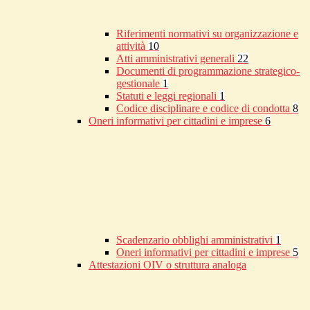
Riferimenti normativi su organizzazione e
attività
10
Atti amministrativi generali
22
Documenti di programmazione strategico-
gestionale
1
Statuti e leggi regionali
1
Codice disciplinare e codice di condotta
8
Oneri informativi per cittadini e imprese
6
Scadenzario obblighi amministrativi
1
Oneri informativi per cittadini e imprese
5
Attestazioni OIV o struttura analoga