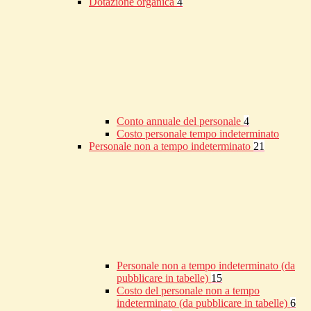
Dotazione organica
4
Conto annuale del personale
4
Costo personale tempo indeterminato
Personale non a tempo indeterminato
21
Personale non a tempo indeterminato (da
pubblicare in tabelle)
15
Costo del personale non a tempo
indeterminato (da pubblicare in tabelle)
6