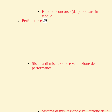
Bandi di concorso (da pubblicare in
tabelle)
Performance
29
Sistema di misurazione e valutazione della
performance
Sistema di misurazione e valutazione della