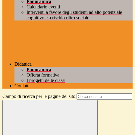
Panoramica
Calendario eventi
Interventi a favore degli studenti ad alto potenziale
cognitivo e a rischio ritiro sociale
Didattica
Panoramica
Offerta formativa
I progetti delle classi
Contatti
Campo di ricerca per le pagine del sito