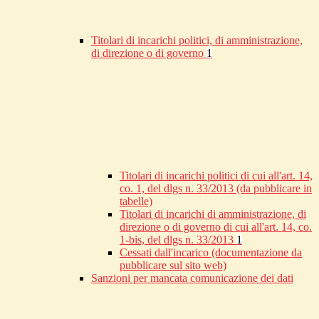
Titolari di incarichi politici, di amministrazione,
di direzione o di governo
1
Titolari di incarichi politici di cui all'art. 14,
co. 1, del dlgs n. 33/2013 (da pubblicare in
tabelle)
Titolari di incarichi di amministrazione, di
direzione o di governo di cui all'art. 14, co.
1-bis, del dlgs n. 33/2013
1
Cessati dall'incarico (documentazione da
pubblicare sul sito web)
Sanzioni per mancata comunicazione dei dati