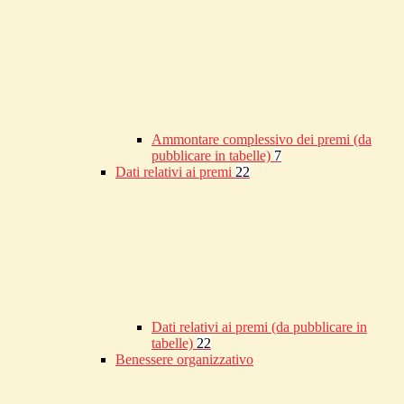
Ammontare complessivo dei premi (da
pubblicare in tabelle)
7
Dati relativi ai premi
22
Dati relativi ai premi (da pubblicare in
tabelle)
22
Benessere organizzativo