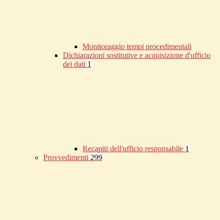
Monitoraggio tempi procedimentali
Dichiarazioni sostitutive e acquisizione d'ufficio
dei dati
1
Recapiti dell'ufficio responsabile
1
Provvedimenti
299