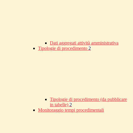
Dati aggregati attività amministrativa
Tipologie di procedimento
2
Tipologie di procedimento (da pubblicare
in tabelle)
2
Monitoraggio tempi procedimentali