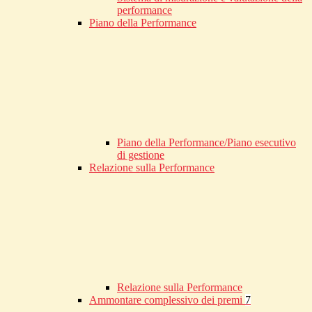
performance
Piano della Performance
Piano della Performance/Piano esecutivo
di gestione
Relazione sulla Performance
Relazione sulla Performance
Ammontare complessivo dei premi
7