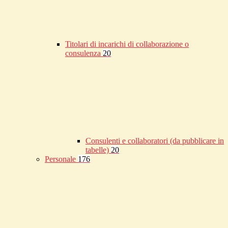
Titolari di incarichi di collaborazione o
consulenza
20
Consulenti e collaboratori (da pubblicare in
tabelle)
20
Personale
176