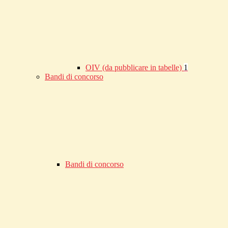
OIV (da pubblicare in tabelle)
1
Bandi di concorso
Bandi di concorso