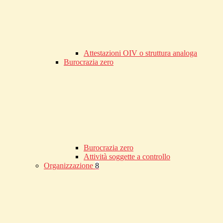
Attestazioni OIV o struttura analoga
Burocrazia zero
Burocrazia zero
Attività soggette a controllo
Organizzazione
8