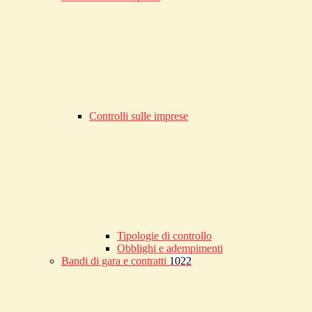
Controlli sulle imprese
Tipologie di controllo
Obblighi e adempimenti
Bandi di gara e contratti
1022