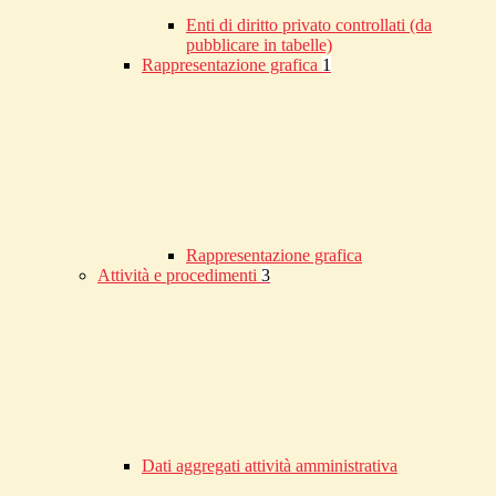
Enti di diritto privato controllati (da
pubblicare in tabelle)
Rappresentazione grafica
1
Rappresentazione grafica
Attività e procedimenti
3
Dati aggregati attività amministrativa