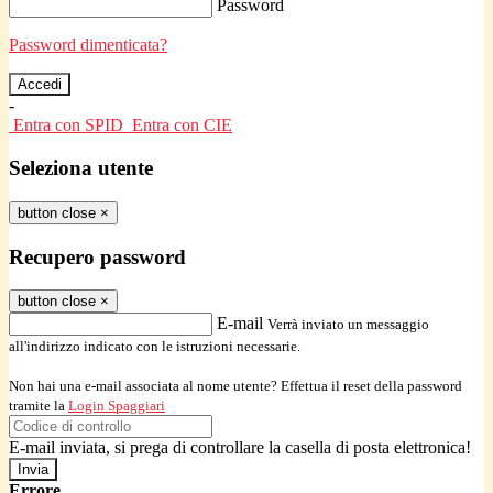
Password
Password dimenticata?
-
Entra con SPID
Entra con CIE
Seleziona utente
button close
×
Recupero password
button close
×
E-mail
Verrà inviato un messaggio
all'indirizzo indicato con le istruzioni necessarie.
Non hai una e-mail associata al nome utente? Effettua il reset della password
tramite la
Login Spaggiari
E-mail inviata, si prega di controllare la casella di posta elettronica!
Errore