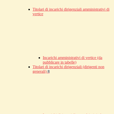
Titolari di incarichi dirigenziali amministrativi di
vertice
Incarichi amministrativi di vertice (da
pubblicare in tabelle)
Titolari di incarichi dirigenziali (dirigenti non
generali)
8