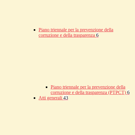
Piano triennale per la prevenzione della
corruzione e della trasparenza
6
Piano triennale per la prevenzione della
corruzione e della trasparenza (PTPCT)
6
Atti generali
43