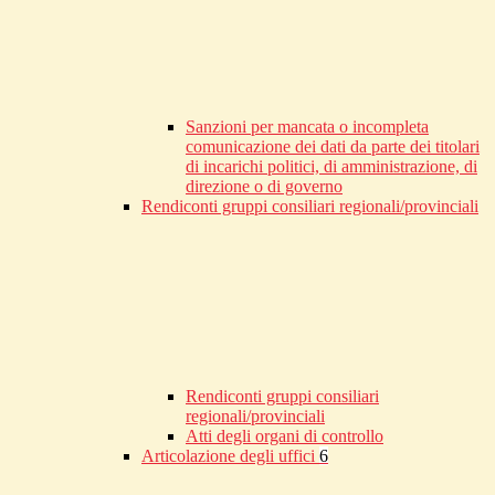
Sanzioni per mancata o incompleta
comunicazione dei dati da parte dei titolari
di incarichi politici, di amministrazione, di
direzione o di governo
Rendiconti gruppi consiliari regionali/provinciali
Rendiconti gruppi consiliari
regionali/provinciali
Atti degli organi di controllo
Articolazione degli uffici
6