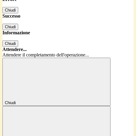
Chiudi
Successo
Chiudi
Informazione
Chiudi
Attendere...
Attendere il completamento dell'operazione...
Chiudi