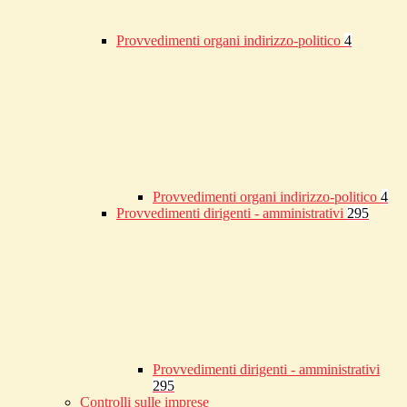
Provvedimenti organi indirizzo-politico
4
Provvedimenti organi indirizzo-politico
4
Provvedimenti dirigenti - amministrativi
295
Provvedimenti dirigenti - amministrativi
295
Controlli sulle imprese