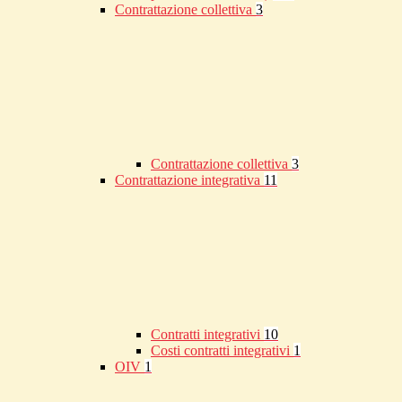
Contrattazione collettiva
3
Contrattazione collettiva
3
Contrattazione integrativa
11
Contratti integrativi
10
Costi contratti integrativi
1
OIV
1