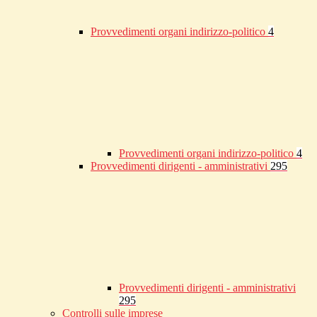
Provvedimenti organi indirizzo-politico
4
Provvedimenti organi indirizzo-politico
4
Provvedimenti dirigenti - amministrativi
295
Provvedimenti dirigenti - amministrativi
295
Controlli sulle imprese