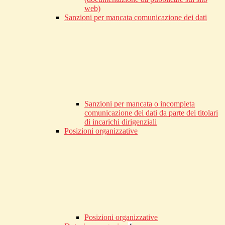
web)
Sanzioni per mancata comunicazione dei dati
Sanzioni per mancata o incompleta
comunicazione dei dati da parte dei titolari
di incarichi dirigenziali
Posizioni organizzative
Posizioni organizzative