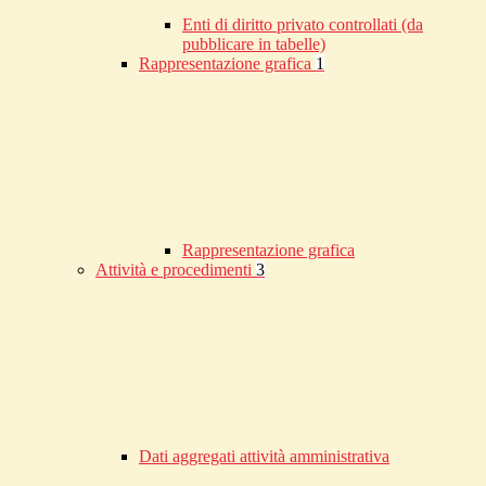
Enti di diritto privato controllati (da
pubblicare in tabelle)
Rappresentazione grafica
1
Rappresentazione grafica
Attività e procedimenti
3
Dati aggregati attività amministrativa