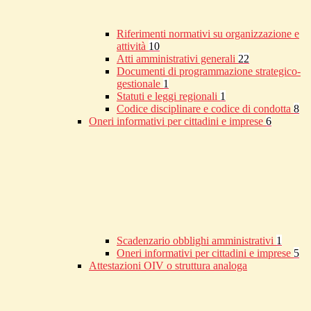
Riferimenti normativi su organizzazione e
attività
10
Atti amministrativi generali
22
Documenti di programmazione strategico-
gestionale
1
Statuti e leggi regionali
1
Codice disciplinare e codice di condotta
8
Oneri informativi per cittadini e imprese
6
Scadenzario obblighi amministrativi
1
Oneri informativi per cittadini e imprese
5
Attestazioni OIV o struttura analoga