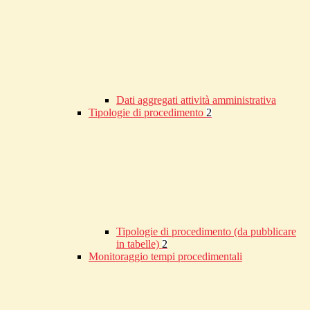
Dati aggregati attività amministrativa
Tipologie di procedimento
2
Tipologie di procedimento (da pubblicare
in tabelle)
2
Monitoraggio tempi procedimentali