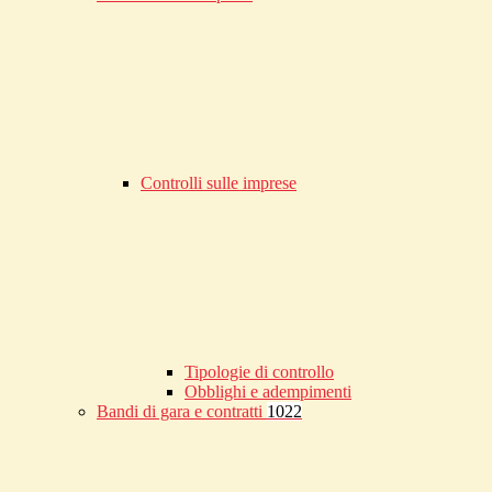
Controlli sulle imprese
Tipologie di controllo
Obblighi e adempimenti
Bandi di gara e contratti
1022