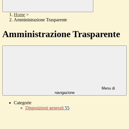
Home
>
Amministrazione Trasparente
Amministrazione Trasparente
Menu di
navigazione
Categorie
Disposizioni generali
55