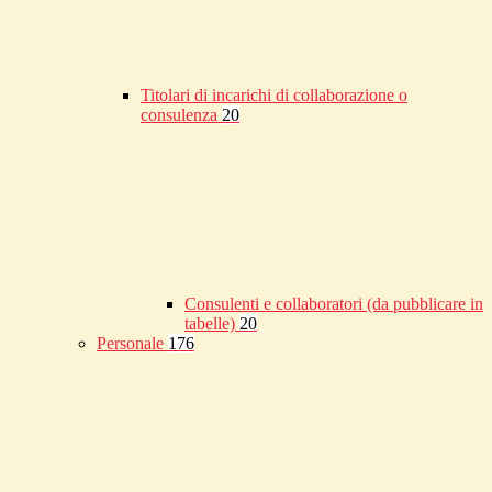
Titolari di incarichi di collaborazione o
consulenza
20
Consulenti e collaboratori (da pubblicare in
tabelle)
20
Personale
176