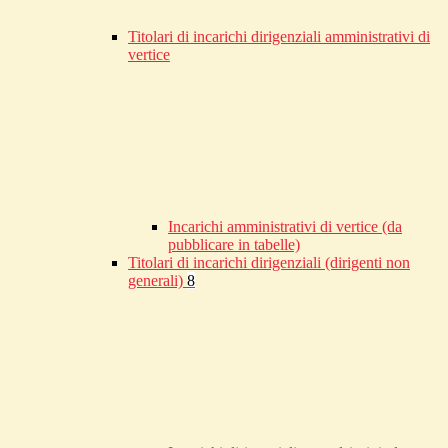
Titolari di incarichi dirigenziali amministrativi di
vertice
Incarichi amministrativi di vertice (da
pubblicare in tabelle)
Titolari di incarichi dirigenziali (dirigenti non
generali)
8