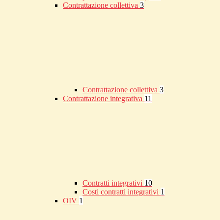
Contrattazione collettiva
3
Contrattazione collettiva
3
Contrattazione integrativa
11
Contratti integrativi
10
Costi contratti integrativi
1
OIV
1