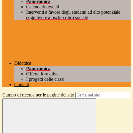
Panoramica
Calendario eventi
Interventi a favore degli studenti ad alto potenziale
cognitivo e a rischio ritiro sociale
Didattica
Panoramica
Offerta formativa
I progetti delle classi
Contatti
Campo di ricerca per le pagine del sito