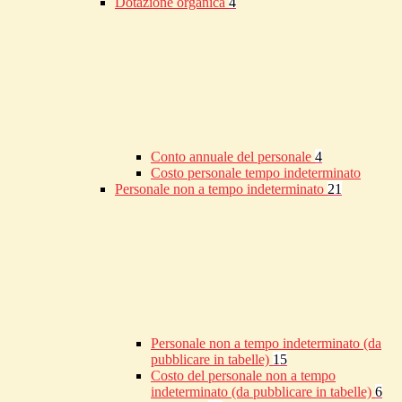
Dotazione organica
4
Conto annuale del personale
4
Costo personale tempo indeterminato
Personale non a tempo indeterminato
21
Personale non a tempo indeterminato (da
pubblicare in tabelle)
15
Costo del personale non a tempo
indeterminato (da pubblicare in tabelle)
6