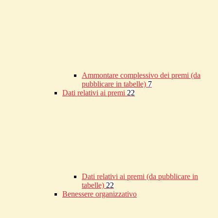
Ammontare complessivo dei premi (da
pubblicare in tabelle)
7
Dati relativi ai premi
22
Dati relativi ai premi (da pubblicare in
tabelle)
22
Benessere organizzativo