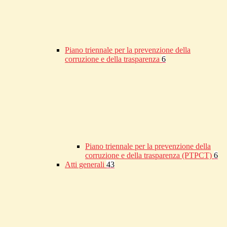
Piano triennale per la prevenzione della
corruzione e della trasparenza
6
Piano triennale per la prevenzione della
corruzione e della trasparenza (PTPCT)
6
Atti generali
43