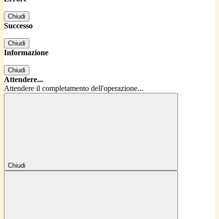
Chiudi
Successo
Chiudi
Informazione
Chiudi
Attendere...
Attendere il completamento dell'operazione...
Chiudi