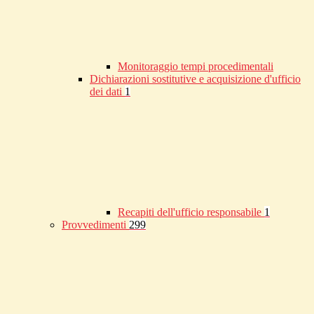
Monitoraggio tempi procedimentali
Dichiarazioni sostitutive e acquisizione d'ufficio
dei dati
1
Recapiti dell'ufficio responsabile
1
Provvedimenti
299