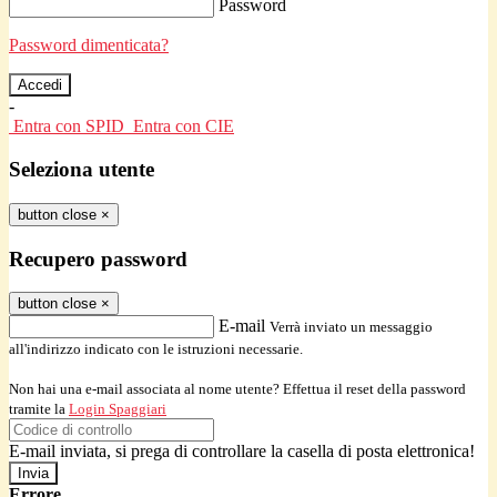
Password
Password dimenticata?
-
Entra con SPID
Entra con CIE
Seleziona utente
button close
×
Recupero password
button close
×
E-mail
Verrà inviato un messaggio
all'indirizzo indicato con le istruzioni necessarie.
Non hai una e-mail associata al nome utente? Effettua il reset della password
tramite la
Login Spaggiari
E-mail inviata, si prega di controllare la casella di posta elettronica!
Errore