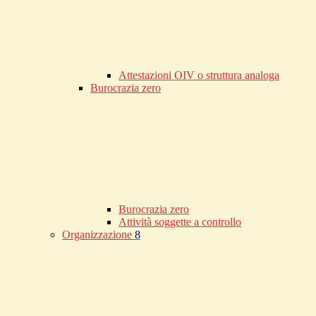
Attestazioni OIV o struttura analoga
Burocrazia zero
Burocrazia zero
Attività soggette a controllo
Organizzazione
8