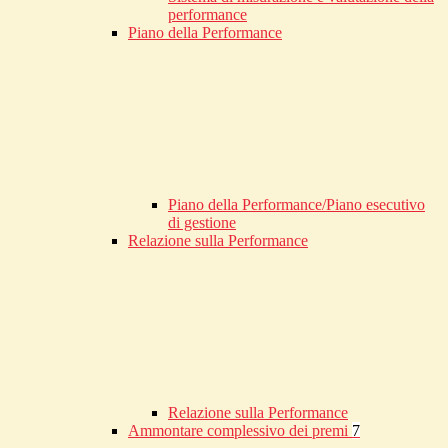
performance
Piano della Performance
Piano della Performance/Piano esecutivo
di gestione
Relazione sulla Performance
Relazione sulla Performance
Ammontare complessivo dei premi
7