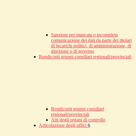
Sanzioni per mancata o incompleta
comunicazione dei dati da parte dei titolari
di incarichi politici, di amministrazione, di
direzione o di governo
Rendiconti gruppi consiliari regionali/provinciali
Rendiconti gruppi consiliari
regionali/provinciali
Atti degli organi di controllo
Articolazione degli uffici
6