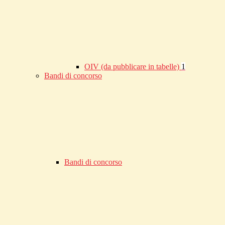
OIV (da pubblicare in tabelle)
1
Bandi di concorso
Bandi di concorso