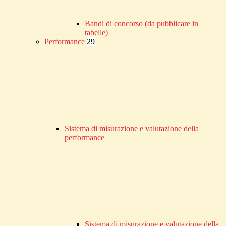
Bandi di concorso (da pubblicare in
tabelle)
Performance
29
Sistema di misurazione e valutazione della
performance
Sistema di misurazione e valutazione della