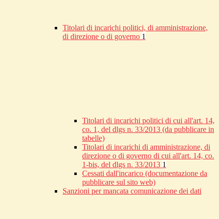
Titolari di incarichi politici, di amministrazione,
di direzione o di governo
1
Titolari di incarichi politici di cui all'art. 14,
co. 1, del dlgs n. 33/2013 (da pubblicare in
tabelle)
Titolari di incarichi di amministrazione, di
direzione o di governo di cui all'art. 14, co.
1-bis, del dlgs n. 33/2013
1
Cessati dall'incarico (documentazione da
pubblicare sul sito web)
Sanzioni per mancata comunicazione dei dati