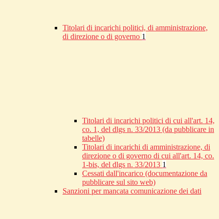
Titolari di incarichi politici, di amministrazione,
di direzione o di governo
1
Titolari di incarichi politici di cui all'art. 14,
co. 1, del dlgs n. 33/2013 (da pubblicare in
tabelle)
Titolari di incarichi di amministrazione, di
direzione o di governo di cui all'art. 14, co.
1-bis, del dlgs n. 33/2013
1
Cessati dall'incarico (documentazione da
pubblicare sul sito web)
Sanzioni per mancata comunicazione dei dati