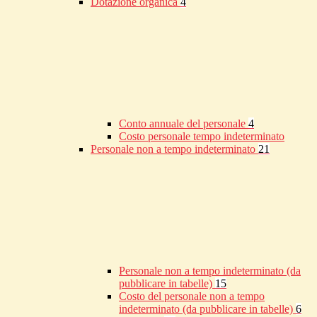
Dotazione organica
4
Conto annuale del personale
4
Costo personale tempo indeterminato
Personale non a tempo indeterminato
21
Personale non a tempo indeterminato (da
pubblicare in tabelle)
15
Costo del personale non a tempo
indeterminato (da pubblicare in tabelle)
6