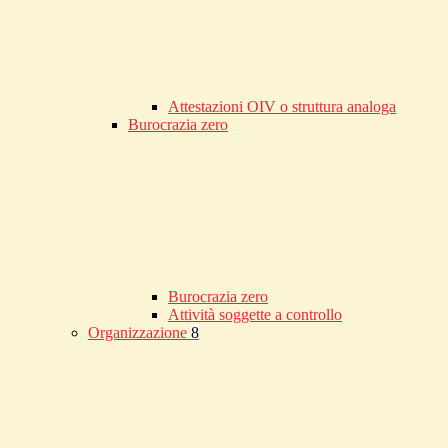
Attestazioni OIV o struttura analoga
Burocrazia zero
Burocrazia zero
Attività soggette a controllo
Organizzazione
8