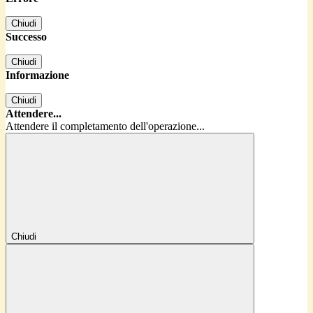
Chiudi
Successo
Chiudi
Informazione
Chiudi
Attendere...
Attendere il completamento dell'operazione...
Chiudi