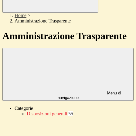
Home
>
Amministrazione Trasparente
Amministrazione Trasparente
Menu di
navigazione
Categorie
Disposizioni generali
55