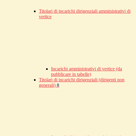
Titolari di incarichi dirigenziali amministrativi di
vertice
Incarichi amministrativi di vertice (da
pubblicare in tabelle)
Titolari di incarichi dirigenziali (dirigenti non
generali)
8