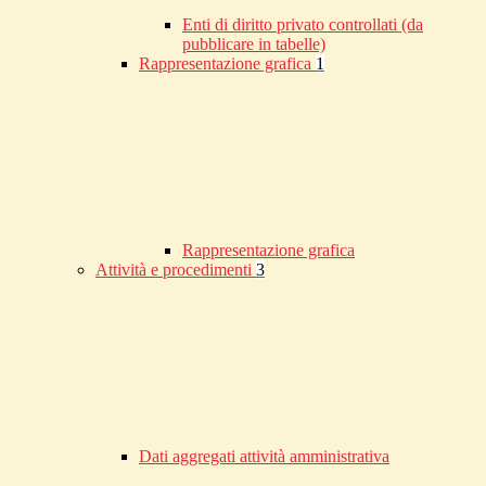
Enti di diritto privato controllati (da
pubblicare in tabelle)
Rappresentazione grafica
1
Rappresentazione grafica
Attività e procedimenti
3
Dati aggregati attività amministrativa