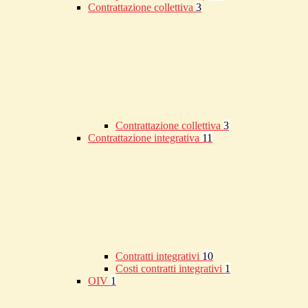
Contrattazione collettiva
3
Contrattazione collettiva
3
Contrattazione integrativa
11
Contratti integrativi
10
Costi contratti integrativi
1
OIV
1