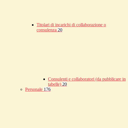
Titolari di incarichi di collaborazione o
consulenza
20
Consulenti e collaboratori (da pubblicare in
tabelle)
20
Personale
176