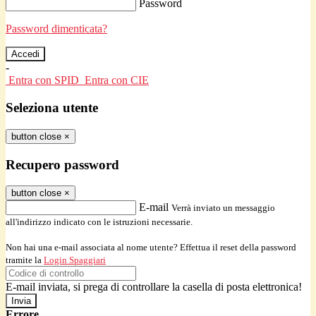
Password
Password dimenticata?
-
Entra con SPID
Entra con CIE
Seleziona utente
button close
×
Recupero password
button close
×
E-mail
Verrà inviato un messaggio
all'indirizzo indicato con le istruzioni necessarie.
Non hai una e-mail associata al nome utente? Effettua il reset della password
tramite la
Login Spaggiari
E-mail inviata, si prega di controllare la casella di posta elettronica!
Errore