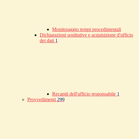
Monitoraggio tempi procedimentali
Dichiarazioni sostitutive e acquisizione d'ufficio
dei dati
1
Recapiti dell'ufficio responsabile
1
Provvedimenti
299