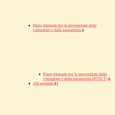
Piano triennale per la prevenzione della
corruzione e della trasparenza
6
Piano triennale per la prevenzione della
corruzione e della trasparenza (PTPCT)
6
Atti generali
43