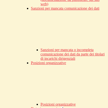
web)
Sanzioni per mancata comunicazione dei dati
Sanzioni per mancata o incompleta
comunicazione dei dati da parte dei titolari
di incarichi dirigenziali
Posizioni organizzative
Posizioni organizzative