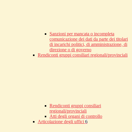
Sanzioni per mancata o incompleta
comunicazione dei dati da parte dei titolari
di incarichi politici, di amministrazione, di
direzione o di governo
Rendiconti gruppi consiliari regionali/provinciali
Rendiconti gruppi consiliari
regionali/provinciali
Atti degli organi di controllo
Articolazione degli uffici
6