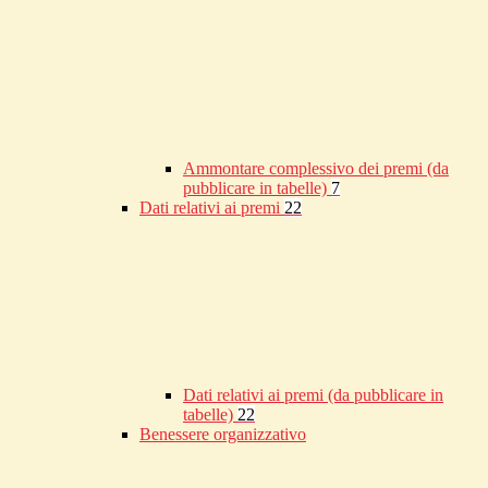
Ammontare complessivo dei premi (da
pubblicare in tabelle)
7
Dati relativi ai premi
22
Dati relativi ai premi (da pubblicare in
tabelle)
22
Benessere organizzativo