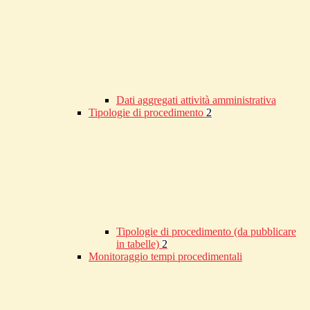
Dati aggregati attività amministrativa
Tipologie di procedimento
2
Tipologie di procedimento (da pubblicare
in tabelle)
2
Monitoraggio tempi procedimentali