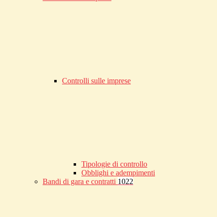
Controlli sulle imprese
Tipologie di controllo
Obblighi e adempimenti
Bandi di gara e contratti
1022