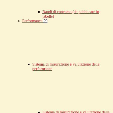
Bandi di concorso (da pubblicare in
tabelle)
Performance
29
Sistema di misurazione e valutazione della
performance
Sistema di misurazione e valutazione della