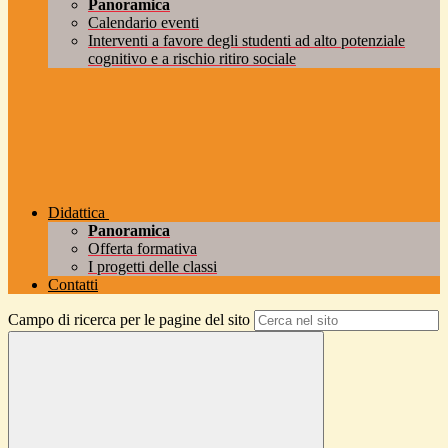
Panoramica
Calendario eventi
Interventi a favore degli studenti ad alto potenziale
cognitivo e a rischio ritiro sociale
Didattica
Panoramica
Offerta formativa
I progetti delle classi
Contatti
Campo di ricerca per le pagine del sito