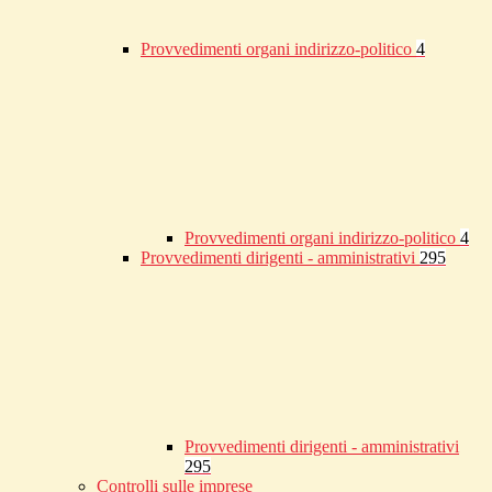
Provvedimenti organi indirizzo-politico
4
Provvedimenti organi indirizzo-politico
4
Provvedimenti dirigenti - amministrativi
295
Provvedimenti dirigenti - amministrativi
295
Controlli sulle imprese