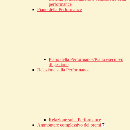
performance
Piano della Performance
Piano della Performance/Piano esecutivo
di gestione
Relazione sulla Performance
Relazione sulla Performance
Ammontare complessivo dei premi
7