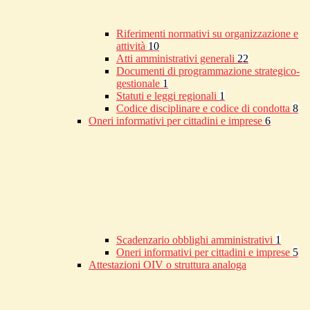
Riferimenti normativi su organizzazione e
attività
10
Atti amministrativi generali
22
Documenti di programmazione strategico-
gestionale
1
Statuti e leggi regionali
1
Codice disciplinare e codice di condotta
8
Oneri informativi per cittadini e imprese
6
Scadenzario obblighi amministrativi
1
Oneri informativi per cittadini e imprese
5
Attestazioni OIV o struttura analoga