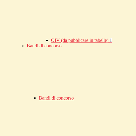
OIV (da pubblicare in tabelle)
1
Bandi di concorso
Bandi di concorso