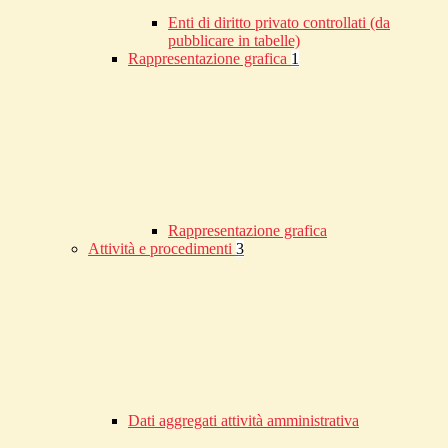
Enti di diritto privato controllati (da
pubblicare in tabelle)
Rappresentazione grafica
1
Rappresentazione grafica
Attività e procedimenti
3
Dati aggregati attività amministrativa