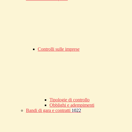
Controlli sulle imprese
Tipologie di controllo
Obblighi e adempimenti
Bandi di gara e contratti
1022