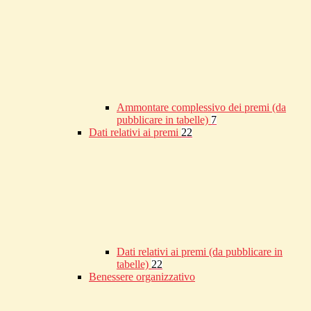
Ammontare complessivo dei premi (da
pubblicare in tabelle)
7
Dati relativi ai premi
22
Dati relativi ai premi (da pubblicare in
tabelle)
22
Benessere organizzativo