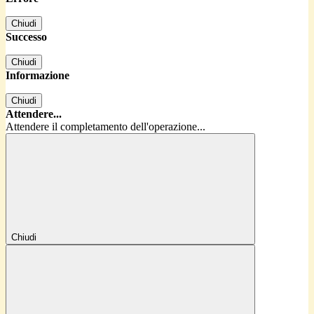
Chiudi
Successo
Chiudi
Informazione
Chiudi
Attendere...
Attendere il completamento dell'operazione...
Chiudi