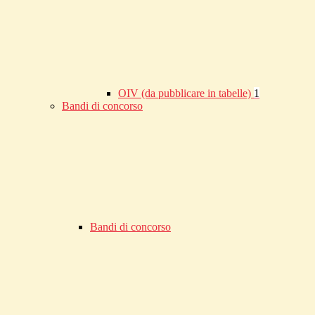
OIV (da pubblicare in tabelle)
1
Bandi di concorso
Bandi di concorso