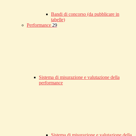
Bandi di concorso (da pubblicare in
tabelle)
Performance
29
Sistema di misurazione e valutazione della
performance
Sistema di misurazione e valutazione della