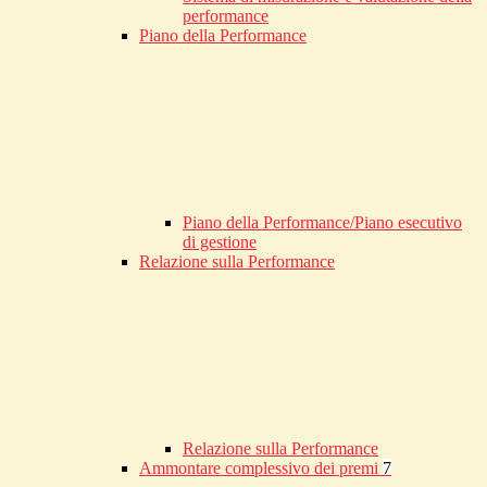
performance
Piano della Performance
Piano della Performance/Piano esecutivo
di gestione
Relazione sulla Performance
Relazione sulla Performance
Ammontare complessivo dei premi
7