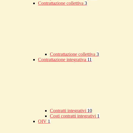
Contrattazione collettiva
3
Contrattazione collettiva
3
Contrattazione integrativa
11
Contratti integrativi
10
Costi contratti integrativi
1
OIV
1