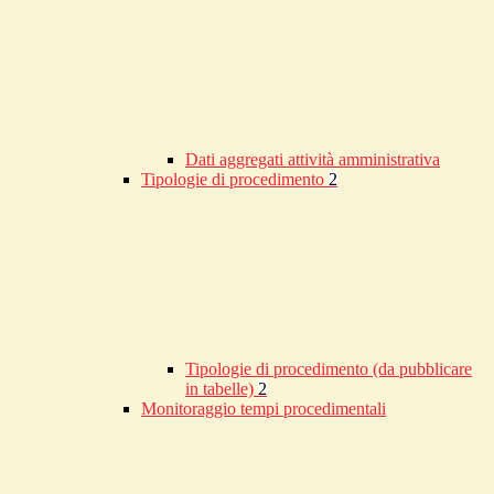
Dati aggregati attività amministrativa
Tipologie di procedimento
2
Tipologie di procedimento (da pubblicare
in tabelle)
2
Monitoraggio tempi procedimentali