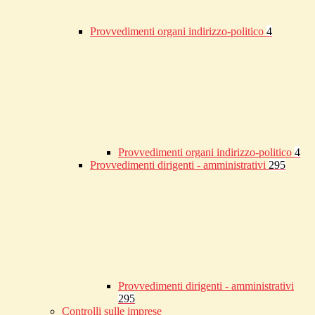
Provvedimenti organi indirizzo-politico
4
Provvedimenti organi indirizzo-politico
4
Provvedimenti dirigenti - amministrativi
295
Provvedimenti dirigenti - amministrativi
295
Controlli sulle imprese