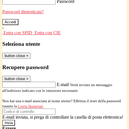
Password
Password dimenticata?
-
Entra con SPID
Entra con CIE
Seleziona utente
button close
×
Recupero password
button close
×
E-mail
Verrà inviato un messaggio
all'indirizzo indicato con le istruzioni necessarie.
Non hai una e-mail associata al nome utente? Effettua il reset della password
tramite la
Login Spaggiari
E-mail inviata, si prega di controllare la casella di posta elettronica!
Errore