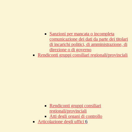
Sanzioni per mancata o incompleta
comunicazione dei dati da parte dei titolari
di incarichi politici, di amministrazione, di
direzione o di governo
Rendiconti gruppi consiliari regionali/provinciali
Rendiconti gruppi consiliari
regionali/provinciali
Atti degli organi di controllo
Articolazione degli uffici
6