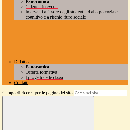
Panoramica
Calendario eventi
Interventi a favore degli studenti ad alto potenziale
cognitivo e a rischio ritiro sociale
Didattica
Panoramica
Offerta formativa
I progetti delle classi
Contatti
Campo di ricerca per le pagine del sito