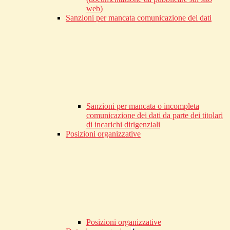
web)
Sanzioni per mancata comunicazione dei dati
Sanzioni per mancata o incompleta
comunicazione dei dati da parte dei titolari
di incarichi dirigenziali
Posizioni organizzative
Posizioni organizzative