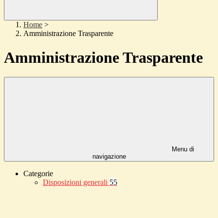
Home
>
Amministrazione Trasparente
Amministrazione Trasparente
Menu di
navigazione
Categorie
Disposizioni generali
55