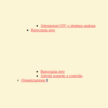
Attestazioni OIV o struttura analoga
Burocrazia zero
Burocrazia zero
Attività soggette a controllo
Organizzazione
8