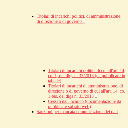
Titolari di incarichi politici, di amministrazione,
di direzione o di governo
1
Titolari di incarichi politici di cui all'art. 14,
co. 1, del dlgs n. 33/2013 (da pubblicare in
tabelle)
Titolari di incarichi di amministrazione, di
direzione o di governo di cui all'art. 14, co.
1-bis, del dlgs n. 33/2013
1
Cessati dall'incarico (documentazione da
pubblicare sul sito web)
Sanzioni per mancata comunicazione dei dati