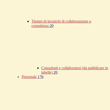
Titolari di incarichi di collaborazione o
consulenza
20
Consulenti e collaboratori (da pubblicare in
tabelle)
20
Personale
176