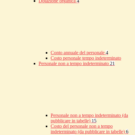
Dotazione organica
4
Conto annuale del personale
4
Costo personale tempo indeterminato
Personale non a tempo indeterminato
21
Personale non a tempo indeterminato (da
pubblicare in tabelle)
15
Costo del personale non a tempo
indeterminato (da pubblicare in tabelle)
6