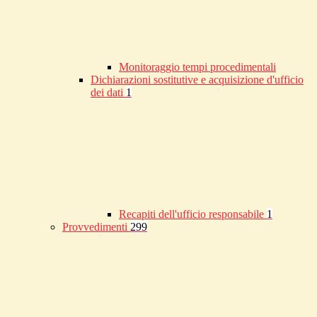
Monitoraggio tempi procedimentali
Dichiarazioni sostitutive e acquisizione d'ufficio
dei dati
1
Recapiti dell'ufficio responsabile
1
Provvedimenti
299