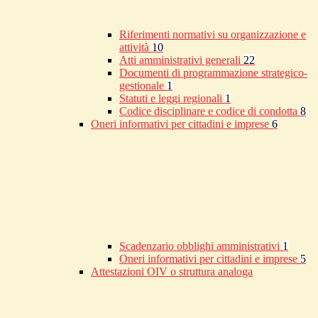
Riferimenti normativi su organizzazione e
attività
10
Atti amministrativi generali
22
Documenti di programmazione strategico-
gestionale
1
Statuti e leggi regionali
1
Codice disciplinare e codice di condotta
8
Oneri informativi per cittadini e imprese
6
Scadenzario obblighi amministrativi
1
Oneri informativi per cittadini e imprese
5
Attestazioni OIV o struttura analoga