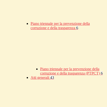
Piano triennale per la prevenzione della
corruzione e della trasparenza
6
Piano triennale per la prevenzione della
corruzione e della trasparenza (PTPCT)
6
Atti generali
43