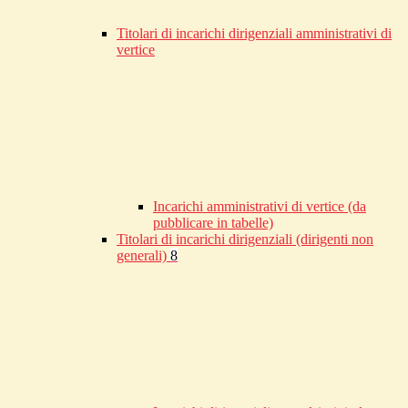
Titolari di incarichi dirigenziali amministrativi di
vertice
Incarichi amministrativi di vertice (da
pubblicare in tabelle)
Titolari di incarichi dirigenziali (dirigenti non
generali)
8