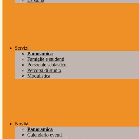
La storia
Servizi
Panoramica
Famiglie e studenti
Personale scolastico
Percorsi di studio
Modulistica
Novità
Panoramica
Calendario eventi