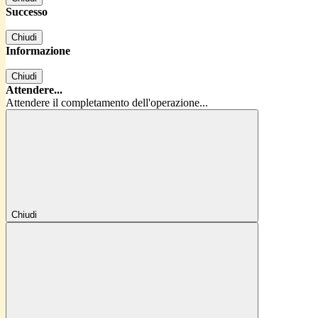
Successo
Chiudi
Informazione
Chiudi
Attendere...
Attendere il completamento dell'operazione...
Chiudi