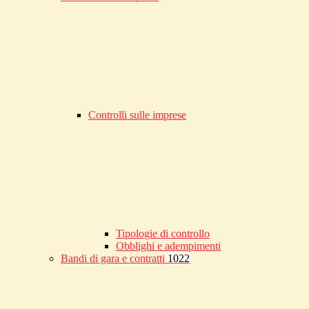
Controlli sulle imprese
Tipologie di controllo
Obblighi e adempimenti
Bandi di gara e contratti
1022