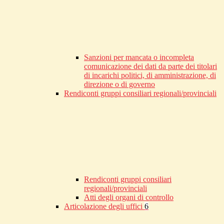
Sanzioni per mancata o incompleta
comunicazione dei dati da parte dei titolari
di incarichi politici, di amministrazione, di
direzione o di governo
Rendiconti gruppi consiliari regionali/provinciali
Rendiconti gruppi consiliari
regionali/provinciali
Atti degli organi di controllo
Articolazione degli uffici
6