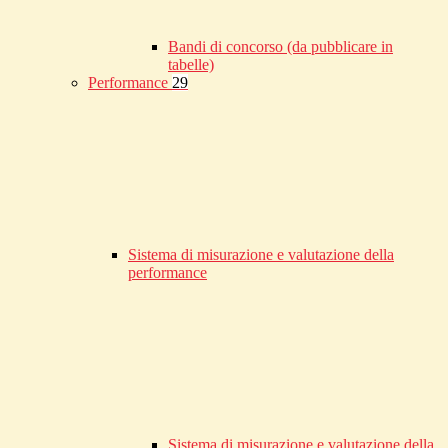
Bandi di concorso (da pubblicare in
tabelle)
Performance
29
Sistema di misurazione e valutazione della
performance
Sistema di misurazione e valutazione della