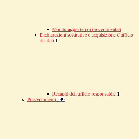
Monitoraggio tempi procedimentali
Dichiarazioni sostitutive e acquisizione d'ufficio
dei dati
1
Recapiti dell'ufficio responsabile
1
Provvedimenti
299