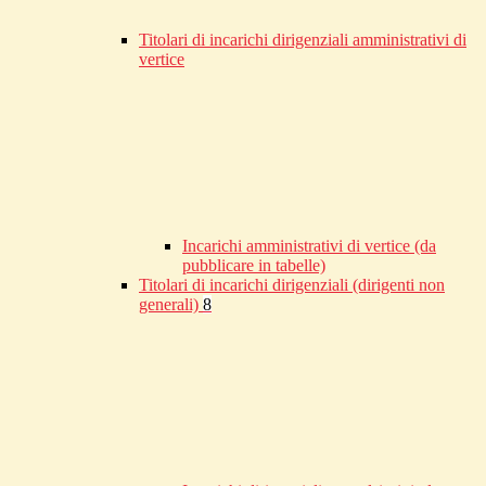
Titolari di incarichi dirigenziali amministrativi di
vertice
Incarichi amministrativi di vertice (da
pubblicare in tabelle)
Titolari di incarichi dirigenziali (dirigenti non
generali)
8