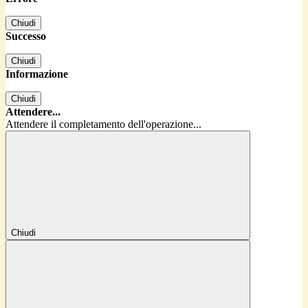
Chiudi
Successo
Chiudi
Informazione
Chiudi
Attendere...
Attendere il completamento dell'operazione...
Chiudi