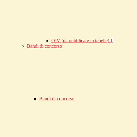
OIV (da pubblicare in tabelle)
1
Bandi di concorso
Bandi di concorso