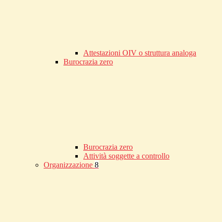
Attestazioni OIV o struttura analoga
Burocrazia zero
Burocrazia zero
Attività soggette a controllo
Organizzazione
8