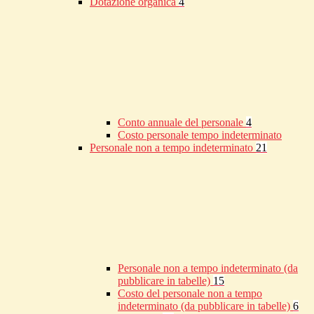
Dotazione organica
4
Conto annuale del personale
4
Costo personale tempo indeterminato
Personale non a tempo indeterminato
21
Personale non a tempo indeterminato (da
pubblicare in tabelle)
15
Costo del personale non a tempo
indeterminato (da pubblicare in tabelle)
6