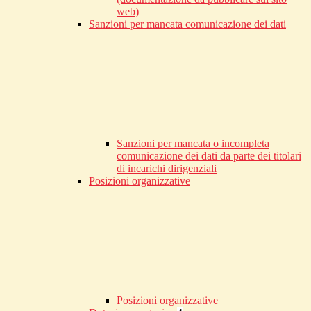
web)
Sanzioni per mancata comunicazione dei dati
Sanzioni per mancata o incompleta
comunicazione dei dati da parte dei titolari
di incarichi dirigenziali
Posizioni organizzative
Posizioni organizzative