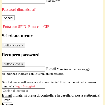
Password
Password dimenticata?
-
Entra con SPID
Entra con CIE
Seleziona utente
button close
×
Recupero password
button close
×
E-mail
Verrà inviato un messaggio
all'indirizzo indicato con le istruzioni necessarie.
Non hai una e-mail associata al nome utente? Effettua il reset della password
tramite la
Login Spaggiari
E-mail inviata, si prega di controllare la casella di posta elettronica!
Errore