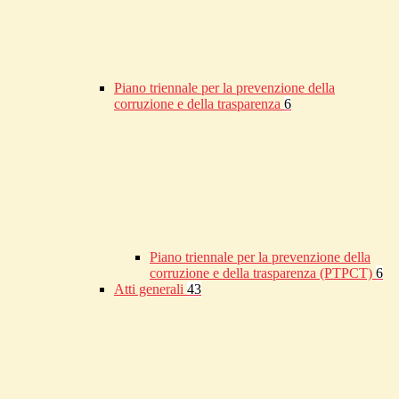
Piano triennale per la prevenzione della
corruzione e della trasparenza
6
Piano triennale per la prevenzione della
corruzione e della trasparenza (PTPCT)
6
Atti generali
43