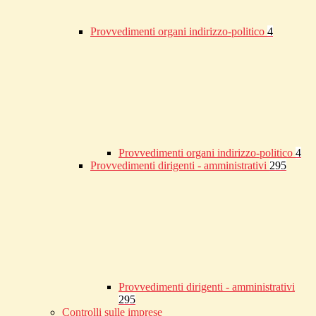
Provvedimenti organi indirizzo-politico
4
Provvedimenti organi indirizzo-politico
4
Provvedimenti dirigenti - amministrativi
295
Provvedimenti dirigenti - amministrativi
295
Controlli sulle imprese