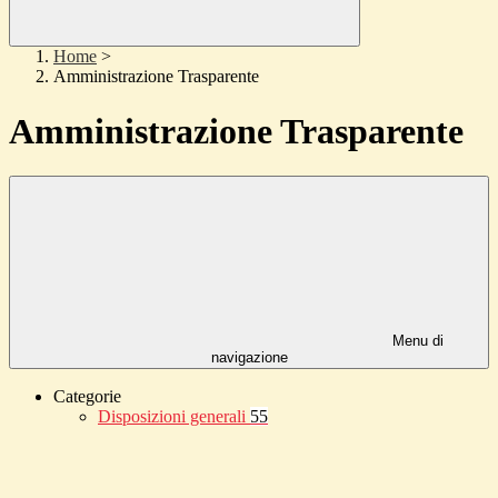
Home
>
Amministrazione Trasparente
Amministrazione Trasparente
Menu di
navigazione
Categorie
Disposizioni generali
55