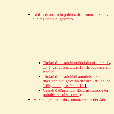
Titolari di incarichi politici, di amministrazione,
di direzione o di governo
1
Titolari di incarichi politici di cui all'art. 14,
co. 1, del dlgs n. 33/2013 (da pubblicare in
tabelle)
Titolari di incarichi di amministrazione, di
direzione o di governo di cui all'art. 14, co.
1-bis, del dlgs n. 33/2013
1
Cessati dall'incarico (documentazione da
pubblicare sul sito web)
Sanzioni per mancata comunicazione dei dati