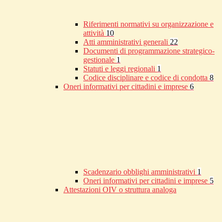
Riferimenti normativi su organizzazione e
attività
10
Atti amministrativi generali
22
Documenti di programmazione strategico-
gestionale
1
Statuti e leggi regionali
1
Codice disciplinare e codice di condotta
8
Oneri informativi per cittadini e imprese
6
Scadenzario obblighi amministrativi
1
Oneri informativi per cittadini e imprese
5
Attestazioni OIV o struttura analoga