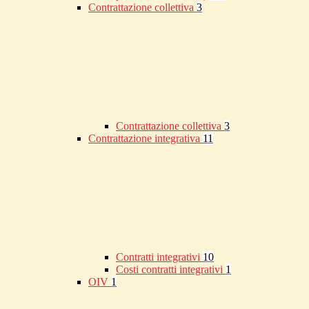
Contrattazione collettiva
3
Contrattazione collettiva
3
Contrattazione integrativa
11
Contratti integrativi
10
Costi contratti integrativi
1
OIV
1