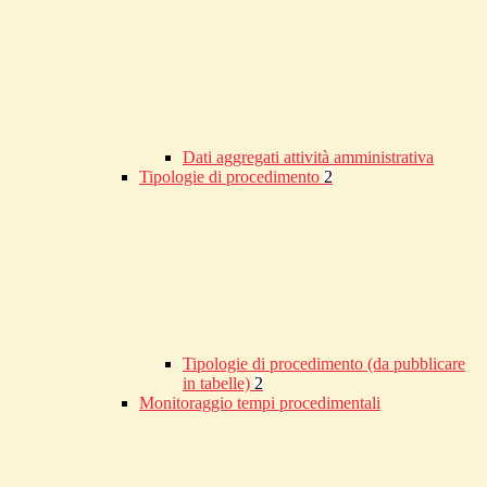
Dati aggregati attività amministrativa
Tipologie di procedimento
2
Tipologie di procedimento (da pubblicare
in tabelle)
2
Monitoraggio tempi procedimentali