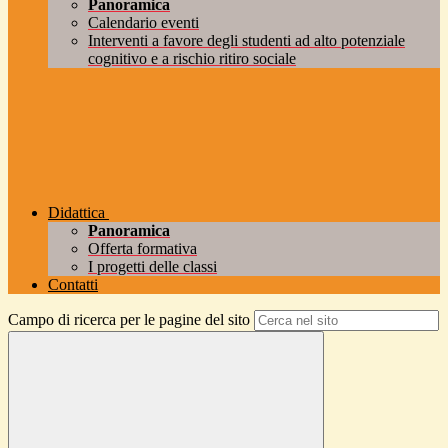
Panoramica
Calendario eventi
Interventi a favore degli studenti ad alto potenziale
cognitivo e a rischio ritiro sociale
Didattica
Panoramica
Offerta formativa
I progetti delle classi
Contatti
Campo di ricerca per le pagine del sito