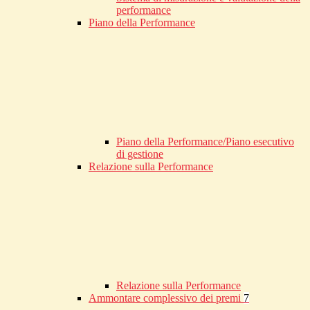
performance
Piano della Performance
Piano della Performance/Piano esecutivo
di gestione
Relazione sulla Performance
Relazione sulla Performance
Ammontare complessivo dei premi
7