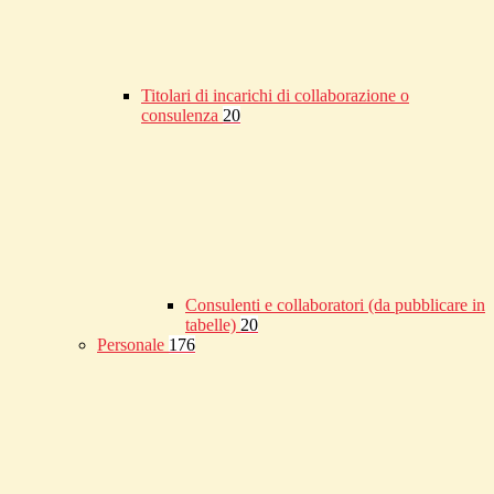
Titolari di incarichi di collaborazione o
consulenza
20
Consulenti e collaboratori (da pubblicare in
tabelle)
20
Personale
176