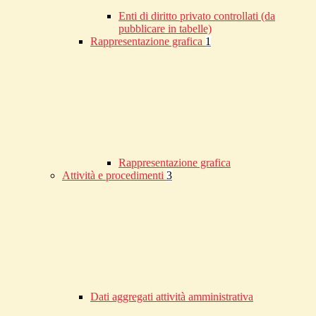
Enti di diritto privato controllati (da
pubblicare in tabelle)
Rappresentazione grafica
1
Rappresentazione grafica
Attività e procedimenti
3
Dati aggregati attività amministrativa