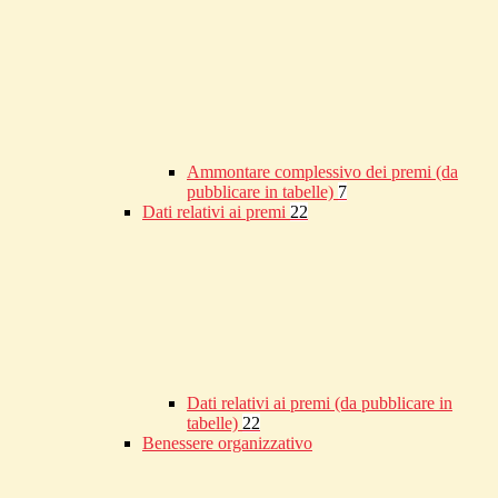
Ammontare complessivo dei premi (da
pubblicare in tabelle)
7
Dati relativi ai premi
22
Dati relativi ai premi (da pubblicare in
tabelle)
22
Benessere organizzativo