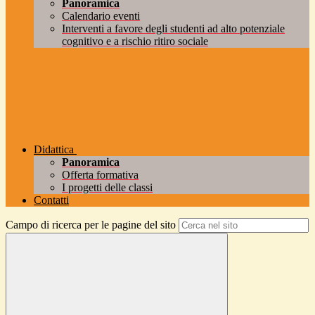
Panoramica
Calendario eventi
Interventi a favore degli studenti ad alto potenziale
cognitivo e a rischio ritiro sociale
Didattica
Panoramica
Offerta formativa
I progetti delle classi
Contatti
Campo di ricerca per le pagine del sito