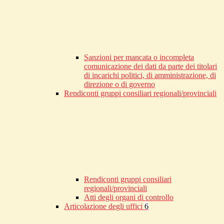
Sanzioni per mancata o incompleta
comunicazione dei dati da parte dei titolari
di incarichi politici, di amministrazione, di
direzione o di governo
Rendiconti gruppi consiliari regionali/provinciali
Rendiconti gruppi consiliari
regionali/provinciali
Atti degli organi di controllo
Articolazione degli uffici
6