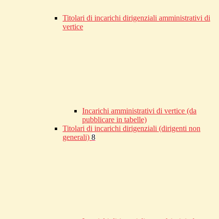
Titolari di incarichi dirigenziali amministrativi di
vertice
Incarichi amministrativi di vertice (da
pubblicare in tabelle)
Titolari di incarichi dirigenziali (dirigenti non
generali)
8