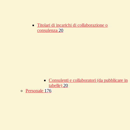
Titolari di incarichi di collaborazione o
consulenza
20
Consulenti e collaboratori (da pubblicare in
tabelle)
20
Personale
176