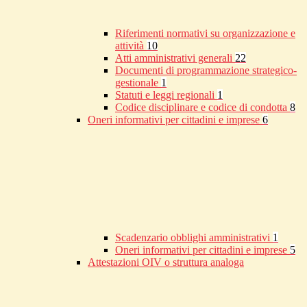
Riferimenti normativi su organizzazione e
attività
10
Atti amministrativi generali
22
Documenti di programmazione strategico-
gestionale
1
Statuti e leggi regionali
1
Codice disciplinare e codice di condotta
8
Oneri informativi per cittadini e imprese
6
Scadenzario obblighi amministrativi
1
Oneri informativi per cittadini e imprese
5
Attestazioni OIV o struttura analoga