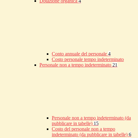
Dotazione organica
4
Conto annuale del personale
4
Costo personale tempo indeterminato
Personale non a tempo indeterminato
21
Personale non a tempo indeterminato (da
pubblicare in tabelle)
15
Costo del personale non a tempo
indeterminato (da pubblicare in tabelle)
6