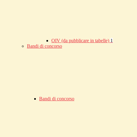
OIV (da pubblicare in tabelle)
1
Bandi di concorso
Bandi di concorso