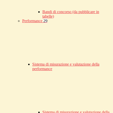
Bandi di concorso (da pubblicare in
tabelle)
Performance
29
Sistema di misurazione e valutazione della
performance
Sistema di misurazione e valutazione della