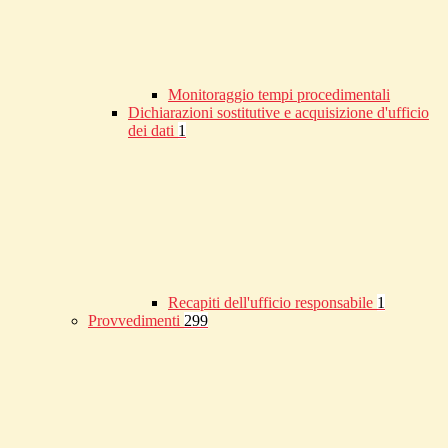
Monitoraggio tempi procedimentali
Dichiarazioni sostitutive e acquisizione d'ufficio
dei dati
1
Recapiti dell'ufficio responsabile
1
Provvedimenti
299