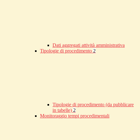
Dati aggregati attività amministrativa
Tipologie di procedimento
2
Tipologie di procedimento (da pubblicare
in tabelle)
2
Monitoraggio tempi procedimentali