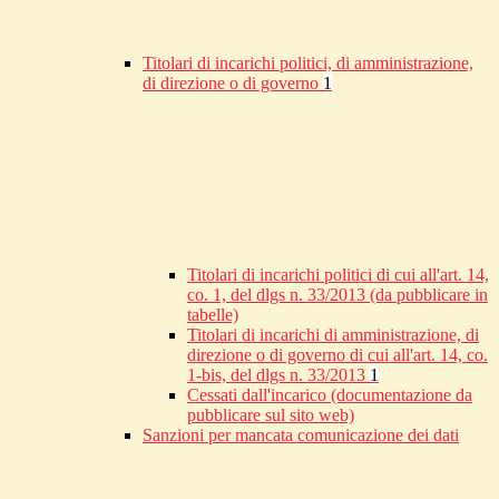
Titolari di incarichi politici, di amministrazione,
di direzione o di governo
1
Titolari di incarichi politici di cui all'art. 14,
co. 1, del dlgs n. 33/2013 (da pubblicare in
tabelle)
Titolari di incarichi di amministrazione, di
direzione o di governo di cui all'art. 14, co.
1-bis, del dlgs n. 33/2013
1
Cessati dall'incarico (documentazione da
pubblicare sul sito web)
Sanzioni per mancata comunicazione dei dati