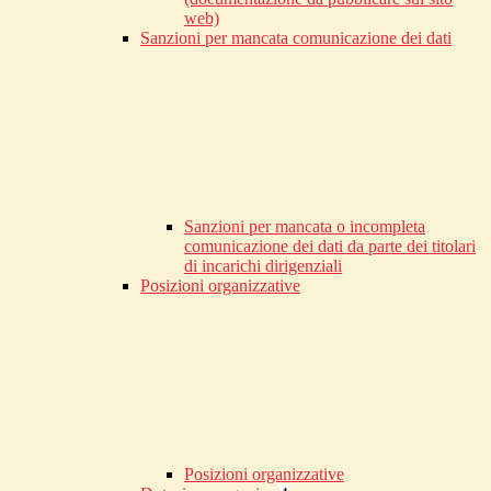
web)
Sanzioni per mancata comunicazione dei dati
Sanzioni per mancata o incompleta
comunicazione dei dati da parte dei titolari
di incarichi dirigenziali
Posizioni organizzative
Posizioni organizzative