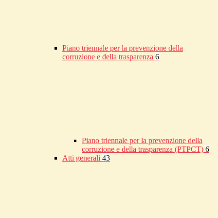
Piano triennale per la prevenzione della
corruzione e della trasparenza
6
Piano triennale per la prevenzione della
corruzione e della trasparenza (PTPCT)
6
Atti generali
43