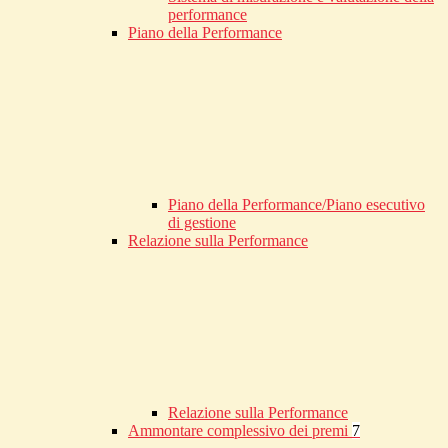
performance
Piano della Performance
Piano della Performance/Piano esecutivo
di gestione
Relazione sulla Performance
Relazione sulla Performance
Ammontare complessivo dei premi
7