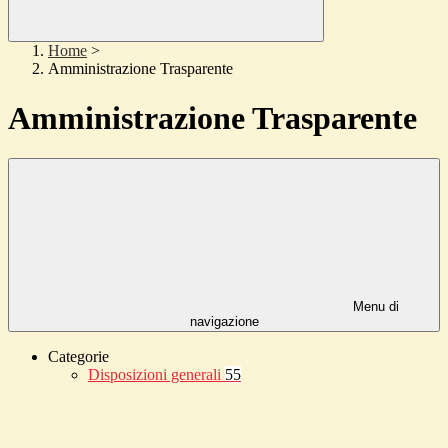
Home
>
Amministrazione Trasparente
Amministrazione Trasparente
Menu di
navigazione
Categorie
Disposizioni generali
55