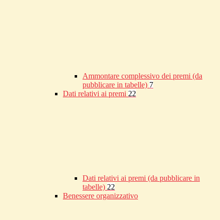
Ammontare complessivo dei premi (da
pubblicare in tabelle)
7
Dati relativi ai premi
22
Dati relativi ai premi (da pubblicare in
tabelle)
22
Benessere organizzativo