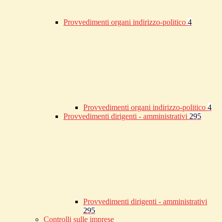
Provvedimenti organi indirizzo-politico
4
Provvedimenti organi indirizzo-politico
4
Provvedimenti dirigenti - amministrativi
295
Provvedimenti dirigenti - amministrativi
295
Controlli sulle imprese