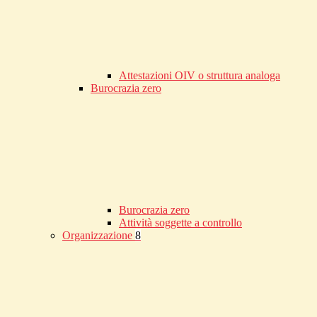
Attestazioni OIV o struttura analoga
Burocrazia zero
Burocrazia zero
Attività soggette a controllo
Organizzazione
8