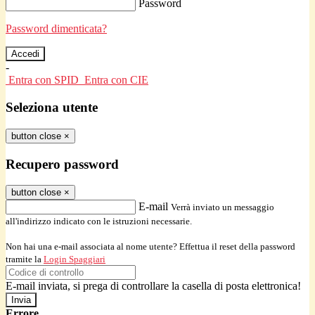
Password
Password dimenticata?
-
Entra con SPID
Entra con CIE
Seleziona utente
button close
×
Recupero password
button close
×
E-mail
Verrà inviato un messaggio
all'indirizzo indicato con le istruzioni necessarie.
Non hai una e-mail associata al nome utente? Effettua il reset della password
tramite la
Login Spaggiari
E-mail inviata, si prega di controllare la casella di posta elettronica!
Errore