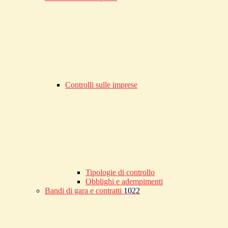
Controlli sulle imprese
Tipologie di controllo
Obblighi e adempimenti
Bandi di gara e contratti
1022