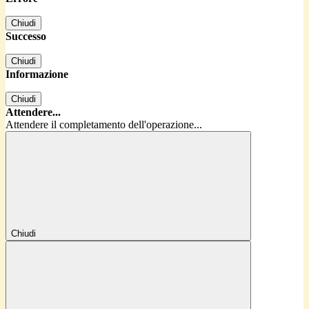
Chiudi
Successo
Chiudi
Informazione
Chiudi
Attendere...
Attendere il completamento dell'operazione...
Chiudi