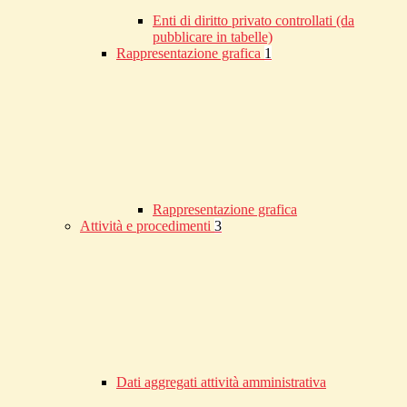
Enti di diritto privato controllati (da
pubblicare in tabelle)
Rappresentazione grafica
1
Rappresentazione grafica
Attività e procedimenti
3
Dati aggregati attività amministrativa