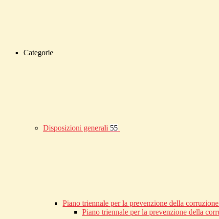
Categorie
Disposizioni generali
55
Piano triennale per la prevenzione della corruzione
Piano triennale per la prevenzione della co