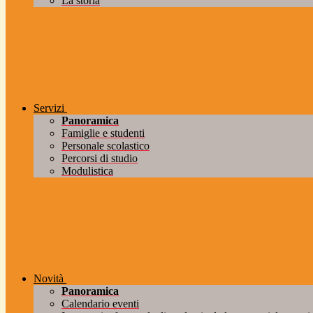
La storia
Servizi
Panoramica
Famiglie e studenti
Personale scolastico
Percorsi di studio
Modulistica
Novità
Panoramica
Calendario eventi