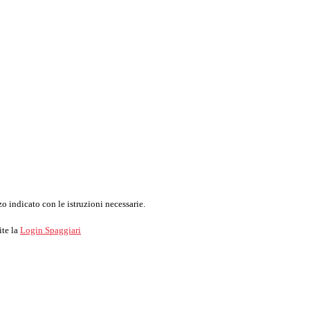
o indicato con le istruzioni necessarie.
ite la
Login Spaggiari