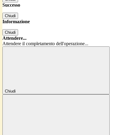
Successo
Chiudi
Informazione
Chiudi
Attendere...
Attendere il completamento dell'operazione...
Chiudi