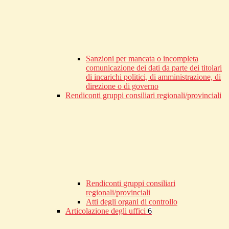
Sanzioni per mancata o incompleta
comunicazione dei dati da parte dei titolari
di incarichi politici, di amministrazione, di
direzione o di governo
Rendiconti gruppi consiliari regionali/provinciali
Rendiconti gruppi consiliari
regionali/provinciali
Atti degli organi di controllo
Articolazione degli uffici
6