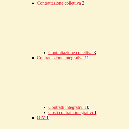
Contrattazione collettiva
3
Contrattazione collettiva
3
Contrattazione integrativa
11
Contratti integrativi
10
Costi contratti integrativi
1
OIV
1