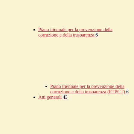
Piano triennale per la prevenzione della
corruzione e della trasparenza
6
Piano triennale per la prevenzione della
corruzione e della trasparenza (PTPCT)
6
Atti generali
43