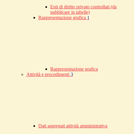
Enti di diritto privato controllati (da
pubblicare in tabelle)
Rappresentazione grafica
1
Rappresentazione grafica
Attività e procedimenti
3
Dati aggregati attività amministrativa