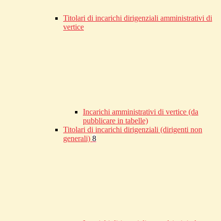
Titolari di incarichi dirigenziali amministrativi di
vertice
Incarichi amministrativi di vertice (da
pubblicare in tabelle)
Titolari di incarichi dirigenziali (dirigenti non
generali)
8