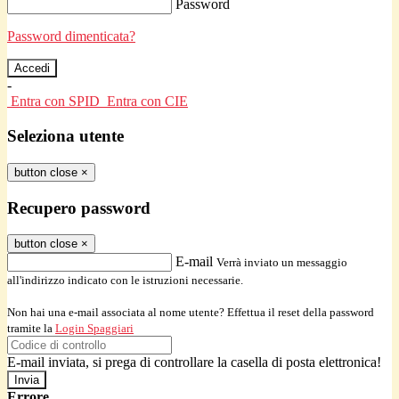
Password
Password dimenticata?
-
Entra con SPID
Entra con CIE
Seleziona utente
button close
×
Recupero password
button close
×
E-mail
Verrà inviato un messaggio
all'indirizzo indicato con le istruzioni necessarie.
Non hai una e-mail associata al nome utente? Effettua il reset della password
tramite la
Login Spaggiari
E-mail inviata, si prega di controllare la casella di posta elettronica!
Errore