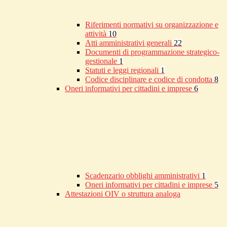
Riferimenti normativi su organizzazione e
attività
10
Atti amministrativi generali
22
Documenti di programmazione strategico-
gestionale
1
Statuti e leggi regionali
1
Codice disciplinare e codice di condotta
8
Oneri informativi per cittadini e imprese
6
Scadenzario obblighi amministrativi
1
Oneri informativi per cittadini e imprese
5
Attestazioni OIV o struttura analoga