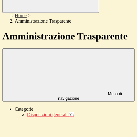
Home
>
Amministrazione Trasparente
Amministrazione Trasparente
Menu di
navigazione
Categorie
Disposizioni generali
55