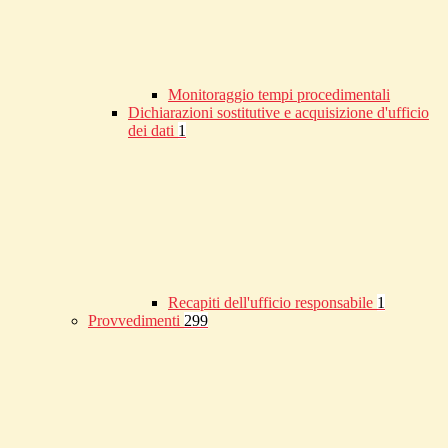
Monitoraggio tempi procedimentali
Dichiarazioni sostitutive e acquisizione d'ufficio
dei dati
1
Recapiti dell'ufficio responsabile
1
Provvedimenti
299