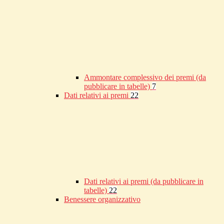
Ammontare complessivo dei premi (da
pubblicare in tabelle)
7
Dati relativi ai premi
22
Dati relativi ai premi (da pubblicare in
tabelle)
22
Benessere organizzativo