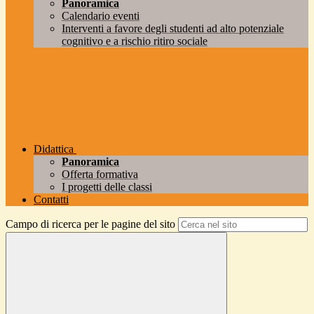
Panoramica
Calendario eventi
Interventi a favore degli studenti ad alto potenziale
cognitivo e a rischio ritiro sociale
Didattica
Panoramica
Offerta formativa
I progetti delle classi
Contatti
Campo di ricerca per le pagine del sito