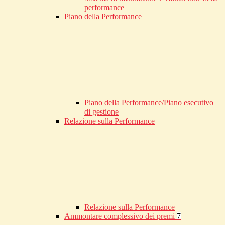
performance
Piano della Performance
Piano della Performance/Piano esecutivo
di gestione
Relazione sulla Performance
Relazione sulla Performance
Ammontare complessivo dei premi
7