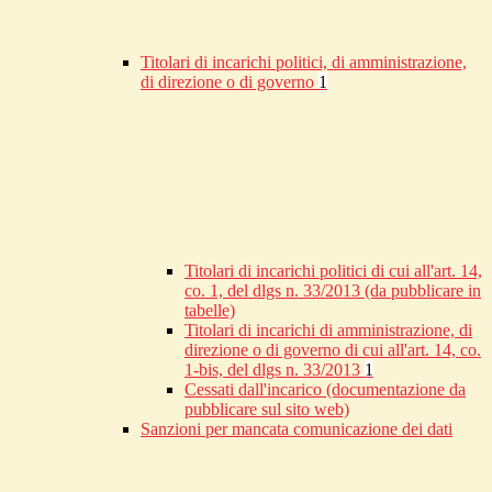
Titolari di incarichi politici, di amministrazione,
di direzione o di governo
1
Titolari di incarichi politici di cui all'art. 14,
co. 1, del dlgs n. 33/2013 (da pubblicare in
tabelle)
Titolari di incarichi di amministrazione, di
direzione o di governo di cui all'art. 14, co.
1-bis, del dlgs n. 33/2013
1
Cessati dall'incarico (documentazione da
pubblicare sul sito web)
Sanzioni per mancata comunicazione dei dati