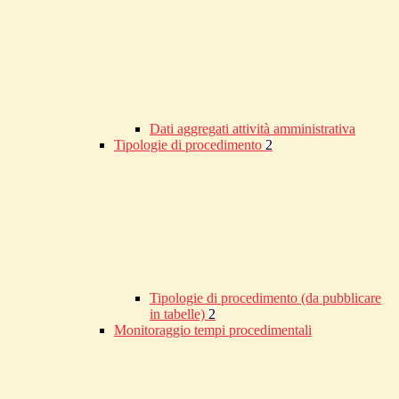
Dati aggregati attività amministrativa
Tipologie di procedimento
2
Tipologie di procedimento (da pubblicare
in tabelle)
2
Monitoraggio tempi procedimentali