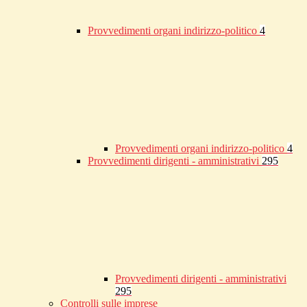
Provvedimenti organi indirizzo-politico
4
Provvedimenti organi indirizzo-politico
4
Provvedimenti dirigenti - amministrativi
295
Provvedimenti dirigenti - amministrativi
295
Controlli sulle imprese