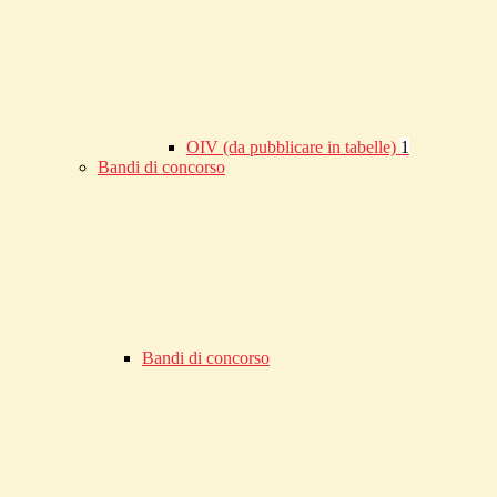
OIV (da pubblicare in tabelle)
1
Bandi di concorso
Bandi di concorso