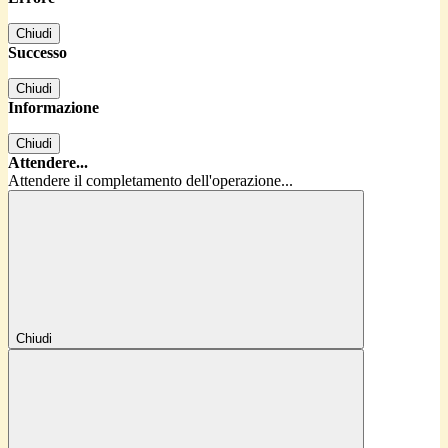
Chiudi
Successo
Chiudi
Informazione
Chiudi
Attendere...
Attendere il completamento dell'operazione...
Chiudi