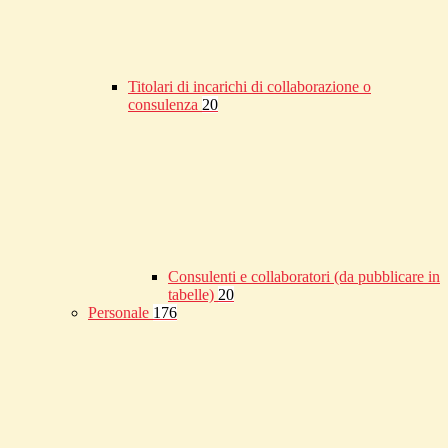
Titolari di incarichi di collaborazione o
consulenza
20
Consulenti e collaboratori (da pubblicare in
tabelle)
20
Personale
176