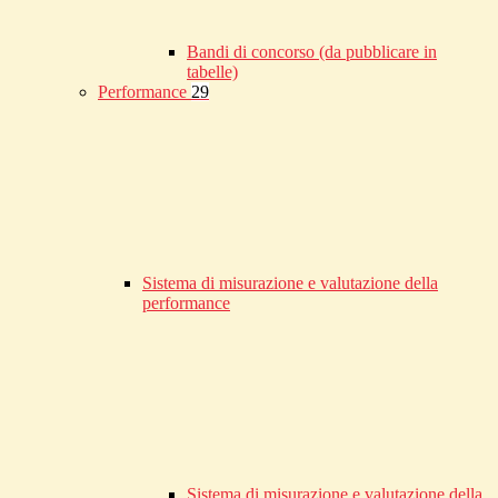
Bandi di concorso (da pubblicare in
tabelle)
Performance
29
Sistema di misurazione e valutazione della
performance
Sistema di misurazione e valutazione della