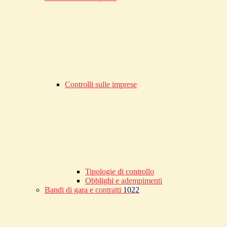
Controlli sulle imprese
Tipologie di controllo
Obblighi e adempimenti
Bandi di gara e contratti
1022