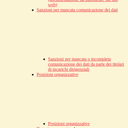
web)
Sanzioni per mancata comunicazione dei dati
Sanzioni per mancata o incompleta
comunicazione dei dati da parte dei titolari
di incarichi dirigenziali
Posizioni organizzative
Posizioni organizzative