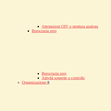
Attestazioni OIV o struttura analoga
Burocrazia zero
Burocrazia zero
Attività soggette a controllo
Organizzazione
8