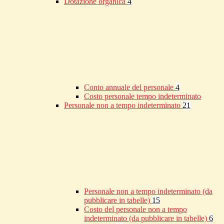
Dotazione organica
4
Conto annuale del personale
4
Costo personale tempo indeterminato
Personale non a tempo indeterminato
21
Personale non a tempo indeterminato (da
pubblicare in tabelle)
15
Costo del personale non a tempo
indeterminato (da pubblicare in tabelle)
6