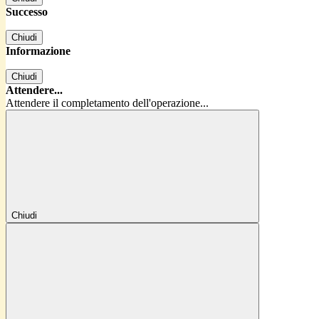
Successo
Chiudi
Informazione
Chiudi
Attendere...
Attendere il completamento dell'operazione...
Chiudi