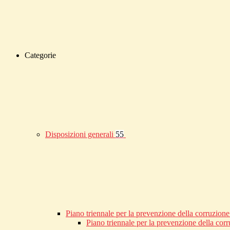
Categorie
Disposizioni generali
55
Piano triennale per la prevenzione della corruzione
Piano triennale per la prevenzione della co