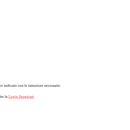
o indicato con le istruzioni necessarie.
ite la
Login Spaggiari