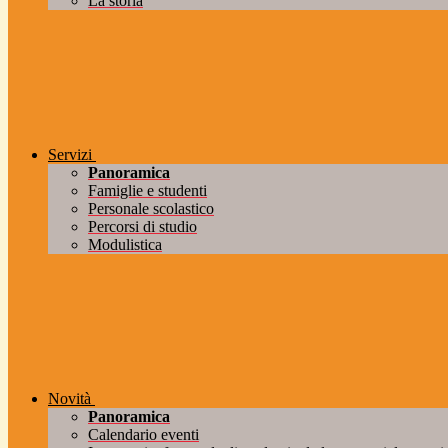
La storia
Servizi
Panoramica
Famiglie e studenti
Personale scolastico
Percorsi di studio
Modulistica
Novità
Panoramica
Calendario eventi